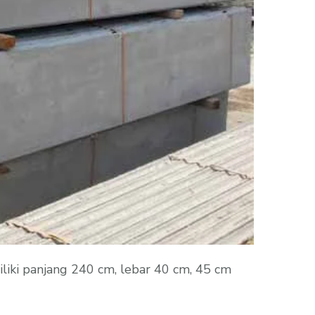
iki panjang 240 cm, lebar 40 cm, 45 cm