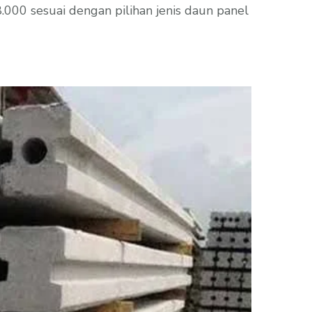
00 sesuai dengan pilihan jenis daun panel