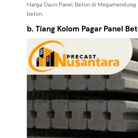
Harga Daun Panel Beton di Megamendung Pe
beton.
b. Tiang Kolom Pagar Panel Be