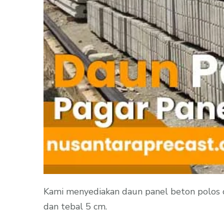
Kami menyediakan daun panel beton polos d
dan tebal 5 cm.