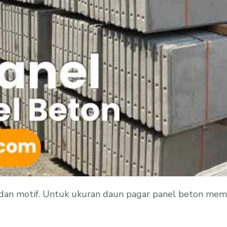
an motif. Untuk ukuran daun pagar panel beton memil