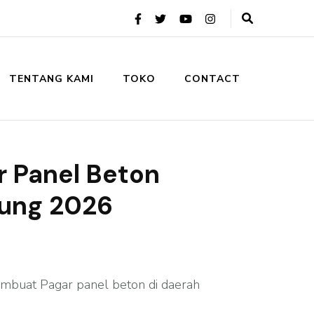
TENTANG KAMI
TOKO
CONTACT
r Panel Beton
ung 2026
mbuat Pagar panel beton di daerah