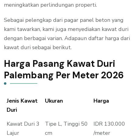
meningkatkan perlindungan properti.
Sebagai pelengkap dari pagar panel beton yang
kami tawarkan, kami juga menyediakan kawat duri
dengan berbagai varian. Adapaun daftar harga dari
kawat duri sebagai berikut.
Harga Pasang Kawat Duri
Palembang Per Meter 2026
Jenis Kawat
Ukuran
Harga
Duri
Kawat Duri 3
Tipe L, Tinggi 50
IDR 130.000
Lajur
cm
/meter