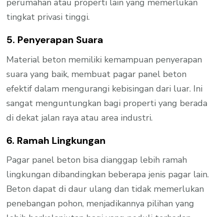
perumahan atau properti lain yang memerlukan
tingkat privasi tinggi.
5. Penyerapan Suara
Material beton memiliki kemampuan penyerapan
suara yang baik, membuat pagar panel beton
efektif dalam mengurangi kebisingan dari luar. Ini
sangat menguntungkan bagi properti yang berada
di dekat jalan raya atau area industri.
6. Ramah Lingkungan
Pagar panel beton bisa dianggap lebih ramah
lingkungan dibandingkan beberapa jenis pagar lain.
Beton dapat di daur ulang dan tidak memerlukan
penebangan pohon, menjadikannya pilihan yang