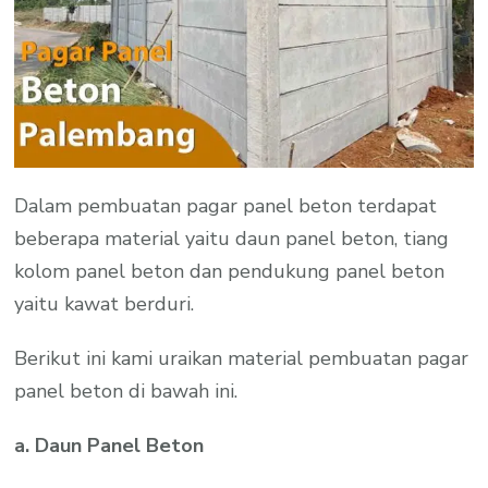
Dalam pembuatan pagar panel beton terdapat
beberapa material yaitu daun panel beton, tiang
kolom panel beton dan pendukung panel beton
yaitu kawat berduri.
Berikut ini kami uraikan material pembuatan pagar
panel beton di bawah ini.
a. Daun Panel Beton