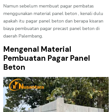
Namun sebelum membuat pagar pembatas
menggunakan material panel beton , kenali dulu
apakah itu pagar panel beton dan berapa kisaran
biaya pembuatan pagar precast panel beton di
daerah Palembang.
Mengenal Material
Pembuatan Pagar Panel
Beton