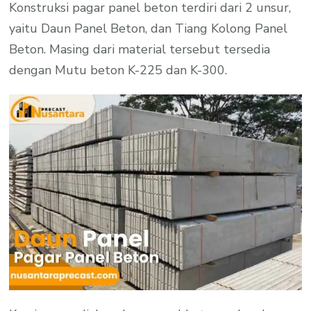
Konstruksi pagar panel beton terdiri dari 2 unsur,
yaitu Daun Panel Beton, dan Tiang Kolong Panel
Beton. Masing dari material tersebut tersedia
dengan Mutu beton K-225 dan K-300.