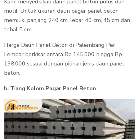
Kami menyediakan daun panel beton polos dan
motif. Untuk ukuran daun pagar panel beton
memiliki panjang 240 cm, lebar 40 cm, 45 cm dan
tebal 5 cm.
Harga Daun Panel Beton di Palembang Per
Lembar berkisar antara Rp 145.000 hingga Rp
198.000 sesuai dengan pilihan jenis daun panel
beton.
b. Tiang Kolom Pagar Panel Beton