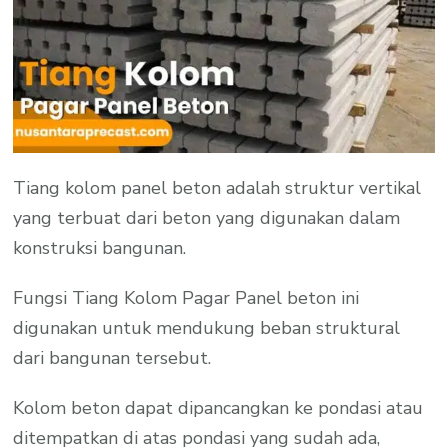
Tiang kolom panel beton adalah struktur vertikal
yang terbuat dari beton yang digunakan dalam
konstruksi bangunan.
Fungsi Tiang Kolom Pagar Panel beton ini
digunakan untuk mendukung beban struktural
dari bangunan tersebut.
Kolom beton dapat dipancangkan ke pondasi atau
ditempatkan di atas pondasi yang sudah ada,