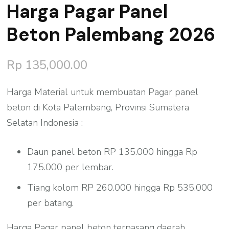
Harga Pagar Panel
Beton Palembang 2026
Rp
135,000.00
Harga Material untuk membuatan Pagar panel
beton di Kota Palembang, Provinsi Sumatera
Selatan Indonesia :
Daun panel beton RP 135.000 hingga Rp
175.000 per lembar.
Tiang kolom RP 260.000 hingga Rp 535.000
per batang.
Harga Pagar panel beton terpasang daerah