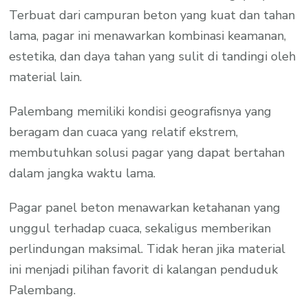
Terbuat dari campuran beton yang kuat dan tahan
lama, pagar ini menawarkan kombinasi keamanan,
estetika, dan daya tahan yang sulit di tandingi oleh
material lain.
Palembang memiliki kondisi geografisnya yang
beragam dan cuaca yang relatif ekstrem,
membutuhkan solusi pagar yang dapat bertahan
dalam jangka waktu lama.
Pagar panel beton menawarkan ketahanan yang
unggul terhadap cuaca, sekaligus memberikan
perlindungan maksimal. Tidak heran jika material
ini menjadi pilihan favorit di kalangan penduduk
Palembang.