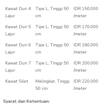
Kawat Duri 4
Tipe L, Tinggi 50
IDR 150.000
Lajur
cm
/meter
Kawat Duri 5
Tipe L, Tinggi 50
IDR 170.000
Lajur
cm
/meter
Kawat Duri 6
Tipe L, Tinggi 50
IDR 180.000
Lajur
cm
/meter
Kawat Duri 7
Tipe L, Tinggi 50
IDR 200.000
Lajur
cm
/meter
Kawat Silet
Melingkar, Tinggi
IDR 220.000
50 cm
/meter
Syarat dan Ketentuan: