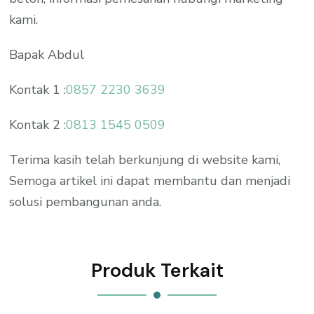
kami.
Bapak Abdul
Kontak 1 :
0857 2230 3639
Kontak 2 :
0813 1545 0509
Terima kasih telah berkunjung di website kami,
Semoga artikel ini dapat membantu dan menjadi
solusi pembangunan anda.
Produk Terkait