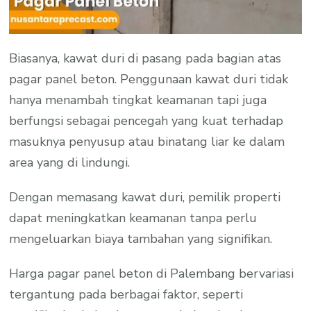
Biasanya, kawat duri di pasang pada bagian atas
pagar panel beton. Penggunaan kawat duri tidak
hanya menambah tingkat keamanan tapi juga
berfungsi sebagai pencegah yang kuat terhadap
masuknya penyusup atau binatang liar ke dalam
area yang di lindungi.
Dengan memasang kawat duri, pemilik properti
dapat meningkatkan keamanan tanpa perlu
mengeluarkan biaya tambahan yang signifikan.
Harga pagar panel beton di Palembang bervariasi
tergantung pada berbagai faktor, seperti