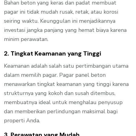
Bahan beton yang keras dan padat membuat
pagar ini tidak mudah rusak, retak, atau korosi
seiring waktu. Keunggulan ini menjadikannya
investasi jangka panjang yang hemat biaya karena
minim perawatan.
2. Tingkat Keamanan yang Tinggi
Keamanan adalah salah satu pertimbangan utama
dalam memilih pagar. Pagar panel beton
menawarkan tingkat keamanan yang tinggi karena
strukturnya yang kokoh dan susah ditembus,
membuatnya ideal untuk menghalau penyusup
dan memberikan perlindungan maksimal bagi
properti Anda.
3. Perawatan yang Mudah