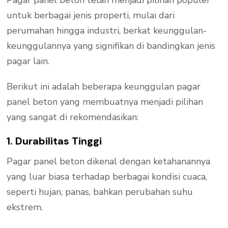
untuk berbagai jenis properti, mulai dari
perumahan hingga industri, berkat keunggulan-
keunggulannya yang signifikan di bandingkan jenis
pagar lain.
Berikut ini adalah beberapa keunggulan pagar
panel beton yang membuatnya menjadi pilihan
yang sangat di rekomendasikan:
1. Durabilitas Tinggi
Pagar panel beton dikenal dengan ketahanannya
yang luar biasa terhadap berbagai kondisi cuaca,
seperti hujan, panas, bahkan perubahan suhu
ekstrem.