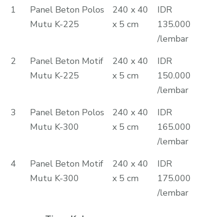
1
Panel Beton Polos
240 x 40
IDR
Mutu K-225
x 5 cm
135.000
/lembar
2
Panel Beton Motif
240 x 40
IDR
Mutu K-225
x 5 cm
150.000
/lembar
3
Panel Beton Polos
240 x 40
IDR
Mutu K-300
x 5 cm
165.000
/lembar
4
Panel Beton Motif
240 x 40
IDR
Mutu K-300
x 5 cm
175.000
/lembar