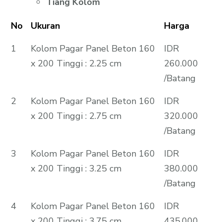
Tiang Kolom
No
Ukuran
Harga
1
Kolom Pagar Panel Beton 160
IDR
x 200 Tinggi : 2.25 cm
260.000
/Batang
2
Kolom Pagar Panel Beton 160
IDR
x 200 Tinggi : 2.75 cm
320.000
/Batang
3
Kolom Pagar Panel Beton 160
IDR
x 200 Tinggi : 3.25 cm
380.000
/Batang
4
Kolom Pagar Panel Beton 160
IDR
x 200 Tinggi : 3.75 cm
435.000