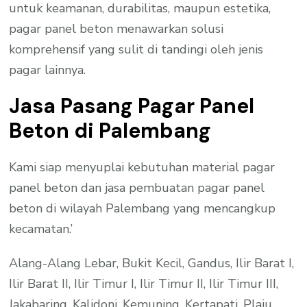
untuk keamanan, durabilitas, maupun estetika,
pagar panel beton menawarkan solusi
komprehensif yang sulit di tandingi oleh jenis
pagar lainnya.
Jasa Pasang Pagar Panel
Beton di Palembang
Kami siap menyuplai kebutuhan material pagar
panel beton dan jasa pembuatan pagar panel
beton di wilayah Palembang yang mencangkup
kecamatan.’
Alang-Alang Lebar, Bukit Kecil, Gandus, Ilir Barat I,
Ilir Barat II, Ilir Timur I, Ilir Timur II, Ilir Timur III,
Jakabaring, Kalidoni, Kemuning, Kertapati, Plaju,