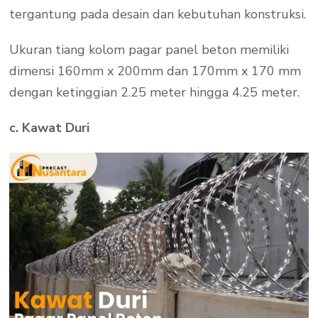
tergantung pada desain dan kebutuhan konstruksi.
Ukuran tiang kolom pagar panel beton memiliki
dimensi 160mm x 200mm dan 170mm x 170 mm
dengan ketinggian 2.25 meter hingga 4.25 meter.
c. Kawat Duri