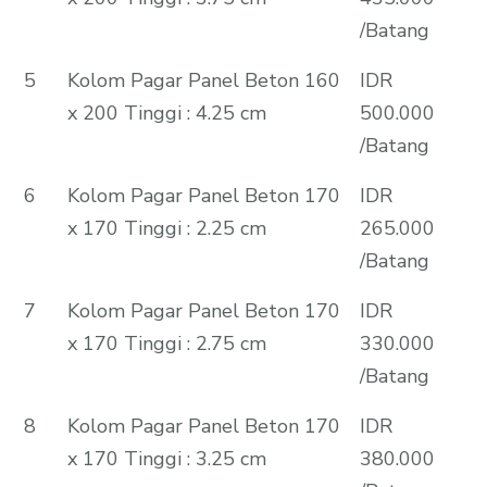
/Batang
5
Kolom Pagar Panel Beton 160
IDR
x 200 Tinggi : 4.25 cm
500.000
/Batang
6
Kolom Pagar Panel Beton 170
IDR
x 170 Tinggi : 2.25 cm
265.000
/Batang
7
Kolom Pagar Panel Beton 170
IDR
x 170 Tinggi : 2.75 cm
330.000
/Batang
8
Kolom Pagar Panel Beton 170
IDR
x 170 Tinggi : 3.25 cm
380.000