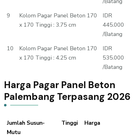
/Batang
9
Kolom Pagar Panel Beton 170
IDR
x 170 Tinggi : 3.75 cm
445.000
/Batang
10
Kolom Pagar Panel Beton 170
IDR
x 170 Tinggi : 4.25 cm
535.000
/Batang
Harga Pagar Panel Beton
Palembang Terpasang 2026
Jumlah Susun-
Tinggi
Harga
Mutu