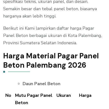
spesifikasi teknis, ukuran panel, dan desain.
Semakin besar dan tebal panel beton, biasanya
harganya akan lebih tinggi.
Berikut ini Kami lampirkan daftar harga Pagar
Panel Beton berbagai ukuran di Kota Palembang,
Provinsi Sumatera Selatan Indonesia.
Harga Material Pagar Panel
Beton Palembang 2026
Daun Panel Beton
No
Mutu Pagar Panel
Ukuran
Harga
Beton