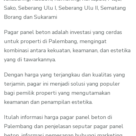
Sako, Seberang Ulu I, Seberang Ulu II, Sematang
Borang dan Sukarami
Pagar panel beton adalah investasi yang cerdas
untuk properti di Palembang, mengingat
kombinasi antara kekuatan, keamanan, dan estetika
yang di tawarkannya.
Dengan harga yang terjangkau dan kualitas yang
terjamin, pagar ini menjadi solusi yang populer
bagi pemilik properti yang mengutamakan
keamanan dan penampilan estetika.
Itulah informasi harga pagar panel beton di
Palembang dan penjelasan seputar pagar panel
beton, informasi pemesanan hubungi marketing