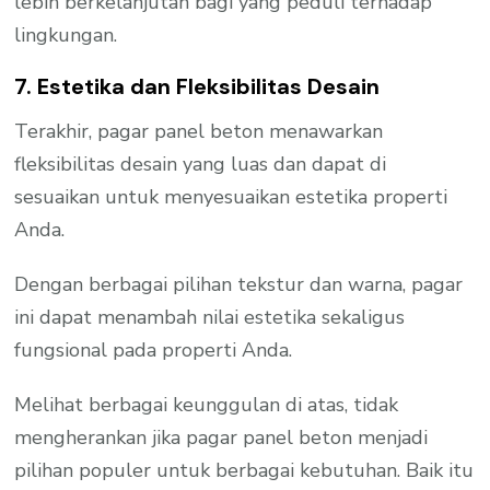
lebih berkelanjutan bagi yang peduli terhadap
lingkungan.
7. Estetika dan Fleksibilitas Desain
Terakhir, pagar panel beton menawarkan
fleksibilitas desain yang luas dan dapat di
sesuaikan untuk menyesuaikan estetika properti
Anda.
Dengan berbagai pilihan tekstur dan warna, pagar
ini dapat menambah nilai estetika sekaligus
fungsional pada properti Anda.
Melihat berbagai keunggulan di atas, tidak
mengherankan jika pagar panel beton menjadi
pilihan populer untuk berbagai kebutuhan. Baik itu