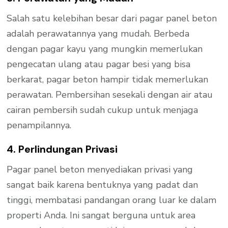
Salah satu kelebihan besar dari pagar panel beton
adalah perawatannya yang mudah. Berbeda
dengan pagar kayu yang mungkin memerlukan
pengecatan ulang atau pagar besi yang bisa
berkarat, pagar beton hampir tidak memerlukan
perawatan. Pembersihan sesekali dengan air atau
cairan pembersih sudah cukup untuk menjaga
penampilannya.
4. Perlindungan Privasi
Pagar panel beton menyediakan privasi yang
sangat baik karena bentuknya yang padat dan
tinggi, membatasi pandangan orang luar ke dalam
properti Anda. Ini sangat berguna untuk area