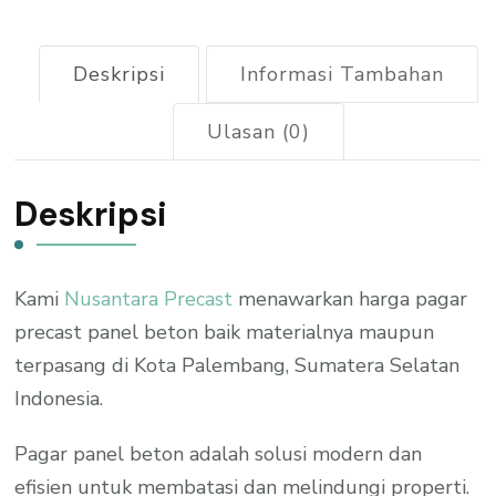
Deskripsi
Informasi Tambahan
Ulasan (0)
Deskripsi
Kami
Nusantara Precast
menawarkan harga pagar
precast panel beton baik materialnya maupun
terpasang di Kota Palembang, Sumatera Selatan
Indonesia.
Pagar panel beton adalah solusi modern dan
efisien untuk membatasi dan melindungi properti.