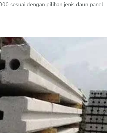
00 sesuai dengan pilihan jenis daun panel