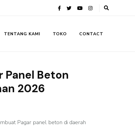
TENTANG KAMI
TOKO
CONTACT
r Panel Beton
han 2026
mbuat Pagar panel beton di daerah