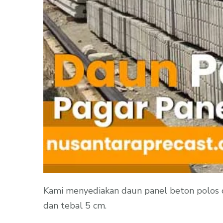
Kami menyediakan daun panel beton polos d
dan tebal 5 cm.