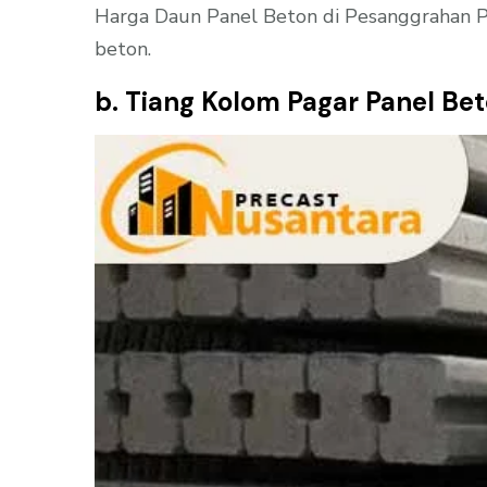
Harga Daun Panel Beton di Pesanggrahan Pe
beton.
b. Tiang Kolom Pagar Panel Be