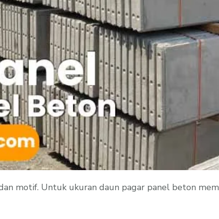
an motif. Untuk ukuran daun pagar panel beton memil