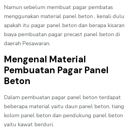
Namun sebelum membuat pagar pembatas
menggunakan material panel beton , kenali dulu
apakah itu pagar panel beton dan berapa kisaran
biaya pembuatan pagar precast panel beton di
daerah Pesawaran.
Mengenal Material
Pembuatan Pagar Panel
Beton
Dalam pembuatan pagar panel beton terdapat
beberapa material yaitu daun panel beton, tiang
kolom panel beton dan pendukung panel beton
yaitu kawat berduri.