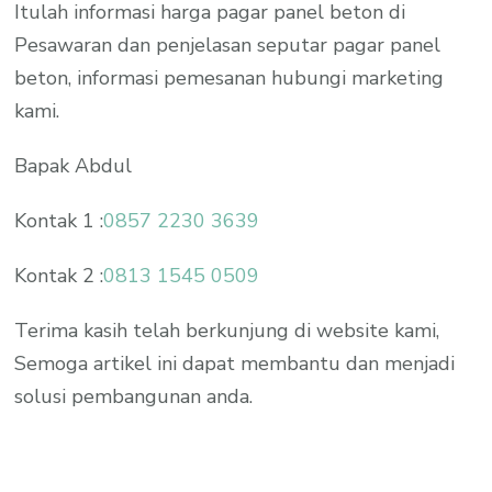
Itulah informasi harga pagar panel beton di
Pesawaran dan penjelasan seputar pagar panel
beton, informasi pemesanan hubungi marketing
kami.
Bapak Abdul
Kontak 1 :
0857 2230 3639
Kontak 2 :
0813 1545 0509
Terima kasih telah berkunjung di website kami,
Semoga artikel ini dapat membantu dan menjadi
solusi pembangunan anda.