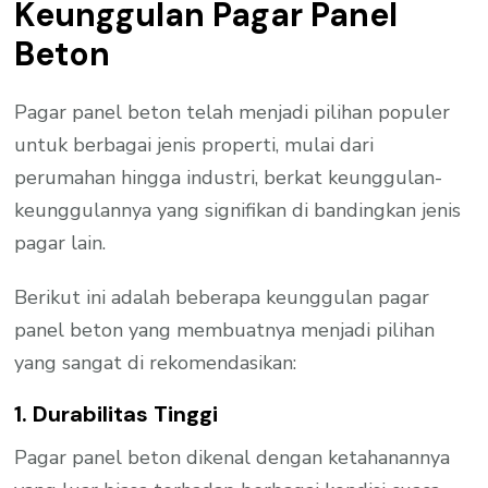
Keunggulan Pagar Panel
Beton
Pagar panel beton telah menjadi pilihan populer
untuk berbagai jenis properti, mulai dari
perumahan hingga industri, berkat keunggulan-
keunggulannya yang signifikan di bandingkan jenis
pagar lain.
Berikut ini adalah beberapa keunggulan pagar
panel beton yang membuatnya menjadi pilihan
yang sangat di rekomendasikan:
1. Durabilitas Tinggi
Pagar panel beton dikenal dengan ketahanannya