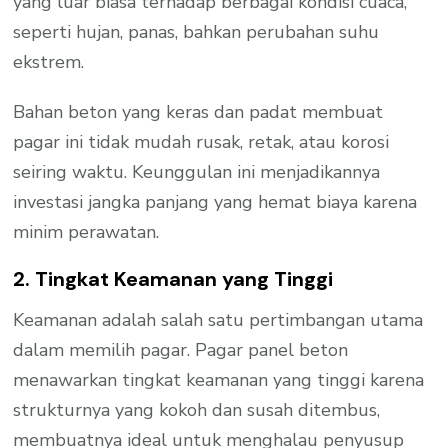
yang luar biasa terhadap berbagai kondisi cuaca,
seperti hujan, panas, bahkan perubahan suhu
ekstrem.
Bahan beton yang keras dan padat membuat
pagar ini tidak mudah rusak, retak, atau korosi
seiring waktu. Keunggulan ini menjadikannya
investasi jangka panjang yang hemat biaya karena
minim perawatan.
2. Tingkat Keamanan yang Tinggi
Keamanan adalah salah satu pertimbangan utama
dalam memilih pagar. Pagar panel beton
menawarkan tingkat keamanan yang tinggi karena
strukturnya yang kokoh dan susah ditembus,
membuatnya ideal untuk menghalau penyusup