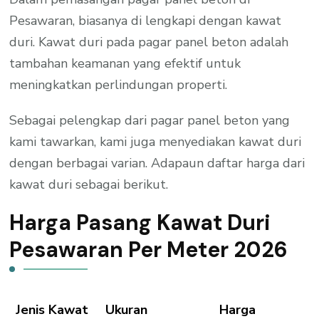
Pesawaran, biasanya di lengkapi dengan kawat
duri. Kawat duri pada pagar panel beton adalah
tambahan keamanan yang efektif untuk
meningkatkan perlindungan properti.
Sebagai pelengkap dari pagar panel beton yang
kami tawarkan, kami juga menyediakan kawat duri
dengan berbagai varian. Adapaun daftar harga dari
kawat duri sebagai berikut.
Harga Pasang Kawat Duri
Pesawaran Per Meter 2026
Jenis Kawat
Ukuran
Harga