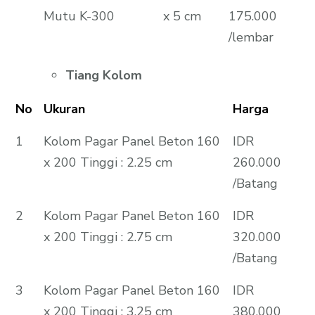
Mutu K-300
x 5 cm
175.000
/lembar
Tiang Kolom
No
Ukuran
Harga
1
Kolom Pagar Panel Beton 160
IDR
x 200 Tinggi : 2.25 cm
260.000
/Batang
2
Kolom Pagar Panel Beton 160
IDR
x 200 Tinggi : 2.75 cm
320.000
/Batang
3
Kolom Pagar Panel Beton 160
IDR
x 200 Tinggi : 3.25 cm
380.000