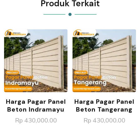
Produk Terkait
Harga Pagar Panel
Harga Pagar Panel
Beton Indramayu
Beton Tangerang
Rp
430,000.00
Rp
430,000.00