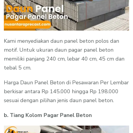
Kami menyediakan daun panel beton polos dan
motif. Untuk ukuran daun pagar panel beton
memiliki panjang 240 cm, lebar 40 cm, 45 cm dan
tebal 5 cm.
Harga Daun Panel Beton di Pesawaran Per Lembar
berkisar antara Rp 145.000 hingga Rp 198.000
sesuai dengan pilihan jenis daun panel beton.
b. Tiang Kolom Pagar Panel Beton