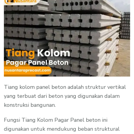
Tiang kolom panel beton adalah struktur vertikal
yang terbuat dari beton yang digunakan dalam
konstruksi bangunan.
Fungsi Tiang Kolom Pagar Panel beton ini
digunakan untuk mendukung beban struktural