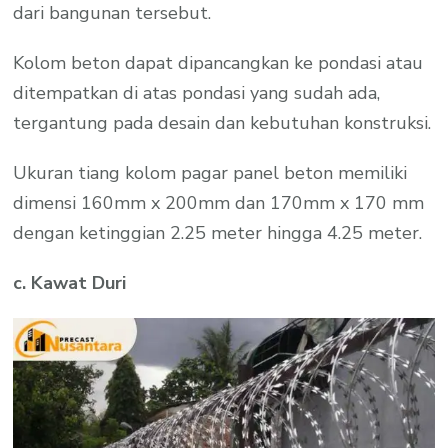
dari bangunan tersebut.
Kolom beton dapat dipancangkan ke pondasi atau
ditempatkan di atas pondasi yang sudah ada,
tergantung pada desain dan kebutuhan konstruksi.
Ukuran tiang kolom pagar panel beton memiliki
dimensi 160mm x 200mm dan 170mm x 170 mm
dengan ketinggian 2.25 meter hingga 4.25 meter.
c. Kawat Duri