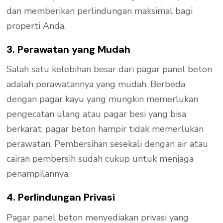
dan memberikan perlindungan maksimal bagi
properti Anda.
3. Perawatan yang Mudah
Salah satu kelebihan besar dari pagar panel beton
adalah perawatannya yang mudah. Berbeda
dengan pagar kayu yang mungkin memerlukan
pengecatan ulang atau pagar besi yang bisa
berkarat, pagar beton hampir tidak memerlukan
perawatan. Pembersihan sesekali dengan air atau
cairan pembersih sudah cukup untuk menjaga
penampilannya.
4. Perlindungan Privasi
Pagar panel beton menyediakan privasi yang