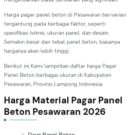
Harga pagar panel beton di Pesawaran bervariasi
tergantung pada berbagai faktor, seperti
spesifikasi teknis, ukuran panel, dan desain.
Semakin besar dan tebal panel beton, biasanya
harganya akan lebih tinggi.
Berikut ini Kami lampirkan daftar harga Pagar
Panel Beton berbagai ukuran di Kabupaten
Pesawaran, Provinsi Lampung Indonesia.
Harga Material Pagar Panel
Beton Pesawaran 2026
Daun Panel Beton