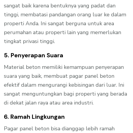
sangat baik karena bentuknya yang padat dan
tinggi, membatasi pandangan orang luar ke dalam
properti Anda. Ini sangat berguna untuk area
perumahan atau properti lain yang memerlukan
tingkat privasi tinggi.
5. Penyerapan Suara
Material beton memiliki kemampuan penyerapan
suara yang baik, membuat pagar panel beton
efektif dalam mengurangi kebisingan dari luar. Ini
sangat menguntungkan bagi properti yang berada
di dekat jalan raya atau area industri.
6. Ramah Lingkungan
Pagar panel beton bisa dianggap lebih ramah