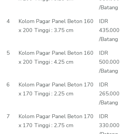
/Batang
4
Kolom Pagar Panel Beton 160
IDR
x 200 Tinggi : 3.75 cm
435.000
/Batang
5
Kolom Pagar Panel Beton 160
IDR
x 200 Tinggi : 4.25 cm
500.000
/Batang
6
Kolom Pagar Panel Beton 170
IDR
x 170 Tinggi : 2.25 cm
265.000
/Batang
7
Kolom Pagar Panel Beton 170
IDR
x 170 Tinggi : 2.75 cm
330.000