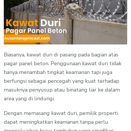
Biasanya, kawat duri di pasang pada bagian atas
pagar panel beton. Penggunaan kawat duri tidak
hanya menambah tingkat keamanan tapi juga
berfungsi sebagai pencegah yang kuat terhadap
masuknya penyusup atau binatang liar ke dalam
area yang di lindungi.
Dengan memasang kawat duri, pemilik properti
dapat meningkatkan keamanan tanpa perlu
mengeluarkan biaya tambahan yang signifikan.