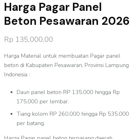
Harga Pagar Panel
Beton Pesawaran 2026
Rp
135,000.00
Harga Material untuk membuatan Pagar panel
beton di Kabupaten Pesawaran, Provinsi Lampung
Indonesia :
Daun panel beton RP 135.000 hingga Rp
175.000 per lembar.
Tiang kolom RP 260.000 hingga Rp 535.000
per batang.
Harga Pagar panel beton terpasang daerah