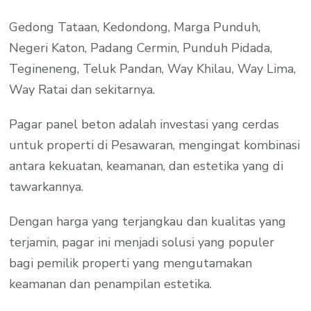
Gedong Tataan, Kedondong, Marga Punduh,
Negeri Katon, Padang Cermin, Punduh Pidada,
Tegineneng, Teluk Pandan, Way Khilau, Way Lima,
Way Ratai dan sekitarnya.
Pagar panel beton adalah investasi yang cerdas
untuk properti di Pesawaran, mengingat kombinasi
antara kekuatan, keamanan, dan estetika yang di
tawarkannya.
Dengan harga yang terjangkau dan kualitas yang
terjamin, pagar ini menjadi solusi yang populer
bagi pemilik properti yang mengutamakan
keamanan dan penampilan estetika.