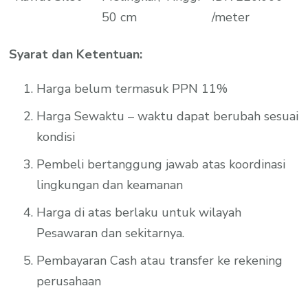
50 cm
/meter
Syarat dan Ketentuan:
Harga belum termasuk PPN 11%
Harga Sewaktu – waktu dapat berubah sesuai
kondisi
Pembeli bertanggung jawab atas koordinasi
lingkungan dan keamanan
Harga di atas berlaku untuk wilayah
Pesawaran dan sekitarnya.
Pembayaran Cash atau transfer ke rekening
perusahaan