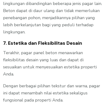
lingkungan dibandingkan beberapa jenis pagar lain.
Beton dapat di daur ulang dan tidak memerlukan
penebangan pohon, menjadikannya pilihan yang
lebih berkelanjutan bagi yang peduli terhadap
lingkungan.
7. Estetika dan Fleksibilitas Desain
Terakhir, pagar panel beton menawarkan
fleksibilitas desain yang luas dan dapat di
sesuaikan untuk menyesuaikan estetika properti
Anda.
Dengan berbagai pilihan tekstur dan warna, pagar
ini dapat menambah nilai estetika sekaligus
fungsional pada properti Anda.