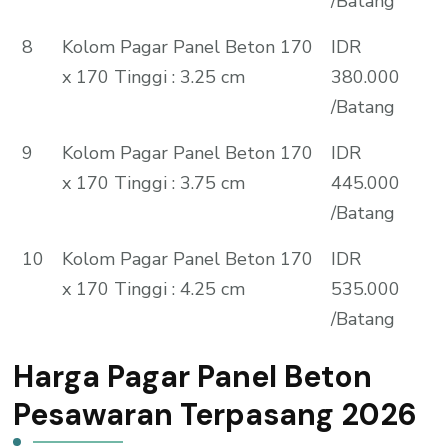
/Batang
8
Kolom Pagar Panel Beton 170
IDR
x 170 Tinggi : 3.25 cm
380.000
/Batang
9
Kolom Pagar Panel Beton 170
IDR
x 170 Tinggi : 3.75 cm
445.000
/Batang
10
Kolom Pagar Panel Beton 170
IDR
x 170 Tinggi : 4.25 cm
535.000
/Batang
Harga Pagar Panel Beton
Pesawaran Terpasang 2026