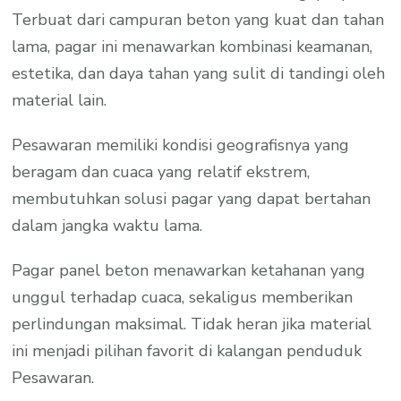
Terbuat dari campuran beton yang kuat dan tahan
lama, pagar ini menawarkan kombinasi keamanan,
estetika, dan daya tahan yang sulit di tandingi oleh
material lain.
Pesawaran memiliki kondisi geografisnya yang
beragam dan cuaca yang relatif ekstrem,
membutuhkan solusi pagar yang dapat bertahan
dalam jangka waktu lama.
Pagar panel beton menawarkan ketahanan yang
unggul terhadap cuaca, sekaligus memberikan
perlindungan maksimal. Tidak heran jika material
ini menjadi pilihan favorit di kalangan penduduk
Pesawaran.