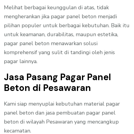
Melihat berbagai keunggulan di atas, tidak
mengherankan jika pagar panel beton menjadi
pilihan populer untuk berbagai kebutuhan. Baik itu
untuk keamanan, durabilitas, maupun estetika,
pagar panel beton menawarkan solusi
komprehensif yang sulit di tandingi oleh jenis
pagar lainnya.
Jasa Pasang Pagar Panel
Beton di Pesawaran
Kami siap menyuplai kebutuhan material pagar
panel beton dan jasa pembuatan pagar panel
beton di wilayah Pesawaran yang mencangkup
kecamatan.