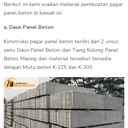
Berikut ini kami uraikan material pembuatan pagar
panel beton di bawah ini.
a. Daun Panel Beton
Konstruksi pagar panel beton terdiri dari 2 unsur,
yaitu Daun Panel Beton, dan Tiang Kolong Panel
Beton. Masing dari material tersebut tersedia
dengan Mutu beton K-225 dan K-300.