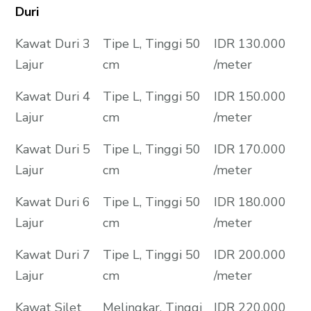
Duri
Kawat Duri 3
Tipe L, Tinggi 50
IDR 130.000
Lajur
cm
/meter
Kawat Duri 4
Tipe L, Tinggi 50
IDR 150.000
Lajur
cm
/meter
Kawat Duri 5
Tipe L, Tinggi 50
IDR 170.000
Lajur
cm
/meter
Kawat Duri 6
Tipe L, Tinggi 50
IDR 180.000
Lajur
cm
/meter
Kawat Duri 7
Tipe L, Tinggi 50
IDR 200.000
Lajur
cm
/meter
Kawat Silet
Melingkar, Tinggi
IDR 220.000