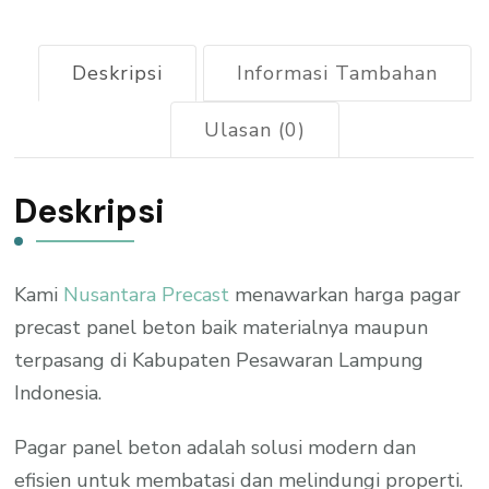
Deskripsi
Informasi Tambahan
Ulasan (0)
Deskripsi
Kami
Nusantara Precast
menawarkan harga pagar
precast panel beton baik materialnya maupun
terpasang di Kabupaten Pesawaran Lampung
Indonesia.
Pagar panel beton adalah solusi modern dan
efisien untuk membatasi dan melindungi properti.