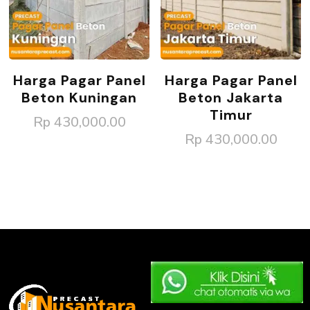
Harga Pagar Panel
Harga Pagar Panel
Beton Kuningan
Beton Jakarta
Timur
Rp
430,000.00
Rp
430,000.00