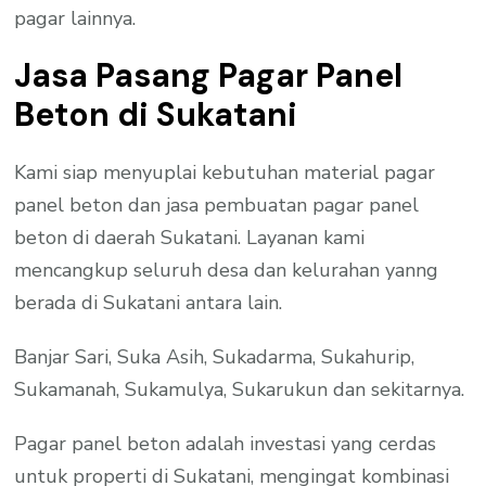
pagar lainnya.
Jasa Pasang Pagar Panel
Beton di Sukatani
Kami siap menyuplai kebutuhan material pagar
panel beton dan jasa pembuatan pagar panel
beton di daerah Sukatani. Layanan kami
mencangkup seluruh desa dan kelurahan yanng
berada di Sukatani antara lain.
Banjar Sari, Suka Asih, Sukadarma, Sukahurip,
Sukamanah, Sukamulya, Sukarukun dan sekitarnya.
Pagar panel beton adalah investasi yang cerdas
untuk properti di Sukatani, mengingat kombinasi