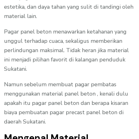
estetika, dan daya tahan yang sulit di tandingi oleh
material lain.
Pagar panel beton menawarkan ketahanan yang
unggul terhadap cuaca, sekaligus memberikan
perlindungan maksimal. Tidak heran jika material
ini menjadi pilihan favorit di kalangan penduduk
Sukatani.
Namun sebelum membuat pagar pembatas
menggunakan material panel beton , kenali dulu
apakah itu pagar panel beton dan berapa kisaran
biaya pembuatan pagar precast panel beton di
daerah Sukatani.
Mengenal Material