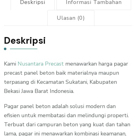
Deskripsi
Informasi Tambahan
Ulasan (0)
Deskripsi
Kami
Nusantara Precast
menawarkan harga pagar
precast panel beton baik materialnya maupun
terpasang di Kecamatan Sukatani, Kabupaten
Bekasi Jawa Barat Indonesia.
Pagar panel beton adalah solusi modern dan
efisien untuk membatasi dan melindungi properti.
Terbuat dari campuran beton yang kuat dan tahan
lama, pagar ini menawarkan kombinasi keamanan,