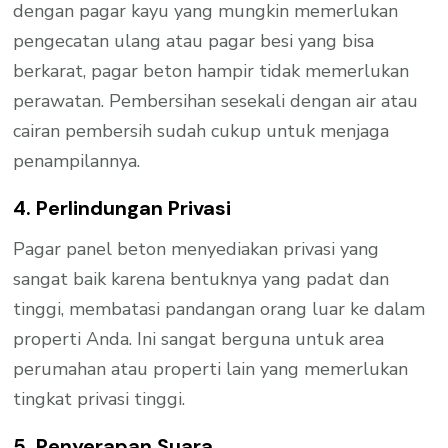
dengan pagar kayu yang mungkin memerlukan
pengecatan ulang atau pagar besi yang bisa
berkarat, pagar beton hampir tidak memerlukan
perawatan. Pembersihan sesekali dengan air atau
cairan pembersih sudah cukup untuk menjaga
penampilannya.
4. Perlindungan Privasi
Pagar panel beton menyediakan privasi yang
sangat baik karena bentuknya yang padat dan
tinggi, membatasi pandangan orang luar ke dalam
properti Anda. Ini sangat berguna untuk area
perumahan atau properti lain yang memerlukan
tingkat privasi tinggi.
5. Penyerapan Suara