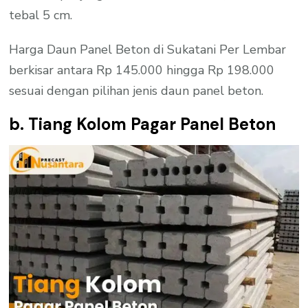
tebal 5 cm.
Harga Daun Panel Beton di Sukatani Per Lembar
berkisar antara Rp 145.000 hingga Rp 198.000
sesuai dengan pilihan jenis daun panel beton.
b. Tiang Kolom Pagar Panel Beton