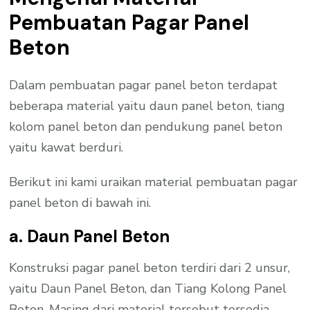
Pembuatan Pagar Panel
Beton
Dalam pembuatan pagar panel beton terdapat
beberapa material yaitu daun panel beton, tiang
kolom panel beton dan pendukung panel beton
yaitu kawat berduri.
Berikut ini kami uraikan material pembuatan pagar
panel beton di bawah ini.
a. Daun Panel Beton
Konstruksi pagar panel beton terdiri dari 2 unsur,
yaitu Daun Panel Beton, dan Tiang Kolong Panel
Beton. Masing dari material tersebut tersedia