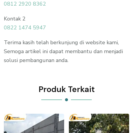
0812 2920 8362
Kontak 2
0822 1474 5947
Terima kasih telah berkunjung di website kami,
Semoga artikel ini dapat membantu dan menjadi
solusi pembangunan anda.
Produk Terkait