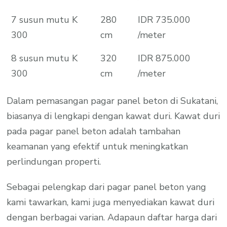
7 susun mutu K
280
IDR 735.000
300
cm
/meter
8 susun mutu K
320
IDR 875.000
300
cm
/meter
Dalam pemasangan pagar panel beton di Sukatani,
biasanya di lengkapi dengan kawat duri. Kawat duri
pada pagar panel beton adalah tambahan
keamanan yang efektif untuk meningkatkan
perlindungan properti.
Sebagai pelengkap dari pagar panel beton yang
kami tawarkan, kami juga menyediakan kawat duri
dengan berbagai varian. Adapaun daftar harga dari