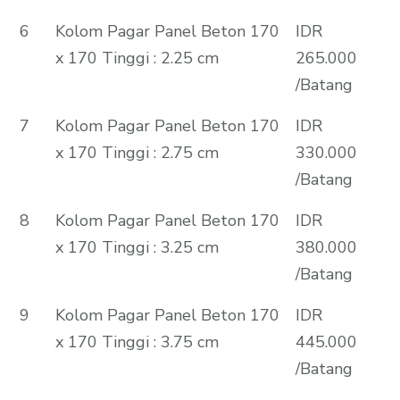
6
Kolom Pagar Panel Beton 170
IDR
x 170 Tinggi : 2.25 cm
265.000
/Batang
7
Kolom Pagar Panel Beton 170
IDR
x 170 Tinggi : 2.75 cm
330.000
/Batang
8
Kolom Pagar Panel Beton 170
IDR
x 170 Tinggi : 3.25 cm
380.000
/Batang
9
Kolom Pagar Panel Beton 170
IDR
x 170 Tinggi : 3.75 cm
445.000
/Batang