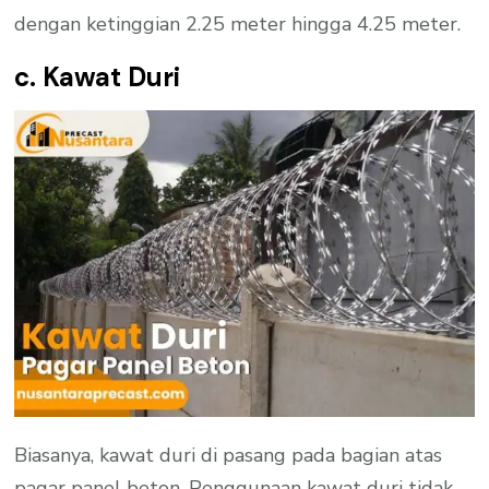
dengan ketinggian 2.25 meter hingga 4.25 meter.
c. Kawat Duri
Biasanya, kawat duri di pasang pada bagian atas
pagar panel beton. Penggunaan kawat duri tidak