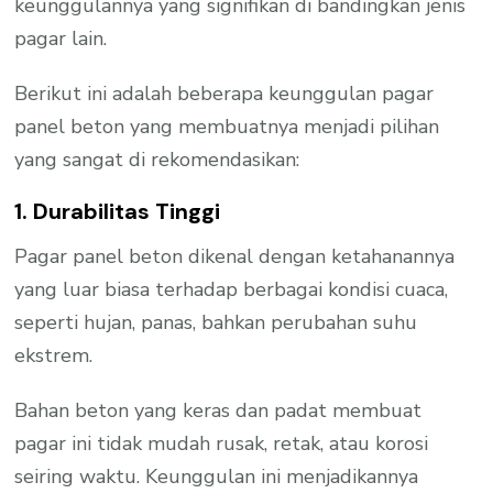
keunggulannya yang signifikan di bandingkan jenis
pagar lain.
Berikut ini adalah beberapa keunggulan pagar
panel beton yang membuatnya menjadi pilihan
yang sangat di rekomendasikan:
1. Durabilitas Tinggi
Pagar panel beton dikenal dengan ketahanannya
yang luar biasa terhadap berbagai kondisi cuaca,
seperti hujan, panas, bahkan perubahan suhu
ekstrem.
Bahan beton yang keras dan padat membuat
pagar ini tidak mudah rusak, retak, atau korosi
seiring waktu. Keunggulan ini menjadikannya