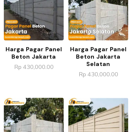
Harga Pagar Panel
Harga Pagar Panel
Beton Jakarta
Beton Jakarta
Selatan
Rp
430,000.00
Rp
430,000.00