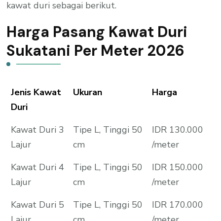
kawat duri sebagai berikut.
Harga Pasang Kawat Duri
Sukatani Per Meter 2026
Jenis Kawat
Ukuran
Harga
Duri
Kawat Duri 3
Tipe L, Tinggi 50
IDR 130.000
Lajur
cm
/meter
Kawat Duri 4
Tipe L, Tinggi 50
IDR 150.000
Lajur
cm
/meter
Kawat Duri 5
Tipe L, Tinggi 50
IDR 170.000
Lajur
cm
/meter