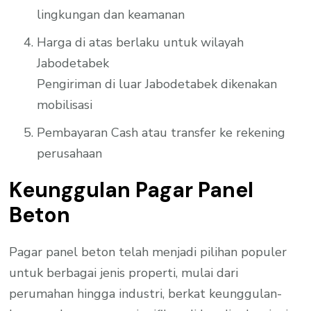
lingkungan dan keamanan
Harga di atas berlaku untuk wilayah
Jabodetabek
Pengiriman di luar Jabodetabek dikenakan
mobilisasi
Pembayaran Cash atau transfer ke rekening
perusahaan
Keunggulan Pagar Panel
Beton
Pagar panel beton telah menjadi pilihan populer
untuk berbagai jenis properti, mulai dari
perumahan hingga industri, berkat keunggulan-