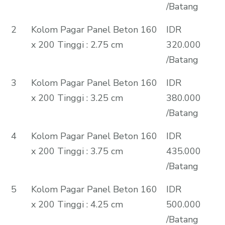
/Batang
2
Kolom Pagar Panel Beton 160
IDR
x 200 Tinggi : 2.75 cm
320.000
/Batang
3
Kolom Pagar Panel Beton 160
IDR
x 200 Tinggi : 3.25 cm
380.000
/Batang
4
Kolom Pagar Panel Beton 160
IDR
x 200 Tinggi : 3.75 cm
435.000
/Batang
5
Kolom Pagar Panel Beton 160
IDR
x 200 Tinggi : 4.25 cm
500.000
/Batang