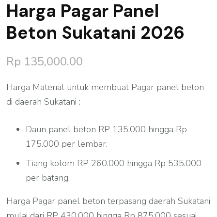
Harga Pagar Panel
Beton Sukatani 2026
Rp
135,000.00
Harga Material untuk membuat Pagar panel beton
di daerah Sukatani :
Daun panel beton RP 135.000 hingga Rp
175.000 per lembar.
Tiang kolom RP 260.000 hingga Rp 535.000
per batang.
Harga Pagar panel beton terpasang daerah Sukatani
mulai dari RP 430.000 hingga Rp 875.000 sesuai