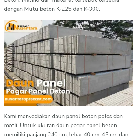
dengan Mutu beton K-225 dan K-300.
Kami menyediakan daun panel beton polos dan
motif. Untuk ukuran daun pagar panel beton
memiliki panjang 240 cm, lebar 40 cm, 45 cm dan