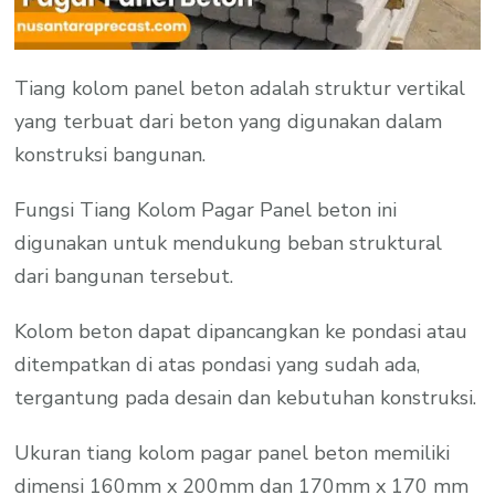
Tiang kolom panel beton adalah struktur vertikal
yang terbuat dari beton yang digunakan dalam
konstruksi bangunan.
Fungsi Tiang Kolom Pagar Panel beton ini
digunakan untuk mendukung beban struktural
dari bangunan tersebut.
Kolom beton dapat dipancangkan ke pondasi atau
ditempatkan di atas pondasi yang sudah ada,
tergantung pada desain dan kebutuhan konstruksi.
Ukuran tiang kolom pagar panel beton memiliki
dimensi 160mm x 200mm dan 170mm x 170 mm