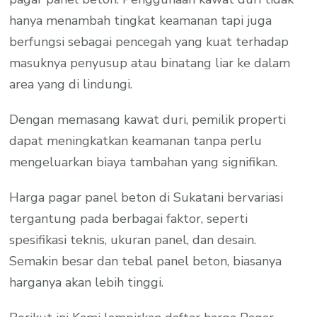
hanya menambah tingkat keamanan tapi juga
berfungsi sebagai pencegah yang kuat terhadap
masuknya penyusup atau binatang liar ke dalam
area yang di lindungi.
Dengan memasang kawat duri, pemilik properti
dapat meningkatkan keamanan tanpa perlu
mengeluarkan biaya tambahan yang signifikan.
Harga pagar panel beton di Sukatani bervariasi
tergantung pada berbagai faktor, seperti
spesifikasi teknis, ukuran panel, dan desain.
Semakin besar dan tebal panel beton, biasanya
harganya akan lebih tinggi.