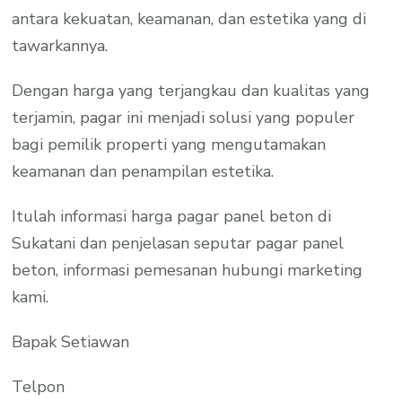
antara kekuatan, keamanan, dan estetika yang di
tawarkannya.
Dengan harga yang terjangkau dan kualitas yang
terjamin, pagar ini menjadi solusi yang populer
bagi pemilik properti yang mengutamakan
keamanan dan penampilan estetika.
Itulah informasi harga pagar panel beton di
Sukatani dan penjelasan seputar pagar panel
beton, informasi pemesanan hubungi marketing
kami.
Bapak Setiawan
Telpon