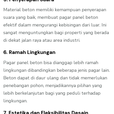
Material beton memiliki kemampuan penyerapan
suara yang baik, membuat pagar panel beton
efektif dalam mengurangi kebisingan dari luar. Ini
sangat menguntungkan bagi properti yang berada
di dekat jalan raya atau area industri.
6. Ramah Lingkungan
Pagar panel beton bisa dianggap lebih ramah
lingkungan dibandingkan beberapa jenis pagar lain.
Beton dapat di daur ulang dan tidak memerlukan
penebangan pohon, menjadikannya pilihan yang
lebih berkelanjutan bagi yang peduli terhadap
lingkungan.
7. Estetika dan Fleksibilitas Desain