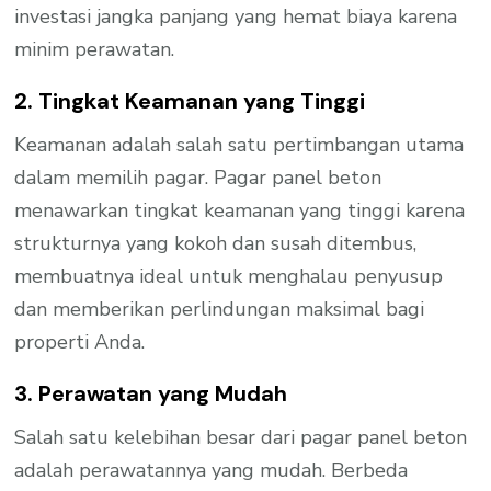
investasi jangka panjang yang hemat biaya karena
minim perawatan.
2. Tingkat Keamanan yang Tinggi
Keamanan adalah salah satu pertimbangan utama
dalam memilih pagar. Pagar panel beton
menawarkan tingkat keamanan yang tinggi karena
strukturnya yang kokoh dan susah ditembus,
membuatnya ideal untuk menghalau penyusup
dan memberikan perlindungan maksimal bagi
properti Anda.
3. Perawatan yang Mudah
Salah satu kelebihan besar dari pagar panel beton
adalah perawatannya yang mudah. Berbeda