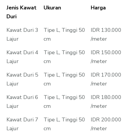
Jenis Kawat
Ukuran
Harga
Duri
Kawat Duri 3
Tipe L, Tinggi 50
IDR 130.000
Lajur
cm
/meter
Kawat Duri 4
Tipe L, Tinggi 50
IDR 150.000
Lajur
cm
/meter
Kawat Duri 5
Tipe L, Tinggi 50
IDR 170.000
Lajur
cm
/meter
Kawat Duri 6
Tipe L, Tinggi 50
IDR 180.000
Lajur
cm
/meter
Kawat Duri 7
Tipe L, Tinggi 50
IDR 200.000
Lajur
cm
/meter