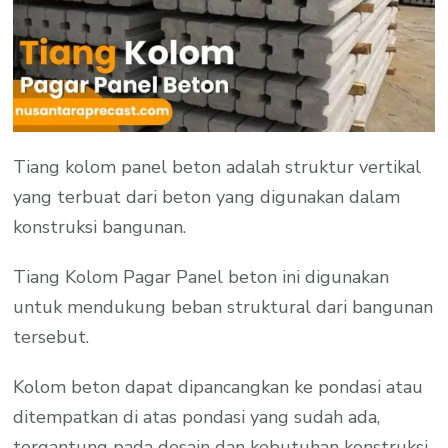
Tiang kolom panel beton adalah struktur vertikal
yang terbuat dari beton yang digunakan dalam
konstruksi bangunan.
Tiang Kolom Pagar Panel beton ini digunakan
untuk mendukung beban struktural dari bangunan
tersebut.
Kolom beton dapat dipancangkan ke pondasi atau
ditempatkan di atas pondasi yang sudah ada,
tergantung pada desain dan kebutuhan konstruksi.