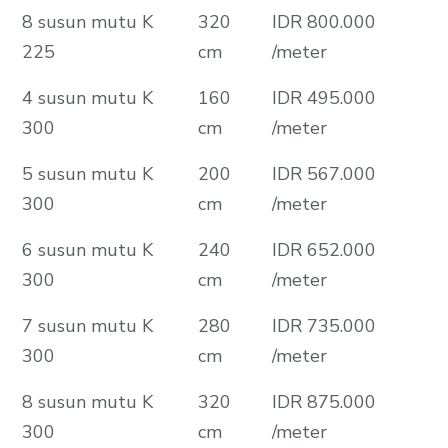
8 susun mutu K
320
IDR 800.000
225
cm
/meter
4 susun mutu K
160
IDR 495.000
300
cm
/meter
5 susun mutu K
200
IDR 567.000
300
cm
/meter
6 susun mutu K
240
IDR 652.000
300
cm
/meter
7 susun mutu K
280
IDR 735.000
300
cm
/meter
8 susun mutu K
320
IDR 875.000
300
cm
/meter