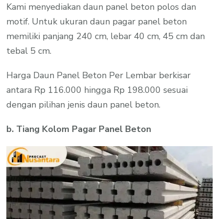
Kami menyediakan daun panel beton polos dan
motif. Untuk ukuran daun pagar panel beton
memiliki panjang 240 cm, lebar 40 cm, 45 cm dan
tebal 5 cm.
Harga Daun Panel Beton Per Lembar berkisar
antara Rp 116.000 hingga Rp 198.000 sesuai
dengan pilihan jenis daun panel beton.
b. Tiang Kolom Pagar Panel Beton