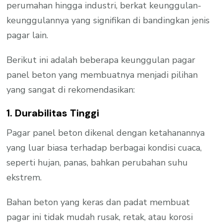
perumahan hingga industri, berkat keunggulan-
keunggulannya yang signifikan di bandingkan jenis
pagar lain.
Berikut ini adalah beberapa keunggulan pagar
panel beton yang membuatnya menjadi pilihan
yang sangat di rekomendasikan:
1. Durabilitas Tinggi
Pagar panel beton dikenal dengan ketahanannya
yang luar biasa terhadap berbagai kondisi cuaca,
seperti hujan, panas, bahkan perubahan suhu
ekstrem.
Bahan beton yang keras dan padat membuat
pagar ini tidak mudah rusak, retak, atau korosi