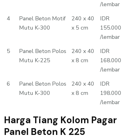
/lembar
4
Panel Beton Motif
240 x 40
IDR
Mutu K-300
x 5 cm
155.000
/lembar
5
Panel Beton Polos
240 x 40
IDR
Mutu K-225
x 8 cm
168.000
/lembar
6
Panel Beton Polos
240 x 40
IDR
Mutu K-300
x 8 cm
198.000
/lembar
Harga Tiang Kolom Pagar
Panel Beton K 225