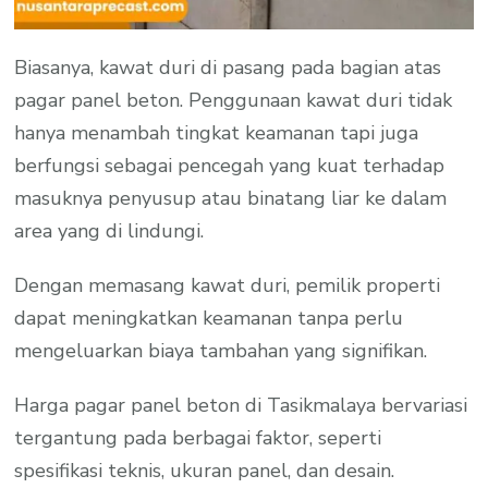
Biasanya, kawat duri di pasang pada bagian atas
pagar panel beton. Penggunaan kawat duri tidak
hanya menambah tingkat keamanan tapi juga
berfungsi sebagai pencegah yang kuat terhadap
masuknya penyusup atau binatang liar ke dalam
area yang di lindungi.
Dengan memasang kawat duri, pemilik properti
dapat meningkatkan keamanan tanpa perlu
mengeluarkan biaya tambahan yang signifikan.
Harga pagar panel beton di Tasikmalaya bervariasi
tergantung pada berbagai faktor, seperti
spesifikasi teknis, ukuran panel, dan desain.