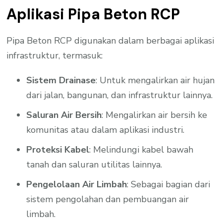
Aplikasi Pipa Beton RCP
Pipa Beton RCP digunakan dalam berbagai aplikasi
infrastruktur, termasuk:
Sistem Drainase
: Untuk mengalirkan air hujan
dari jalan, bangunan, dan infrastruktur lainnya.
Saluran Air Bersih
: Mengalirkan air bersih ke
komunitas atau dalam aplikasi industri.
Proteksi Kabel
: Melindungi kabel bawah
tanah dan saluran utilitas lainnya.
Pengelolaan Air Limbah
: Sebagai bagian dari
sistem pengolahan dan pembuangan air
limbah.