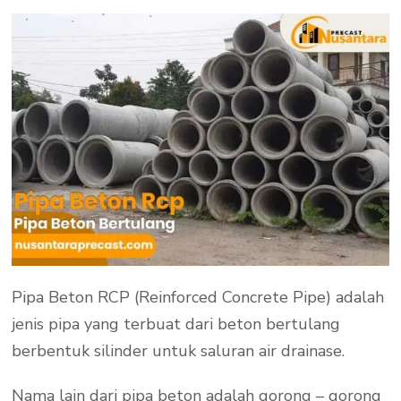
Pipa Beton RCP (Reinforced Concrete Pipe) adalah
jenis pipa yang terbuat dari beton bertulang
berbentuk silinder untuk saluran air drainase.
Nama lain dari pipa beton adalah gorong – gorong