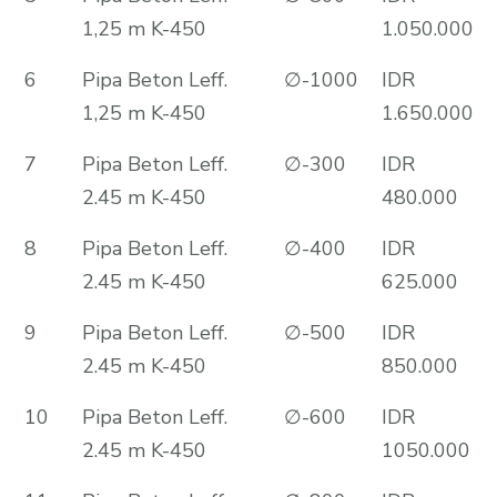
1,25 m K-450
1.050.000
6
Pipa Beton Leff.
∅-1000
IDR
1,25 m K-450
1.650.000
7
Pipa Beton Leff.
∅-300
IDR
2.45 m K-450
480.000
8
Pipa Beton Leff.
∅-400
IDR
2.45 m K-450
625.000
9
Pipa Beton Leff.
∅-500
IDR
2.45 m K-450
850.000
10
Pipa Beton Leff.
∅-600
IDR
2.45 m K-450
1050.000