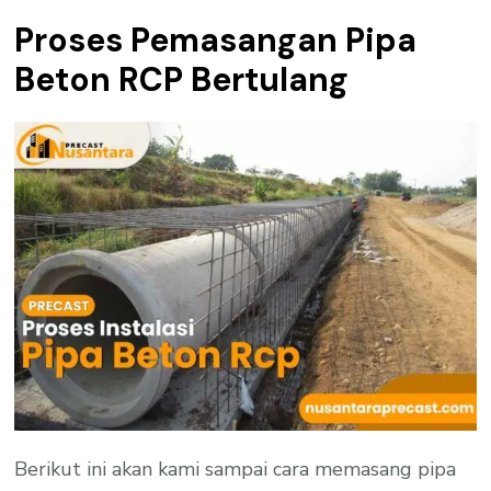
Proses Pemasangan Pipa
Beton RCP Bertulang
Berikut ini akan kami sampai cara memasang pipa