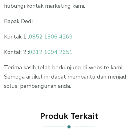
hubungi kontak marketing kami.
Bapak Dedi
Kontak 1 :
0852 1306 4269
Kontak 2 :
0812 1094 2651
Terima kasih telah berkunjung di website kami,
Semoga artikel ini dapat membantu dan menjadi
solusi pembangunan anda.
Produk Terkait