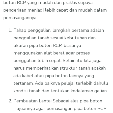
beton RCP yang mudah dan praktis supaya
pengerjaan menjadi lebih cepat dan mudah dalam
pemasangannya.
Tahap penggalian. lamgkah pertama adalah
penggalian tanah sesuai kebutuhan dan
ukuran pipa beton RCP, biasanya
menggunakan alat berat agar proses
penggalian lebih cepat. Selain itu kita juga
harus memperhatikan struktur tanah apakah
ada kabel atau pipa beton lainnya yang
tertanam. Ada baiknya pelajai terlebih dahulu
kondisi tanah dan tentukan kedalaman galian.
Pembuatan Lantai Sebagai alas pipa beton
Tujuannya agar pemasangan pipa beton RCP