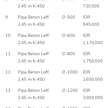
2.45 m K-450
730.000
9
Pipa Beton Leff.
∅-500
IDR
2.45 m K-450
945.000
10
Pipa Beton Leff.
∅-600
IDR
2.45 m K-450
1.170.000
11
Pipa Beton Leff.
∅-800
IDR
2.45 m K-450
1.750.000
12
Pipa Beton Leff.
∅-1000
IDR
2.45 m K-450
2.650.000
13
Pipa Beton Leff.
∅-1200
IDR
2.45 m K-450
3.900.000