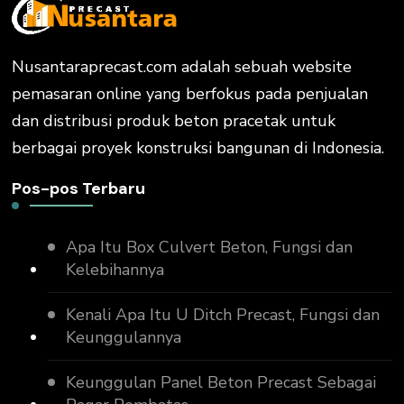
Nusantaraprecast.com adalah sebuah website
pemasaran online yang berfokus pada penjualan
dan distribusi produk beton pracetak untuk
berbagai proyek konstruksi bangunan di Indonesia.
Pos-pos Terbaru
Apa Itu Box Culvert Beton, Fungsi dan
Kelebihannya
Kenali Apa Itu U Ditch Precast, Fungsi dan
Keunggulannya
Keunggulan Panel Beton Precast Sebagai