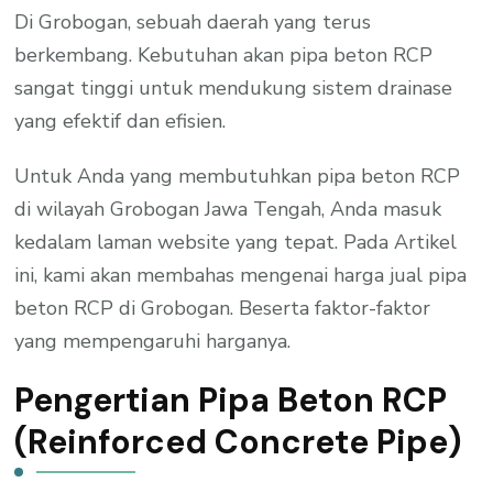
Di Grobogan, sebuah daerah yang terus
berkembang. Kebutuhan akan pipa beton RCP
sangat tinggi untuk mendukung sistem drainase
yang efektif dan efisien.
Untuk Anda yang membutuhkan pipa beton RCP
di wilayah Grobogan Jawa Tengah, Anda masuk
kedalam laman website yang tepat. Pada Artikel
ini, kami akan membahas mengenai harga jual pipa
beton RCP di Grobogan. Beserta faktor-faktor
yang mempengaruhi harganya.
Pengertian Pipa Beton RCP
(Reinforced Concrete Pipe)