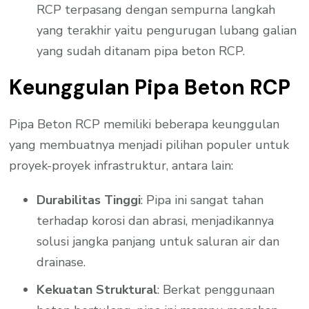
RCP terpasang dengan sempurna langkah
yang terakhir yaitu pengurugan lubang galian
yang sudah ditanam pipa beton RCP.
Keunggulan Pipa Beton RCP
Pipa Beton RCP memiliki beberapa keunggulan
yang membuatnya menjadi pilihan populer untuk
proyek-proyek infrastruktur, antara lain:
Durabilitas Tinggi
: Pipa ini sangat tahan
terhadap korosi dan abrasi, menjadikannya
solusi jangka panjang untuk saluran air dan
drainase.
Kekuatan Struktural
: Berkat penggunaan