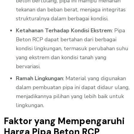
beton bertulang, pipa ini mampu menahan
tekanan dan beban berat, menjaga integritas
strukturalnya dalam berbagai kondisi.
Ketahanan Terhadap Kondisi Ekstrem
: Pipa
Beton RCP dapat bertahan dari berbagai
kondisi lingkungan, termasuk perubahan suhu
yang ekstrem dan kondisi tanah yang
bervariasi.
Ramah Lingkungan
: Material yang digunakan
dalam pembuatan pipa ini dapat didaur ulang,
menjadikannya pilihan yang lebih baik untuk
lingkungan.
Faktor yang Mempengaruhi
Harga Pipa Beton RCP