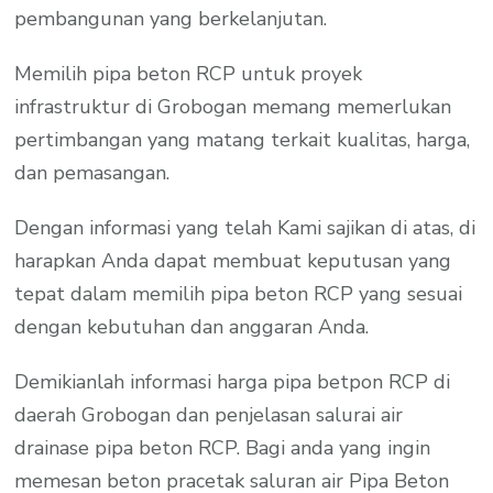
pembangunan yang berkelanjutan.
Memilih pipa beton RCP untuk proyek
infrastruktur di Grobogan memang memerlukan
pertimbangan yang matang terkait kualitas, harga,
dan pemasangan.
Dengan informasi yang telah Kami sajikan di atas, di
harapkan Anda dapat membuat keputusan yang
tepat dalam memilih pipa beton RCP yang sesuai
dengan kebutuhan dan anggaran Anda.
Demikianlah informasi harga pipa betpon RCP di
daerah Grobogan dan penjelasan salurai air
drainase pipa beton RCP. Bagi anda yang ingin
memesan beton pracetak saluran air Pipa Beton