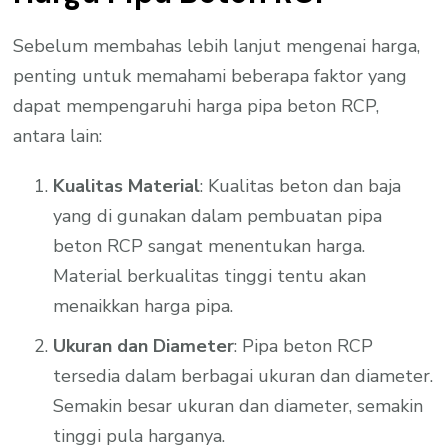
Sebelum membahas lebih lanjut mengenai harga,
penting untuk memahami beberapa faktor yang
dapat mempengaruhi harga pipa beton RCP,
antara lain:
Kualitas Material
: Kualitas beton dan baja
yang di gunakan dalam pembuatan pipa
beton RCP sangat menentukan harga.
Material berkualitas tinggi tentu akan
menaikkan harga pipa.
Ukuran dan Diameter
: Pipa beton RCP
tersedia dalam berbagai ukuran dan diameter.
Semakin besar ukuran dan diameter, semakin
tinggi pula harganya.