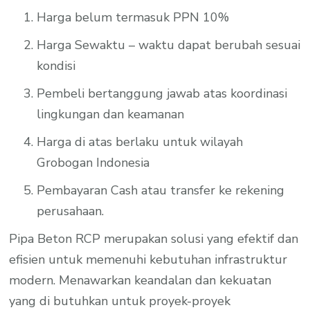
Harga belum termasuk PPN 10%
Harga Sewaktu – waktu dapat berubah sesuai
kondisi
Pembeli bertanggung jawab atas koordinasi
lingkungan dan keamanan
Harga di atas berlaku untuk wilayah
Grobogan Indonesia
Pembayaran Cash atau transfer ke rekening
perusahaan.
Pipa Beton RCP merupakan solusi yang efektif dan
efisien untuk memenuhi kebutuhan infrastruktur
modern. Menawarkan keandalan dan kekuatan
yang di butuhkan untuk proyek-proyek