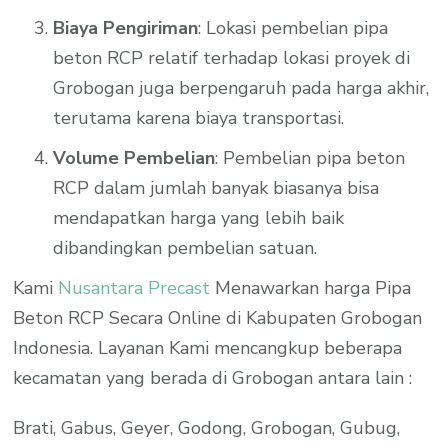
Biaya Pengiriman
: Lokasi pembelian pipa
beton RCP relatif terhadap lokasi proyek di
Grobogan juga berpengaruh pada harga akhir,
terutama karena biaya transportasi.
Volume Pembelian
: Pembelian pipa beton
RCP dalam jumlah banyak biasanya bisa
mendapatkan harga yang lebih baik
dibandingkan pembelian satuan.
Kami
Nusantara Precast
Menawarkan harga Pipa
Beton RCP Secara Online di Kabupaten Grobogan
Indonesia. Layanan Kami mencangkup beberapa
kecamatan yang berada di Grobogan antara lain :
Brati, Gabus, Geyer, Godong, Grobogan, Gubug,