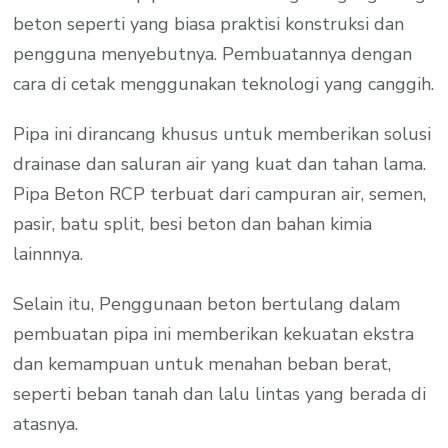
beton seperti yang biasa praktisi konstruksi dan
pengguna menyebutnya. Pembuatannya dengan
cara di cetak menggunakan teknologi yang canggih.
Pipa ini dirancang khusus untuk memberikan solusi
drainase dan saluran air yang kuat dan tahan lama.
Pipa Beton RCP terbuat dari campuran air, semen,
pasir, batu split, besi beton dan bahan kimia
lainnnya.
Selain itu, Penggunaan beton bertulang dalam
pembuatan pipa ini memberikan kekuatan ekstra
dan kemampuan untuk menahan beban berat,
seperti beban tanah dan lalu lintas yang berada di
atasnya.