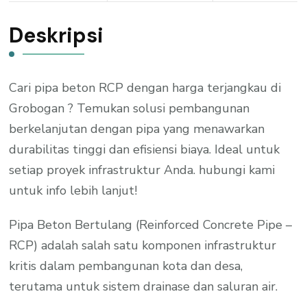
Deskripsi
Cari pipa beton RCP dengan harga terjangkau di
Grobogan ? Temukan solusi pembangunan
berkelanjutan dengan pipa yang menawarkan
durabilitas tinggi dan efisiensi biaya. Ideal untuk
setiap proyek infrastruktur Anda. hubungi kami
untuk info lebih lanjut!
Pipa Beton Bertulang (Reinforced Concrete Pipe –
RCP) adalah salah satu komponen infrastruktur
kritis dalam pembangunan kota dan desa,
terutama untuk sistem drainase dan saluran air.