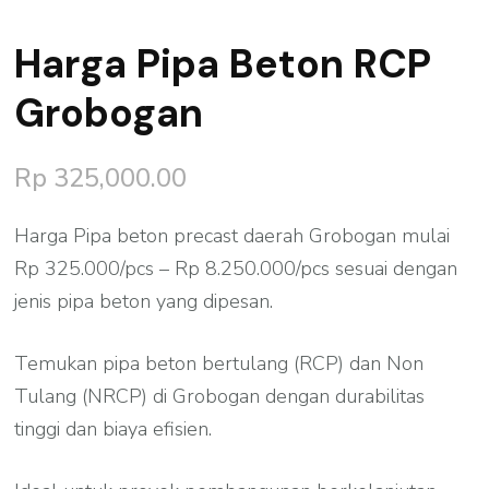
Harga Pipa Beton RCP
Grobogan
Rp
325,000.00
Harga Pipa beton precast daerah Grobogan mulai
Rp 325.000/pcs – Rp 8.250.000/pcs sesuai dengan
jenis pipa beton yang dipesan.
Temukan pipa beton bertulang (RCP) dan Non
Tulang (NRCP) di Grobogan dengan durabilitas
tinggi dan biaya efisien.