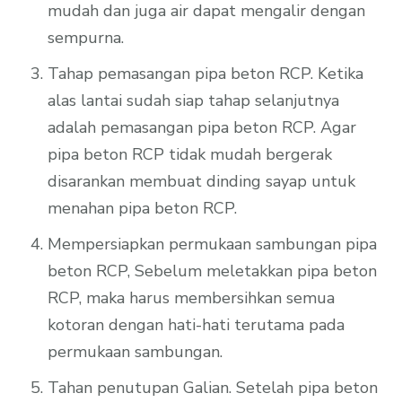
mudah dan juga air dapat mengalir dengan
sempurna.
Tahap pemasangan pipa beton RCP. Ketika
alas lantai sudah siap tahap selanjutnya
adalah pemasangan pipa beton RCP. Agar
pipa beton RCP tidak mudah bergerak
disarankan membuat dinding sayap untuk
menahan pipa beton RCP.
Mempersiapkan permukaan sambungan pipa
beton RCP, Sebelum meletakkan pipa beton
RCP, maka harus membersihkan semua
kotoran dengan hati-hati terutama pada
permukaan sambungan.
Tahan penutupan Galian. Setelah pipa beton