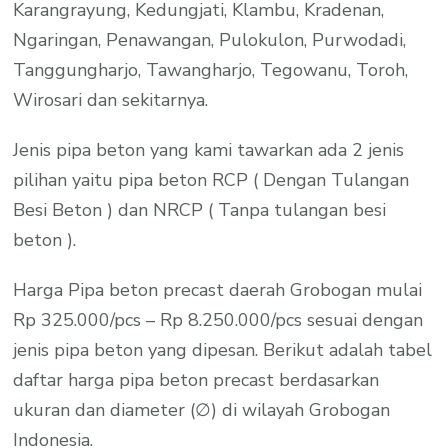
Karangrayung, Kedungjati, Klambu, Kradenan,
Ngaringan, Penawangan, Pulokulon, Purwodadi,
Tanggungharjo, Tawangharjo, Tegowanu, Toroh,
Wirosari dan sekitarnya.
Jenis pipa beton yang kami tawarkan ada 2 jenis
pilihan yaitu pipa beton RCP ( Dengan Tulangan
Besi Beton ) dan NRCP ( Tanpa tulangan besi
beton ).
Harga Pipa beton precast daerah Grobogan mulai
Rp 325.000/pcs – Rp 8.250.000/pcs sesuai dengan
jenis pipa beton yang dipesan. Berikut adalah tabel
daftar harga pipa beton precast berdasarkan
ukuran dan diameter (∅) di wilayah Grobogan
Indonesia.