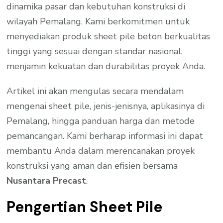
dinamika pasar dan kebutuhan konstruksi di
wilayah Pemalang. Kami berkomitmen untuk
menyediakan produk sheet pile beton berkualitas
tinggi yang sesuai dengan standar nasional,
menjamin kekuatan dan durabilitas proyek Anda.
Artikel ini akan mengulas secara mendalam
mengenai sheet pile, jenis-jenisnya, aplikasinya di
Pemalang, hingga panduan harga dan metode
pemancangan. Kami berharap informasi ini dapat
membantu Anda dalam merencanakan proyek
konstruksi yang aman dan efisien bersama
Nusantara Precast
.
Pengertian Sheet Pile