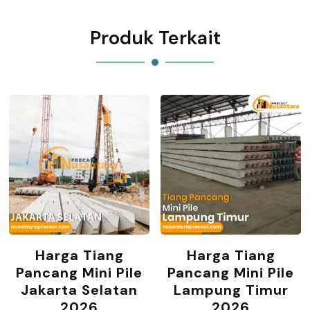
Produk Terkait
Harga Tiang
Harga Tiang
Pancang Mini Pile
Pancang Mini Pile
Jakarta Selatan
Lampung Timur
2026
2026