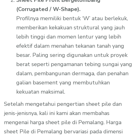
(Corrugated / W-Shape).
Profilnya memiliki bentuk ‘W’ atau berlekuk,
memberikan kekakuan struktural yang jauh
lebih tinggi dan momen lentur yang lebih
efektif dalam menahan tekanan tanah yang
besar. Paling sering digunakan untuk proyek
berat seperti pengamanan tebing sungai yang
dalam, pembangunan dermaga, dan penahan
galian basement yang membutuhkan
kekuatan maksimal.
Setelah mengetahui pengertian sheet pile dan
jenis-jenisnya, kali ini kami akan membahas
mengenai harga sheet pile di Pemalang. Harga
sheet Pile di Pemalang bervariasi pada dimensi