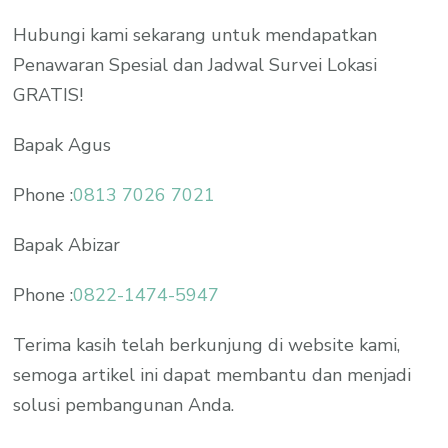
Hubungi kami sekarang untuk mendapatkan
Penawaran Spesial dan Jadwal Survei Lokasi
GRATIS!
Bapak Agus
Phone :
0813 7026 7021
Bapak Abizar
Phone :
0822-1474-5947
Terima kasih telah berkunjung di website kami,
semoga artikel ini dapat membantu dan menjadi
solusi pembangunan Anda.