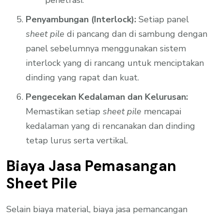
penetrasi.
Penyambungan (Interlock):
Setiap panel
sheet pile
di pancang dan di sambung dengan
panel sebelumnya menggunakan sistem
interlock yang di rancang untuk menciptakan
dinding yang rapat dan kuat.
Pengecekan Kedalaman dan Kelurusan:
Memastikan setiap
sheet pile
mencapai
kedalaman yang di rencanakan dan dinding
tetap lurus serta vertikal.
Biaya Jasa Pemasangan
Sheet Pile
Selain biaya material, biaya jasa pemancangan