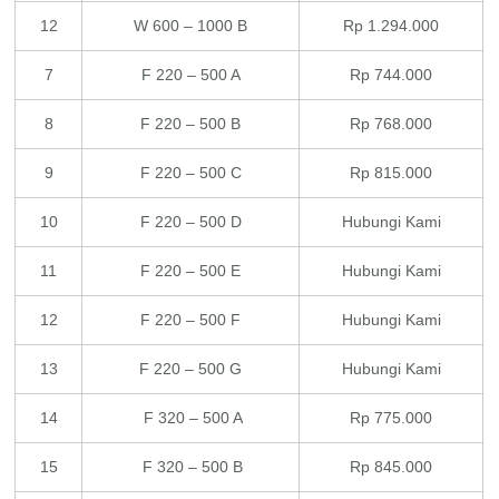
12
W 600 – 1000 B
Rp 1.294.000
7
F 220 – 500 A
Rp 744.000
8
F 220 – 500 B
Rp 768.000
9
F 220 – 500 C
Rp 815.000
10
F 220 – 500 D
Hubungi Kami
11
F 220 – 500 E
Hubungi Kami
12
F 220 – 500 F
Hubungi Kami
13
F 220 – 500 G
Hubungi Kami
14
F 320 – 500 A
Rp 775.000
15
F 320 – 500 B
Rp 845.000