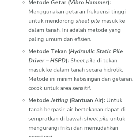
Metode Getar (
Vibro Hammer
):
Menggunakan getaran frekuensi tinggi
untuk mendorong
sheet pile
masuk ke
dalam tanah. Ini adalah metode yang
paling umum dan efisien.
Metode Tekan (
Hydraulic Static Pile
Driver – HSPD
):
Sheet pile
di tekan
masuk ke dalam tanah secara hidrolik.
Metode ini minim kebisingan dan getaran,
cocok untuk area sensitif.
Metode
Jetting
(Bantuan Air):
Untuk
tanah berpasir, air bertekanan dapat di
semprotkan di bawah
sheet pile
untuk
mengurangi friksi dan memudahkan