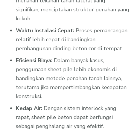
menahan tekanan tanah lateral yang
signifikan, menciptakan struktur penahan yang
kokoh.
Waktu Instalasi Cepat:
Proses pemancangan
relatif lebih cepat di bandingkan
pembangunan dinding beton cor di tempat.
Efisiensi Biaya:
Dalam banyak kasus,
penggunaan sheet pile lebih ekonomis di
bandingkan metode penahan tanah lainnya,
terutama jika mempertimbangkan kecepatan
konstruksi.
Kedap Air:
Dengan sistem interlock yang
rapat, sheet pile beton dapat berfungsi
sebagai penghalang air yang efektif.