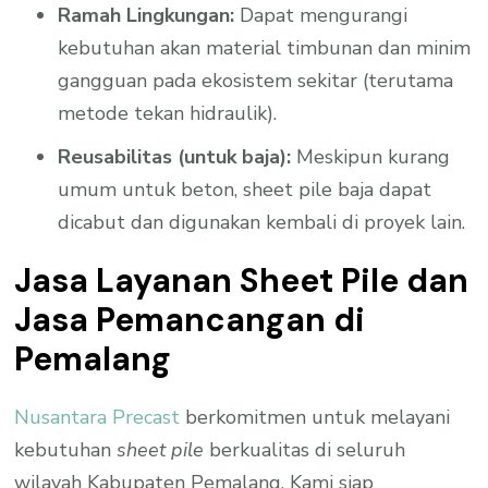
Ramah Lingkungan:
Dapat mengurangi
kebutuhan akan material timbunan dan minim
gangguan pada ekosistem sekitar (terutama
metode tekan hidraulik).
Reusabilitas (untuk baja):
Meskipun kurang
umum untuk beton, sheet pile baja dapat
dicabut dan digunakan kembali di proyek lain.
Jasa Layanan Sheet Pile dan
Jasa Pemancangan di
Pemalang
Nusantara Precast
berkomitmen untuk melayani
kebutuhan
sheet pile
berkualitas di seluruh
wilayah Kabupaten Pemalang. Kami siap