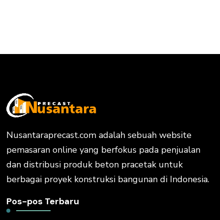
Nusantaraprecast.com adalah sebuah website
pemasaran online yang berfokus pada penjualan
dan distribusi produk beton pracetak untuk
berbagai proyek konstruksi bangunan di Indonesia.
Pos-pos Terbaru