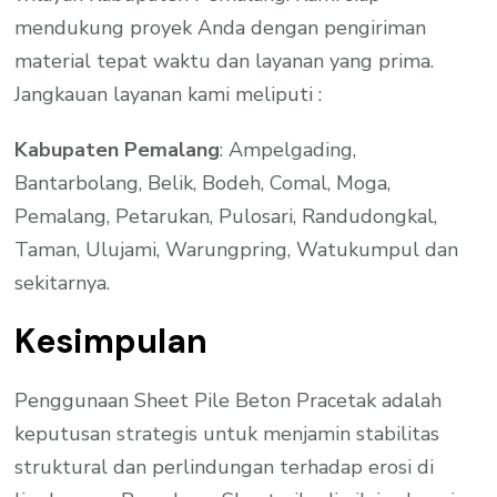
mendukung proyek Anda dengan pengiriman
material tepat waktu dan layanan yang prima.
Jangkauan layanan kami meliputi :
Kabupaten Pemalang
: Ampelgading,
Bantarbolang, Belik, Bodeh, Comal, Moga,
Pemalang, Petarukan, Pulosari, Randudongkal,
Taman, Ulujami, Warungpring, Watukumpul dan
sekitarnya.
Kesimpulan
Penggunaan Sheet Pile Beton Pracetak adalah
keputusan strategis untuk menjamin stabilitas
struktural dan perlindungan terhadap erosi di