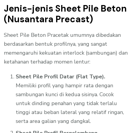
Jenis-jenis Sheet Pile Beton
(Nusantara Precast)
Sheet Pile Beton Pracetak umumnya dibedakan
berdasarkan bentuk profilnya, yang sangat
memengaruhi kekuatan interlock (sambungan) dan
ketahanan terhadap momen lentur:
Sheet Pile Profil Datar (Flat Type).
Memiliki profil yang hampir rata dengan
sambungan kunci di kedua sisinya. Cocok
untuk dinding penahan yang tidak terlalu
tinggi atau beban lateral yang relatif ringan,
serta area galian yang dangkal.
Sheet Pile Profil Bergelombang