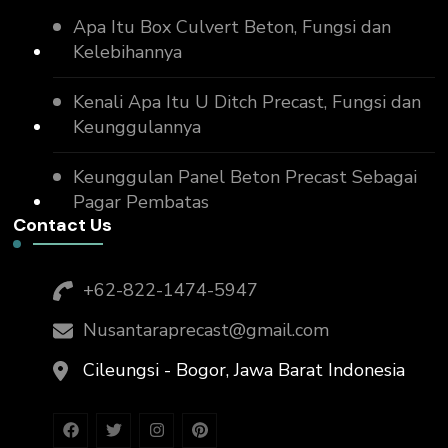
Apa Itu Box Culvert Beton, Fungsi dan
Kelebihannya
Kenali Apa Itu U Ditch Precast, Fungsi dan
Keunggulannya
Keunggulan Panel Beton Precast Sebagai
Pagar Pembatas
Contact Us
+62-822-1474-5947
Nusantaraprecast@gmail.com
Cileungsi - Bogor, Jawa Barat Indonesia