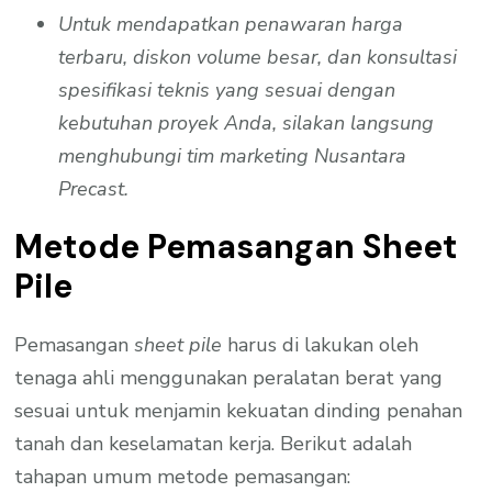
Untuk mendapatkan penawaran harga
terbaru, diskon volume besar, dan konsultasi
spesifikasi teknis yang sesuai dengan
kebutuhan proyek Anda, silakan langsung
menghubungi tim marketing Nusantara
Precast.
Metode Pemasangan Sheet
Pile
Pemasangan
sheet pile
harus di lakukan oleh
tenaga ahli menggunakan peralatan berat yang
sesuai untuk menjamin kekuatan dinding penahan
tanah dan keselamatan kerja. Berikut adalah
tahapan umum metode pemasangan: