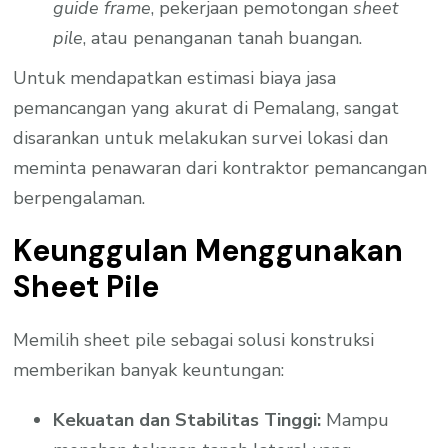
guide frame
, pekerjaan pemotongan
sheet
pile
, atau penanganan tanah buangan.
Untuk mendapatkan estimasi biaya jasa
pemancangan yang akurat di Pemalang, sangat
disarankan untuk melakukan survei lokasi dan
meminta penawaran dari kontraktor pemancangan
berpengalaman.
Keunggulan Menggunakan
Sheet Pile
Memilih sheet pile sebagai solusi konstruksi
memberikan banyak keuntungan:
Kekuatan dan Stabilitas Tinggi:
Mampu