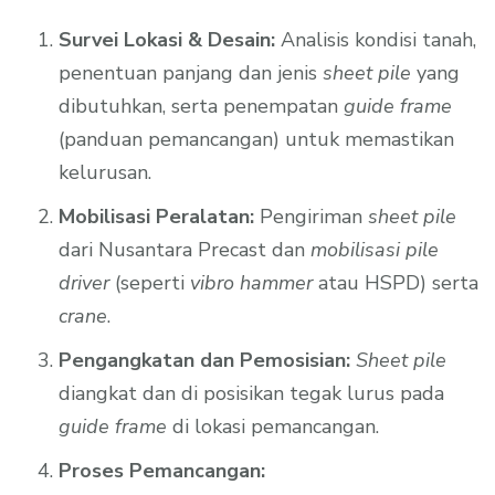
Survei Lokasi & Desain:
Analisis kondisi tanah,
penentuan panjang dan jenis
sheet pile
yang
dibutuhkan, serta penempatan
guide frame
(panduan pemancangan) untuk memastikan
kelurusan.
Mobilisasi Peralatan:
Pengiriman
sheet pile
dari Nusantara Precast dan
mobilisasi pile
driver
(seperti
vibro hammer
atau HSPD) serta
crane
.
Pengangkatan dan Pemosisian:
Sheet pile
diangkat dan di posisikan tegak lurus pada
guide frame
di lokasi pemancangan.
Proses Pemancangan: