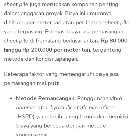
sheet pile
juga merupakan komponen penting
dalam anggaran proyek. Biaya ini umumnya
dihitung per meter lari atau per lembar
sheet pile
yang terpasang. Estimasi biaya jasa pemasangan
sheet pile
di Pemalang berkisar antara
Rp 80.000
hingga Rp 200.000 per meter lari
, tergantung
metode dan kondisi lapangan.
Beberapa faktor yang memengaruhi biaya jasa
pemasangan meliputi:
Metode Pemancangan:
Penggunaan
vibro
hammer
atau
hydraulic static pile driver
(HSPD) yang lebih canggih mungkin memiliki
biaya yang berbeda dengan metode
konvensional.