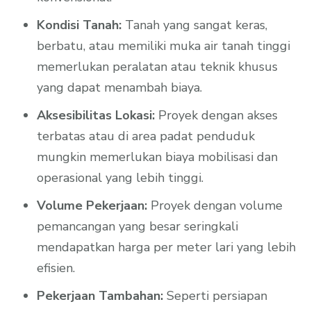
Kondisi Tanah:
Tanah yang sangat keras,
berbatu, atau memiliki muka air tanah tinggi
memerlukan peralatan atau teknik khusus
yang dapat menambah biaya.
Aksesibilitas Lokasi:
Proyek dengan akses
terbatas atau di area padat penduduk
mungkin memerlukan biaya mobilisasi dan
operasional yang lebih tinggi.
Volume Pekerjaan:
Proyek dengan volume
pemancangan yang besar seringkali
mendapatkan harga per meter lari yang lebih
efisien.
Pekerjaan Tambahan:
Seperti persiapan