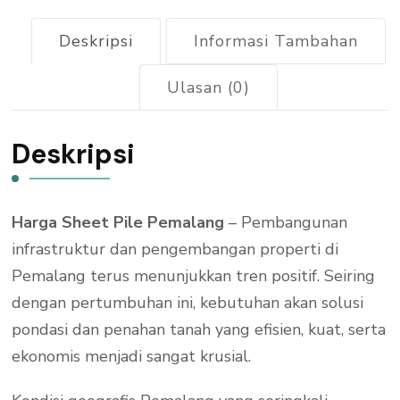
Deskripsi
Informasi Tambahan
Ulasan (0)
Deskripsi
Harga Sheet Pile Pemalang
– Pembangunan
infrastruktur dan pengembangan properti di
Pemalang terus menunjukkan tren positif. Seiring
dengan pertumbuhan ini, kebutuhan akan solusi
pondasi dan penahan tanah yang efisien, kuat, serta
ekonomis menjadi sangat krusial.