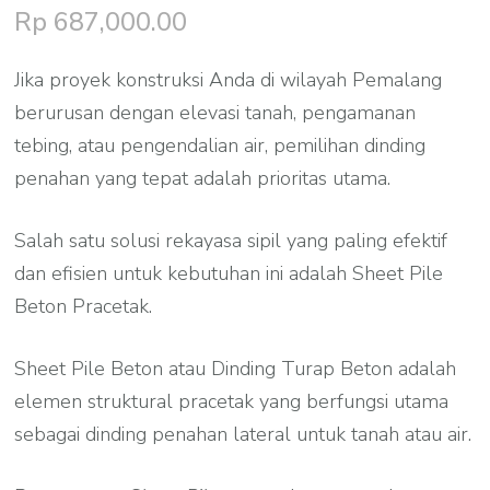
Rp
687,000.00
Jika proyek konstruksi Anda di wilayah Pemalang
berurusan dengan elevasi tanah, pengamanan
tebing, atau pengendalian air, pemilihan dinding
penahan yang tepat adalah prioritas utama.
Salah satu solusi rekayasa sipil yang paling efektif
dan efisien untuk kebutuhan ini adalah Sheet Pile
Beton Pracetak.
Sheet Pile Beton atau Dinding Turap Beton adalah
elemen struktural pracetak yang berfungsi utama
sebagai dinding penahan lateral untuk tanah atau air.