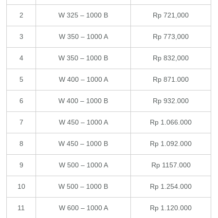
2
W 325 – 1000 B
Rp 721,000
3
W 350 – 1000 A
Rp 773,000
4
W 350 – 1000 B
Rp 832,000
5
W 400 – 1000 A
Rp 871.000
6
W 400 – 1000 B
Rp 932.000
7
W 450 – 1000 A
Rp 1.066.000
8
W 450 – 1000 B
Rp 1.092.000
9
W 500 – 1000 A
Rp 1157.000
10
W 500 – 1000 B
Rp 1.254.000
11
W 600 – 1000 A
Rp 1.120.000