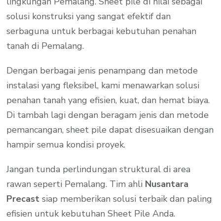
lingkungan Pemalang. Sheet pile di nilai sebagai
solusi konstruksi yang sangat efektif dan
serbaguna untuk berbagai kebutuhan penahan
tanah di Pemalang.
Dengan berbagai jenis penampang dan metode
instalasi yang fleksibel, kami menawarkan solusi
penahan tanah yang efisien, kuat, dan hemat biaya.
Di tambah lagi dengan beragam jenis dan metode
pemancangan, sheet pile dapat disesuaikan dengan
hampir semua kondisi proyek.
Jangan tunda perlindungan struktural di area
rawan seperti Pemalang. Tim ahli
Nusantara
Precast
siap memberikan solusi terbaik dan paling
efisien untuk kebutuhan Sheet Pile Anda.