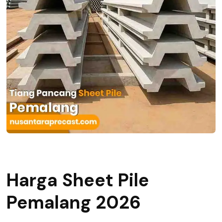
Harga Sheet Pile
Pemalang 2026