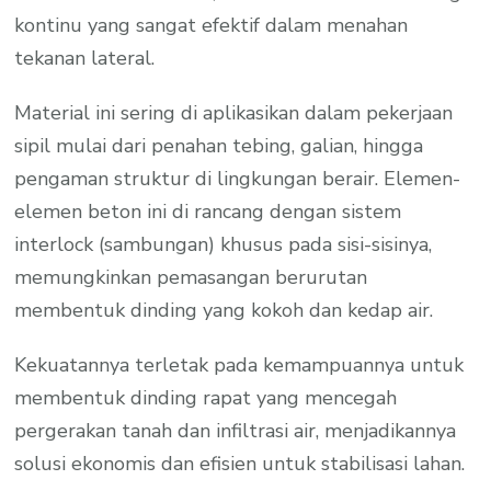
kontinu yang sangat efektif dalam menahan
tekanan lateral.
Material ini sering di aplikasikan dalam pekerjaan
sipil mulai dari penahan tebing, galian, hingga
pengaman struktur di lingkungan berair. Elemen-
elemen beton ini di rancang dengan sistem
interlock (sambungan) khusus pada sisi-sisinya,
memungkinkan pemasangan berurutan
membentuk dinding yang kokoh dan kedap air.
Kekuatannya terletak pada kemampuannya untuk
membentuk dinding rapat yang mencegah
pergerakan tanah dan infiltrasi air, menjadikannya
solusi ekonomis dan efisien untuk stabilisasi lahan.