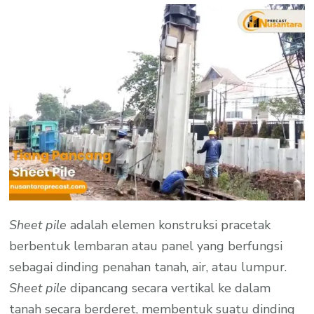
Sheet pile
adalah elemen konstruksi pracetak
berbentuk lembaran atau panel yang berfungsi
sebagai dinding penahan tanah, air, atau lumpur.
Sheet pile
dipancang secara vertikal ke dalam
tanah secara berderet, membentuk suatu dinding