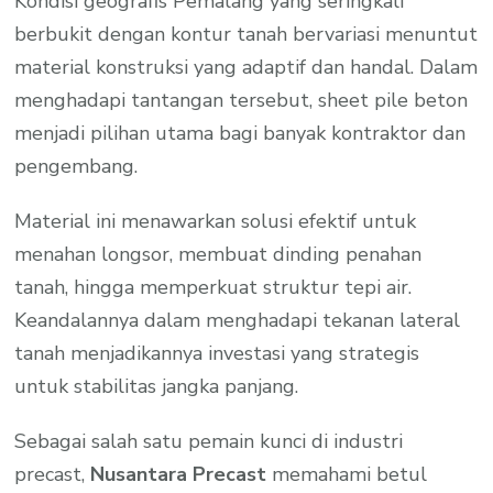
Kondisi geografis Pemalang yang seringkali
berbukit dengan kontur tanah bervariasi menuntut
material konstruksi yang adaptif dan handal. Dalam
menghadapi tantangan tersebut, sheet pile beton
menjadi pilihan utama bagi banyak kontraktor dan
pengembang.
Material ini menawarkan solusi efektif untuk
menahan longsor, membuat dinding penahan
tanah, hingga memperkuat struktur tepi air.
Keandalannya dalam menghadapi tekanan lateral
tanah menjadikannya investasi yang strategis
untuk stabilitas jangka panjang.
Sebagai salah satu pemain kunci di industri
precast,
Nusantara Precast
memahami betul