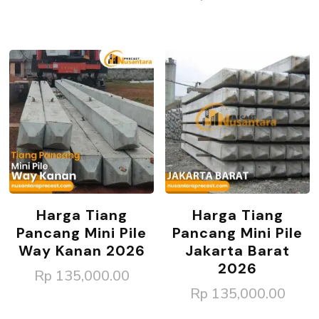
Harga Tiang
Harga Tiang
Pancang Mini Pile
Pancang Mini Pile
Way Kanan 2026
Jakarta Barat
2026
Rp
135,000.00
Rp
135,000.00