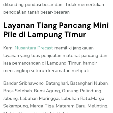
dibanding pondasi besar dan Tidak memerlukan
penggalian tanah besar-besaran.
Layanan Tiang Pancang Mini
Pile di Lampung Timur
Kami
Nusantara Precast
memiliki jangkauan
layanan yang luas penjualan material pancang dan
jasa pemancangan di Lampung Timur, hampir
mencangkup seluruh kecamatan meliputi :
Bandar Sribhawono, Batanghari, Batanghari Nuban,
Braja Selebah, Bumi Agung, Gunung Pelindung,
Jabung, Labuhan Maringgai, Labuhan Ratu,Marga
Sekampung, Marga Tiga, Mataram Baru, Melinting,