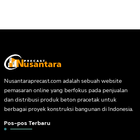
Nusantaraprecast.com adalah sebuah website
pemasaran online yang berfokus pada penjualan
dan distribusi produk beton pracetak untuk
berbagai proyek konstruksi bangunan di Indonesia.
Pos-pos Terbaru