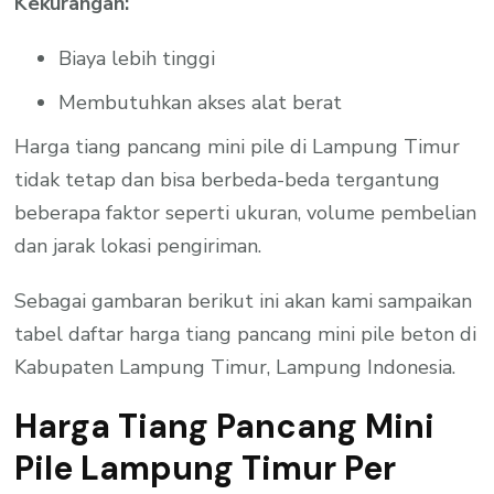
Kekurangan:
Biaya lebih tinggi
Membutuhkan akses alat berat
Harga tiang pancang mini pile di Lampung Timur
tidak tetap dan bisa berbeda-beda tergantung
beberapa faktor seperti ukuran, volume pembelian
dan jarak lokasi pengiriman.
Sebagai gambaran berikut ini akan kami sampaikan
tabel daftar harga tiang pancang mini pile beton di
Kabupaten Lampung Timur, Lampung Indonesia.
Harga Tiang Pancang Mini
Pile Lampung Timur Per