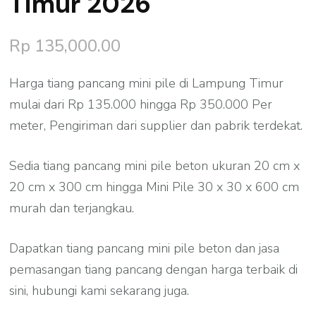
Timur 2026
Rp
135,000.00
Harga tiang pancang mini pile di Lampung Timur
mulai dari Rp 135.000 hingga Rp 350.000 Per
meter, Pengiriman dari supplier dan pabrik terdekat.
Sedia tiang pancang mini pile beton ukuran 20 cm x
20 cm x 300 cm hingga Mini Pile 30 x 30 x 600 cm
murah dan terjangkau.
Dapatkan tiang pancang mini pile beton dan jasa
pemasangan tiang pancang dengan harga terbaik di
sini, hubungi kami sekarang juga.