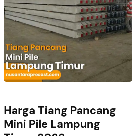
Harga Tiang Pancang
Mini Pile Lampung