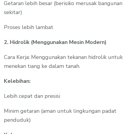
Getaran lebih besar (berisiko merusak bangunan
sekitar)
Proses lebih lambat
2. Hidrolik (Menggunakan Mesin Modern)
Cara Kerja: Menggunakan tekanan hidrolik untuk
menekan tiang ke dalam tanah.
Kelebihan:
Lebih cepat dan presisi
Minim getaran (aman untuk lingkungan padat
penduduk)