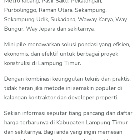
Metro Kibang, Pasir Sakti, Pekalongan,
Purbolinggo, Raman Utara, Sekampung,
Sekampung Udik, Sukadana, Waway Karya, Way
Bungur, Way Jepara dan sekitarnya.
Mini pile menawarkan solusi pondasi yang efisien,
ekonomis, dan efektif untuk berbagai proyek
konstruksi di Lampung Timur.
Dengan kombinasi keunggulan teknis dan praktis,
tidak heran jika metode ini semakin populer di
kalangan kontraktor dan developer properti.
Sekian informasi seputar tiang pancang dan daftar
harga terbarunya di Kabupaten Lampung Timur
dan sekitarnya. Bagi anda yang ingin memesan