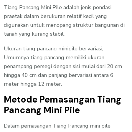
Tiang Pancang Mini Pile adalah jenis pondasi
praetak dalam berukuran relatif kecil yang
digunakan untuk menopang struktur bangunan di
tanah yang kurang stabil.
Ukuran tiang pancang minipile bervariasi,
Umumnya tiang pancang memiliki ukuran
penampang persegi dengan sisi mulai dari 20 cm
hingga 40 cm dan panjang bervariasi antara 6
meter hingga 12 meter.
Metode Pemasangan Tiang
Pancang Mini Pile
Dalam pemasangan Tiang Pancang mini pile