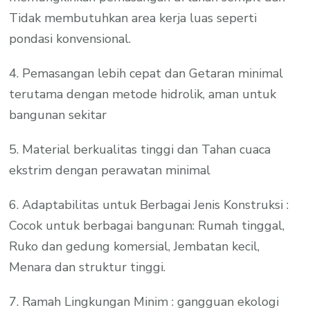
Tidak membutuhkan area kerja luas seperti
pondasi konvensional.
4. Pemasangan lebih cepat dan Getaran minimal
terutama dengan metode hidrolik, aman untuk
bangunan sekitar
5. Material berkualitas tinggi dan Tahan cuaca
ekstrim dengan perawatan minimal
6. Adaptabilitas untuk Berbagai Jenis Konstruksi :
Cocok untuk berbagai bangunan: Rumah tinggal,
Ruko dan gedung komersial, Jembatan kecil,
Menara dan struktur tinggi.
7. Ramah Lingkungan Minim : gangguan ekologi