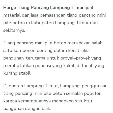
Harga Tiang Pancang Lampung Timur
, jual
material dan jasa pemasangan tiang pancang mini
pile beton di Kabupaten Lampung Timur dan
sekitarnya.
Tiang pancang mini pile beton merupakan salah
satu komponen penting dalam konstruksi
bangunan, terutama untuk proyek-proyek yang
membutuhkan pondasi yang kokoh di tanah yang
kurang stabil.
Di daerah Lampung Timur, Lampung, penggunaan
tiang pancang mini pile beton semakin populer
karena kemampuannya menopang struktur
bangunan dengan baik.