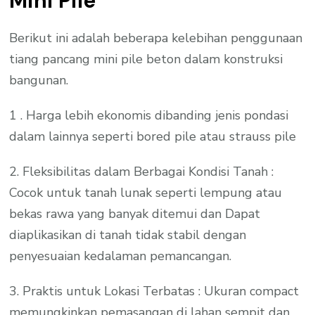
Mini Pile
Berikut ini adalah beberapa kelebihan penggunaan
tiang pancang mini pile beton dalam konstruksi
bangunan.
1 . Harga lebih ekonomis dibanding jenis pondasi
dalam lainnya seperti bored pile atau strauss pile
2. Fleksibilitas dalam Berbagai Kondisi Tanah :
Cocok untuk tanah lunak seperti lempung atau
bekas rawa yang banyak ditemui dan Dapat
diaplikasikan di tanah tidak stabil dengan
penyesuaian kedalaman pemancangan.
3. Praktis untuk Lokasi Terbatas : Ukuran compact
memungkinkan pemasangan di lahan sempit dan