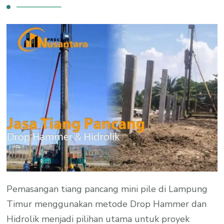
Pemasangan tiang pancang mini pile di Lampung
Timur menggunakan metode Drop Hammer dan
Hidrolik menjadi pilihan utama untuk proyek