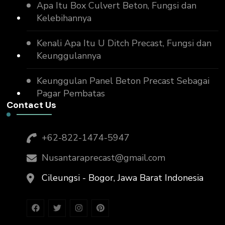
Apa Itu Box Culvert Beton, Fungsi dan
Kelebihannya
Kenali Apa Itu U Ditch Precast, Fungsi dan
Keunggulannya
Keunggulan Panel Beton Precast Sebagai
Pagar Pembatas
Contact Us
+62-822-1474-5947
Nusantaraprecast@gmail.com
Cileungsi - Bogor, Jawa Barat Indonesia