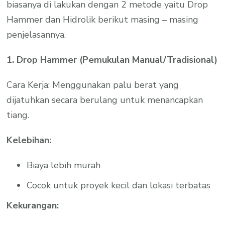
biasanya di lakukan dengan 2 metode yaitu Drop
Hammer dan Hidrolik berikut masing – masing
penjelasannya.
1. Drop Hammer (Pemukulan Manual/Tradisional)
Cara Kerja: Menggunakan palu berat yang
dijatuhkan secara berulang untuk menancapkan
tiang.
Kelebihan:
Biaya lebih murah
Cocok untuk proyek kecil dan lokasi terbatas
Kekurangan: