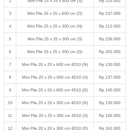
2
Mini Pile 25 x 25 x 600 cm (S)
Rp 225.000
3
Mini Pile 25 x 25 x 600 cm (D)
Rp 237.000
4
Mini Pile 25 x 25 x 300 cm (N)
Rp 213.000
5
Mini Pile 25 x 25 x 300 cm (S)
Rp 236.000
6
Mini Pile 25 x 25 x 300 cm (D)
Rp 262.000
7
Mini Pile 20 x 20 x 600 cm 4D10 (N)
Rp 130.000
8
Mini Pile 20 x 20 x 600 cm 4D10 (S)
Rp 137.000
9
Mini Pile 20 x 20 x 600 cm 4D10 (D)
Rp 145.000
10
Mini Pile 20 x 20 x 300 cm 4D10 (N)
Rp 130.000
11
Mini Pile 20 x 20 x 300 cm 4D10 (S)
Rp 145.000
12
Mini Pile 20 x 20 x 300 cm 4D10 (D)
Rp 162.000