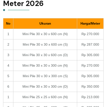
Meter 2026
No
Ukuran
Harga/Meter
1
Mini Pile 30 x 30 x 600 cm (N)
Rp 270.000
2
Mini Pile 30 x 30 x 600 cm (S)
Rp 287.000
3
Mini Pile 30 x 30 x 600 cm (D)
Rp 305.000
4
Mini Pile 30 x 30 x 300 cm (N)
Rp 270.000
5
Mini Pile 30 x 30 x 300 cm (S)
Rp 305.000
6
Mini Pile 30 x 30 x 300 cm (D)
Rp 350.000
1
Mini Pile 25 x 25 x 600 cm (N)
Rp 213.000