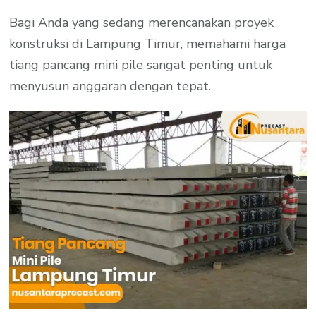
Bagi Anda yang sedang merencanakan proyek
konstruksi di Lampung Timur, memahami harga
tiang pancang mini pile sangat penting untuk
menyusun anggaran dengan tepat.