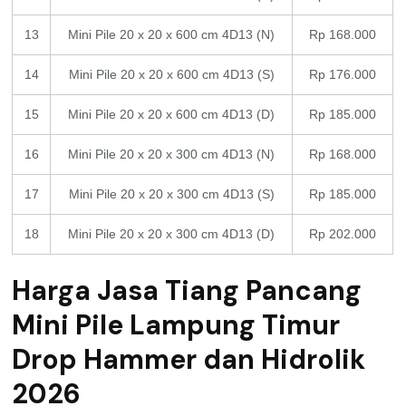
13
Mini Pile 20 x 20 x 600 cm 4D13 (N)
Rp 168.000
14
Mini Pile 20 x 20 x 600 cm 4D13 (S)
Rp 176.000
15
Mini Pile 20 x 20 x 600 cm 4D13 (D)
Rp 185.000
16
Mini Pile 20 x 20 x 300 cm 4D13 (N)
Rp 168.000
17
Mini Pile 20 x 20 x 300 cm 4D13 (S)
Rp 185.000
18
Mini Pile 20 x 20 x 300 cm 4D13 (D)
Rp 202.000
Harga Jasa Tiang Pancang
Mini Pile Lampung Timur
Drop Hammer dan Hidrolik
2026