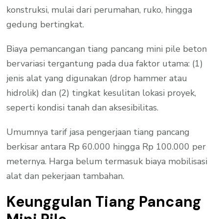
konstruksi, mulai dari perumahan, ruko, hingga
gedung bertingkat.
Biaya pemancangan tiang pancang mini pile beton
bervariasi tergantung pada dua faktor utama: (1)
jenis alat yang digunakan (drop hammer atau
hidrolik) dan (2) tingkat kesulitan lokasi proyek,
seperti kondisi tanah dan aksesibilitas.
Umumnya tarif jasa pengerjaan tiang pancang
berkisar antara Rp 60.000 hingga Rp 100.000 per
meternya. Harga belum termasuk biaya mobilisasi
alat dan pekerjaan tambahan.
Keunggulan Tiang Pancang