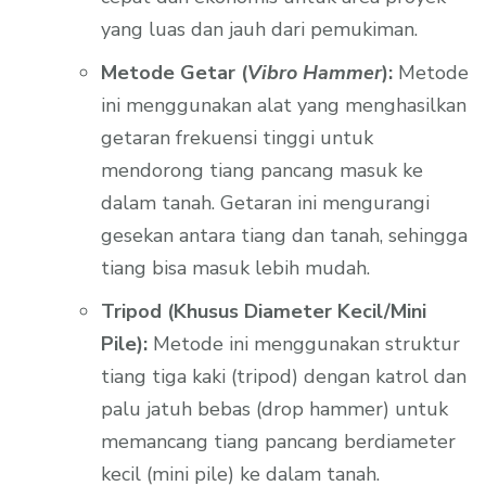
yang luas dan jauh dari pemukiman.
Metode Getar (
Vibro Hammer
):
Metode
ini menggunakan alat yang menghasilkan
getaran frekuensi tinggi untuk
mendorong tiang pancang masuk ke
dalam tanah. Getaran ini mengurangi
gesekan antara tiang dan tanah, sehingga
tiang bisa masuk lebih mudah.
Tripod (Khusus Diameter Kecil/Mini
Pile):
Metode ini menggunakan struktur
tiang tiga kaki (tripod) dengan katrol dan
palu jatuh bebas (drop hammer) untuk
memancang tiang pancang berdiameter
kecil (mini pile) ke dalam tanah.