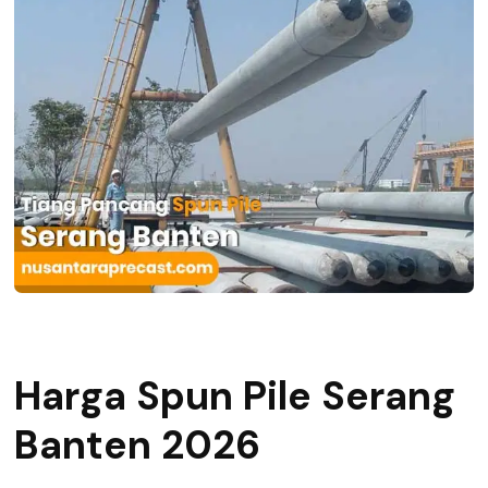
Harga Spun Pile Serang
Banten 2026