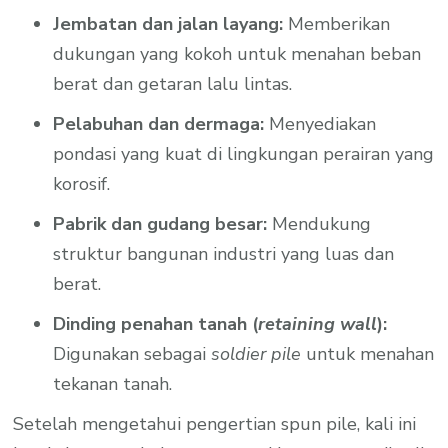
Jembatan dan jalan layang:
Memberikan
dukungan yang kokoh untuk menahan beban
berat dan getaran lalu lintas.
Pelabuhan dan dermaga:
Menyediakan
pondasi yang kuat di lingkungan perairan yang
korosif.
Pabrik dan gudang besar:
Mendukung
struktur bangunan industri yang luas dan
berat.
Dinding penahan tanah (
retaining wall
):
Digunakan sebagai
soldier pile
untuk menahan
tekanan tanah.
Setelah mengetahui pengertian spun pile, kali ini