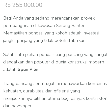
Rp
255,000.00
Bagi Anda yang sedang merencanakan proyek
pembangunan di kawasan Serang Banten.
Memastikan pondasi yang kokoh adalah investasi
jangka panjang yang tidak boleh diabaikan.
Salah satu pilihan pondasi tiang pancang yang sangat
diandalkan dan populer di dunia konstruksi modern
adalah
Spun Pile
.
Tiang pancang sentrifugal ini menawarkan kombinasi
kekuatan, durabilitas, dan efisiensi yang
menjadikannya pilihan utama bagi banyak kontraktor
dan
developer
.