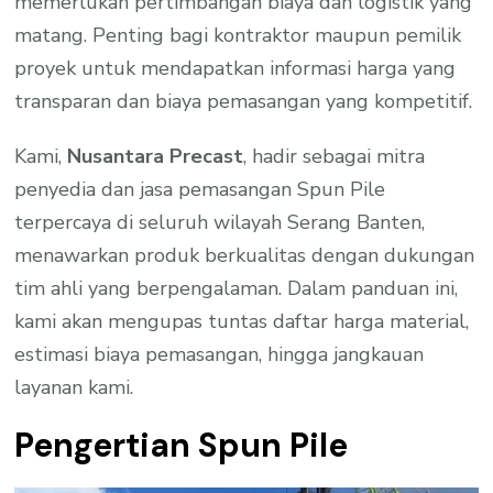
memerlukan pertimbangan biaya dan logistik yang
matang. Penting bagi kontraktor maupun pemilik
proyek untuk mendapatkan informasi harga yang
transparan dan biaya pemasangan yang kompetitif.
Kami,
Nusantara Precast
, hadir sebagai mitra
penyedia dan jasa pemasangan Spun Pile
terpercaya di seluruh wilayah Serang Banten,
menawarkan produk berkualitas dengan dukungan
tim ahli yang berpengalaman. Dalam panduan ini,
kami akan mengupas tuntas daftar harga material,
estimasi biaya pemasangan, hingga jangkauan
layanan kami.
Pengertian Spun Pile