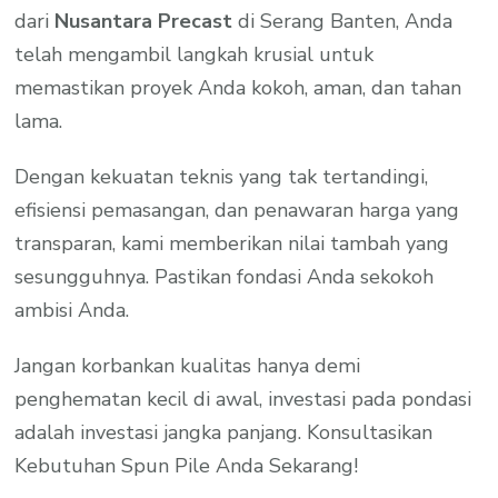
dari
Nusantara Precast
di Serang Banten, Anda
telah mengambil langkah krusial untuk
memastikan proyek Anda kokoh, aman, dan tahan
lama.
Dengan kekuatan teknis yang tak tertandingi,
efisiensi pemasangan, dan penawaran harga yang
transparan, kami memberikan nilai tambah yang
sesungguhnya. Pastikan fondasi Anda sekokoh
ambisi Anda.
Jangan korbankan kualitas hanya demi
penghematan kecil di awal, investasi pada pondasi
adalah investasi jangka panjang. Konsultasikan
Kebutuhan Spun Pile Anda Sekarang!