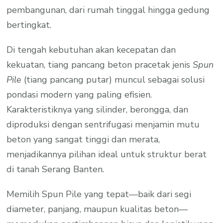
pembangunan, dari rumah tinggal hingga gedung
bertingkat.
Di tengah kebutuhan akan kecepatan dan
kekuatan, tiang pancang beton pracetak jenis
Spun
Pile
(tiang pancang putar) muncul sebagai solusi
pondasi modern yang paling efisien.
Karakteristiknya yang silinder, berongga, dan
diproduksi dengan sentrifugasi menjamin mutu
beton yang sangat tinggi dan merata,
menjadikannya pilihan ideal untuk struktur berat
di tanah Serang Banten.
Memilih Spun Pile yang tepat—baik dari segi
diameter, panjang, maupun kualitas beton—