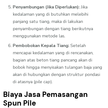
Penyambungan (Jika Diperlukan):
Jika
kedalaman yang di butuhkan melebihi
panjang satu tiang, maka di lakukan
penyambungan dengan tiang berikutnya
menggunakan metode las.
Pembobokan Kepala Tiang:
Setelah
mencapai kedalaman yang di rencanakan,
bagian atas beton tiang pancang akan di
bobok hingga menyisakan tulangan baja yang
akan di hubungkan dengan struktur pondasi
di atasnya (
pile cap
).
Biaya Jasa Pemasangan
Spun Pile