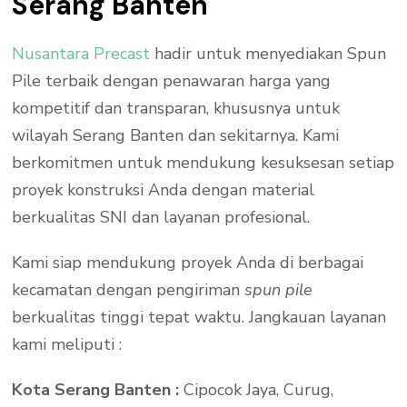
Serang Banten
Nusantara Precast
hadir untuk menyediakan Spun
Pile terbaik dengan penawaran harga yang
kompetitif dan transparan, khususnya untuk
wilayah Serang Banten dan sekitarnya. Kami
berkomitmen untuk mendukung kesuksesan setiap
proyek konstruksi Anda dengan material
berkualitas SNI dan layanan profesional.
Kami siap mendukung proyek Anda di berbagai
kecamatan dengan pengiriman
spun pile
berkualitas tinggi tepat waktu. Jangkauan layanan
kami meliputi :
Kota Serang Banten :
Cipocok Jaya, Curug,