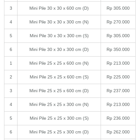
3
Mini Pile 30 x 30 x 600 cm (D)
Rp 305.000
4
Mini Pile 30 x 30 x 300 cm (N)
Rp 270.000
5
Mini Pile 30 x 30 x 300 cm (S)
Rp 305.000
6
Mini Pile 30 x 30 x 300 cm (D)
Rp 350.000
1
Mini Pile 25 x 25 x 600 cm (N)
Rp 213.000
2
Mini Pile 25 x 25 x 600 cm (S)
Rp 225.000
3
Mini Pile 25 x 25 x 600 cm (D)
Rp 237.000
4
Mini Pile 25 x 25 x 300 cm (N)
Rp 213.000
5
Mini Pile 25 x 25 x 300 cm (S)
Rp 236.000
6
Mini Pile 25 x 25 x 300 cm (D)
Rp 262.000