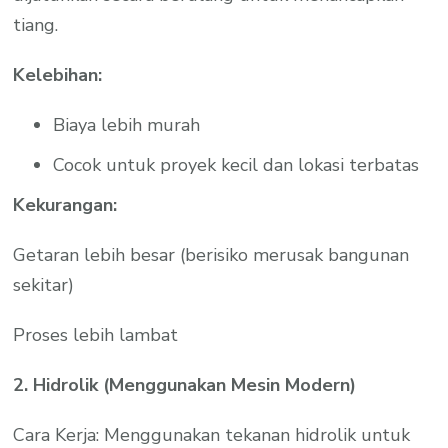
tiang.
Kelebihan:
Biaya lebih murah
Cocok untuk proyek kecil dan lokasi terbatas
Kekurangan:
Getaran lebih besar (berisiko merusak bangunan
sekitar)
Proses lebih lambat
2. Hidrolik (Menggunakan Mesin Modern)
Cara Kerja: Menggunakan tekanan hidrolik untuk