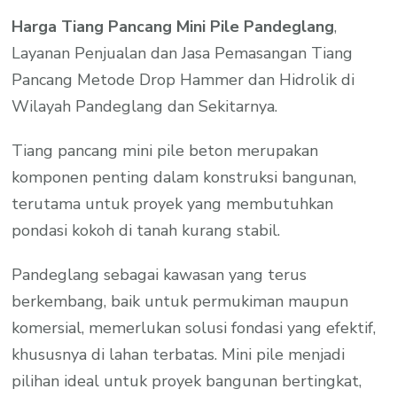
Harga Tiang Pancang Mini Pile Pandeglang
,
Layanan Penjualan dan Jasa Pemasangan Tiang
Pancang Metode Drop Hammer dan Hidrolik di
Wilayah Pandeglang dan Sekitarnya.
Tiang pancang mini pile beton merupakan
komponen penting dalam konstruksi bangunan,
terutama untuk proyek yang membutuhkan
pondasi kokoh di tanah kurang stabil.
Pandeglang sebagai kawasan yang terus
berkembang, baik untuk permukiman maupun
komersial, memerlukan solusi fondasi yang efektif,
khususnya di lahan terbatas. Mini pile menjadi
pilihan ideal untuk proyek bangunan bertingkat,