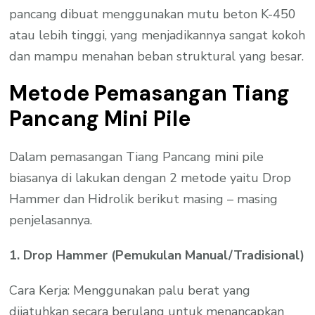
pancang dibuat menggunakan mutu beton K-450
atau lebih tinggi, yang menjadikannya sangat kokoh
dan mampu menahan beban struktural yang besar.
Metode Pemasangan Tiang
Pancang Mini Pile
Dalam pemasangan Tiang Pancang mini pile
biasanya di lakukan dengan 2 metode yaitu Drop
Hammer dan Hidrolik berikut masing – masing
penjelasannya.
1. Drop Hammer (Pemukulan Manual/Tradisional)
Cara Kerja: Menggunakan palu berat yang
dijatuhkan secara berulang untuk menancapkan