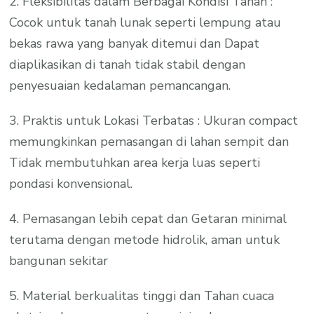
2. Fleksibilitas dalam Berbagai Kondisi Tanah :
Cocok untuk tanah lunak seperti lempung atau
bekas rawa yang banyak ditemui dan Dapat
diaplikasikan di tanah tidak stabil dengan
penyesuaian kedalaman pemancangan.
3. Praktis untuk Lokasi Terbatas : Ukuran compact
memungkinkan pemasangan di lahan sempit dan
Tidak membutuhkan area kerja luas seperti
pondasi konvensional.
4. Pemasangan lebih cepat dan Getaran minimal
terutama dengan metode hidrolik, aman untuk
bangunan sekitar
5. Material berkualitas tinggi dan Tahan cuaca