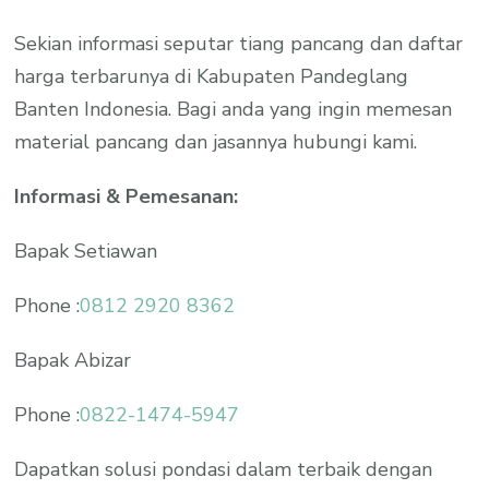
Sekian informasi seputar tiang pancang dan daftar
harga terbarunya di Kabupaten Pandeglang
Banten Indonesia. Bagi anda yang ingin memesan
material pancang dan jasannya hubungi kami.
Informasi & Pemesanan:
Bapak Setiawan
Phone :
0812 2920 8362
Bapak Abizar
Phone :
0822-1474-5947
Dapatkan solusi pondasi dalam terbaik dengan