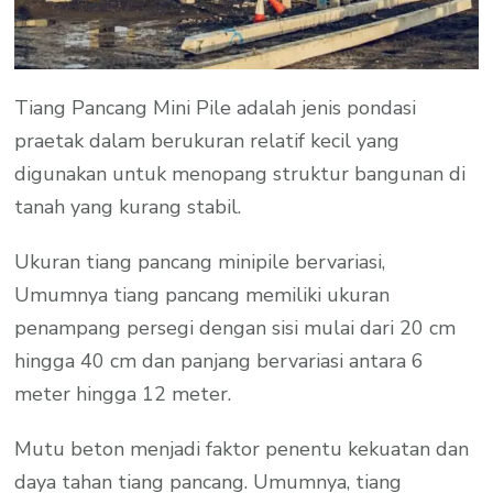
Tiang Pancang Mini Pile adalah jenis pondasi
praetak dalam berukuran relatif kecil yang
digunakan untuk menopang struktur bangunan di
tanah yang kurang stabil.
Ukuran tiang pancang minipile bervariasi,
Umumnya tiang pancang memiliki ukuran
penampang persegi dengan sisi mulai dari 20 cm
hingga 40 cm dan panjang bervariasi antara 6
meter hingga 12 meter.
Mutu beton menjadi faktor penentu kekuatan dan
daya tahan tiang pancang. Umumnya, tiang