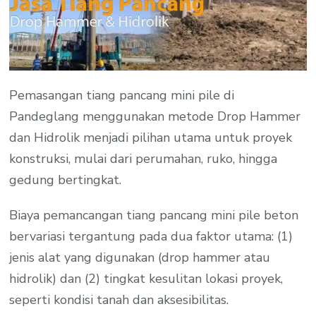
Pemasangan tiang pancang mini pile di
Pandeglang menggunakan metode Drop Hammer
dan Hidrolik menjadi pilihan utama untuk proyek
konstruksi, mulai dari perumahan, ruko, hingga
gedung bertingkat.
Biaya pemancangan tiang pancang mini pile beton
bervariasi tergantung pada dua faktor utama: (1)
jenis alat yang digunakan (drop hammer atau
hidrolik) dan (2) tingkat kesulitan lokasi proyek,
seperti kondisi tanah dan aksesibilitas.