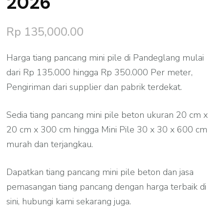
2026
Rp
135,000.00
Harga tiang pancang mini pile di Pandeglang mulai
dari Rp 135.000 hingga Rp 350.000 Per meter,
Pengiriman dari supplier dan pabrik terdekat.
Sedia tiang pancang mini pile beton ukuran 20 cm x
20 cm x 300 cm hingga Mini Pile 30 x 30 x 600 cm
murah dan terjangkau.
Dapatkan tiang pancang mini pile beton dan jasa
pemasangan tiang pancang dengan harga terbaik di
sini, hubungi kami sekarang juga.