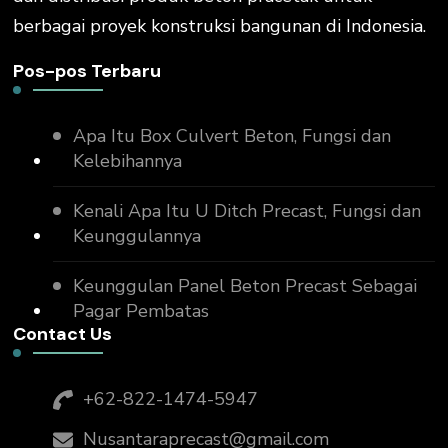
berbagai proyek konstruksi bangunan di Indonesia.
Pos-pos Terbaru
Apa Itu Box Culvert Beton, Fungsi dan
Kelebihannya
Kenali Apa Itu U Ditch Precast, Fungsi dan
Keunggulannya
Keunggulan Panel Beton Precast Sebagai
Pagar Pembatas
Contact Us
+62-822-1474-5947
Nusantaraprecast@gmail.com