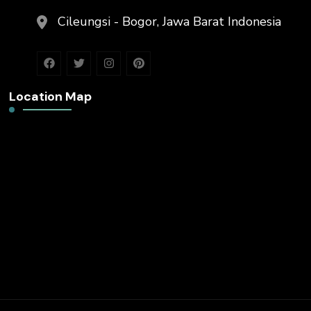
Cileungsi - Bogor, Jawa Barat Indonesia
Location Map