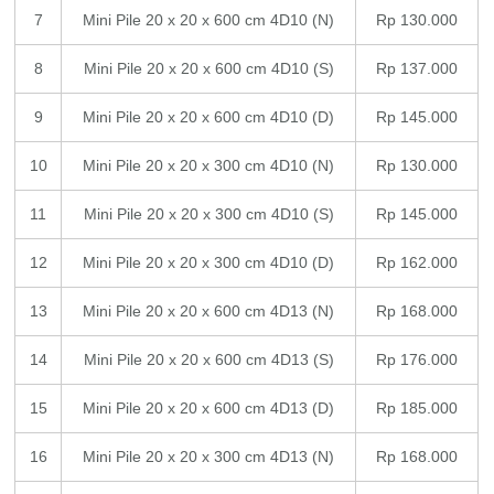
7
Mini Pile 20 x 20 x 600 cm 4D10 (N)
Rp 130.000
8
Mini Pile 20 x 20 x 600 cm 4D10 (S)
Rp 137.000
9
Mini Pile 20 x 20 x 600 cm 4D10 (D)
Rp 145.000
10
Mini Pile 20 x 20 x 300 cm 4D10 (N)
Rp 130.000
11
Mini Pile 20 x 20 x 300 cm 4D10 (S)
Rp 145.000
12
Mini Pile 20 x 20 x 300 cm 4D10 (D)
Rp 162.000
13
Mini Pile 20 x 20 x 600 cm 4D13 (N)
Rp 168.000
14
Mini Pile 20 x 20 x 600 cm 4D13 (S)
Rp 176.000
15
Mini Pile 20 x 20 x 600 cm 4D13 (D)
Rp 185.000
16
Mini Pile 20 x 20 x 300 cm 4D13 (N)
Rp 168.000