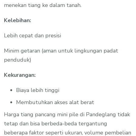
menekan tiang ke dalam tanah.
Kelebihan:
Lebih cepat dan presisi
Minim getaran (aman untuk lingkungan padat
penduduk)
Kekurangan:
Biaya lebih tinggi
Membutuhkan akses alat berat
Harga tiang pancang mini pile di Pandeglang tidak
tetap dan bisa berbeda-beda tergantung
beberapa faktor seperti ukuran, volume pembelian