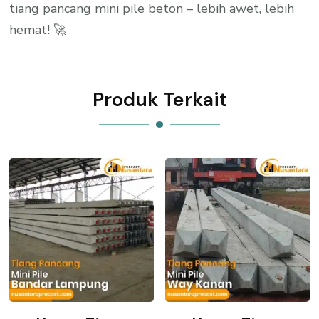
tiang pancang mini pile beton – lebih awet, lebih
hemat! 🚀
Produk Terkait