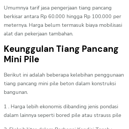
Umumnya tarif jasa pengerjaan tiang pancang
berkisar antara Rp 60.000 hingga Rp 100.000 per
meternya. Harga belum termasuk biaya mobilisasi
alat dan pekerjaan tambahan.
Keunggulan Tiang Pancang
Mini Pile
Berikut ini adalah beberapa kelebihan penggunaan
tiang pancang mini pile beton dalam konstruksi
bangunan.
1 . Harga lebih ekonomis dibanding jenis pondasi
dalam lainnya seperti bored pile atau strauss pile