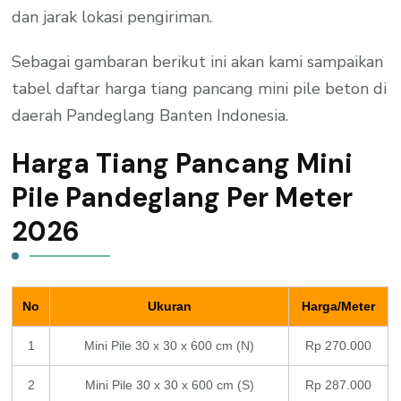
dan jarak lokasi pengiriman.
Sebagai gambaran berikut ini akan kami sampaikan
tabel daftar harga tiang pancang mini pile beton di
daerah Pandeglang Banten Indonesia.
Harga Tiang Pancang Mini
Pile Pandeglang Per Meter
2026
No
Ukuran
Harga/Meter
1
Mini Pile 30 x 30 x 600 cm (N)
Rp 270.000
2
Mini Pile 30 x 30 x 600 cm (S)
Rp 287.000