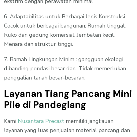
ekstrim dengan perawatan minimal
6. Adaptabilitas untuk Berbagai Jenis Konstruksi :
Cocok untuk berbagai bangunan: Rumah tinggal,
Ruko dan gedung komersial, Jembatan kecil,
Menara dan struktur tinggi.
7. Ramah Lingkungan Minim : gangguan ekologi
dibanding pondasi besar dan Tidak memerlukan
penggalian tanah besar-besaran.
Layanan Tiang Pancang Mini
Pile di Pandeglang
Kami
Nusantara Precast
memiliki jangkauan
layanan yang luas penjualan material pancang dan