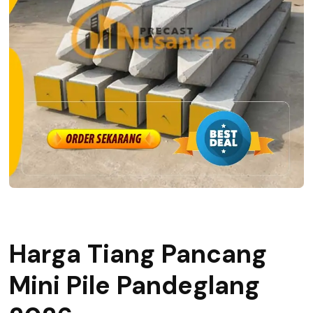
Harga Tiang Pancang
Mini Pile Pandeglang