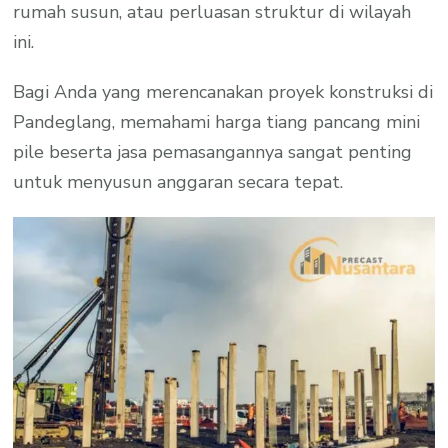
rumah susun, atau perluasan struktur di wilayah
ini.
Bagi Anda yang merencanakan proyek konstruksi di
Pandeglang, memahami harga tiang pancang mini
pile beserta jasa pemasangannya sangat penting
untuk menyusun anggaran secara tepat.