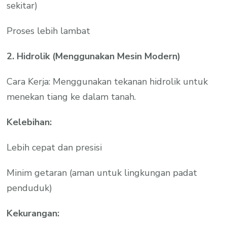
sekitar)
Proses lebih lambat
2. Hidrolik (Menggunakan Mesin Modern)
Cara Kerja: Menggunakan tekanan hidrolik untuk
menekan tiang ke dalam tanah.
Kelebihan:
Lebih cepat dan presisi
Minim getaran (aman untuk lingkungan padat
penduduk)
Kekurangan: