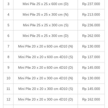
3
Mini Pile 25 x 25 x 600 cm (D)
Rp 237.000
4
Mini Pile 25 x 25 x 300 cm (N)
Rp 213.000
5
Mini Pile 25 x 25 x 300 cm (S)
Rp 236.000
6
Mini Pile 25 x 25 x 300 cm (D)
Rp 262.000
7
Mini Pile 20 x 20 x 600 cm 4D10 (N)
Rp 130.000
8
Mini Pile 20 x 20 x 600 cm 4D10 (S)
Rp 137.000
9
Mini Pile 20 x 20 x 600 cm 4D10 (D)
Rp 145.000
10
Mini Pile 20 x 20 x 300 cm 4D10 (N)
Rp 130.000
11
Mini Pile 20 x 20 x 300 cm 4D10 (S)
Rp 145.000
12
Mini Pile 20 x 20 x 300 cm 4D10 (D)
Rp 162.000