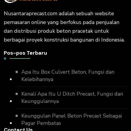
Nusantaraprecast.com adalah sebuah website
pemasaran online yang berfokus pada penjualan
dan distribusi produk beton pracetak untuk
berbagai proyek konstruksi bangunan di Indonesia.
Pos-pos Terbaru
Apa Itu Box Culvert Beton, Fungsi dan
Kelebihannya
Kenali Apa Itu U Ditch Precast, Fungsi dan
Keunggulannya
Keunggulan Panel Beton Precast Sebagai
Pagar Pembatas
Contact Us