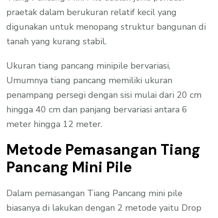
praetak dalam berukuran relatif kecil yang
digunakan untuk menopang struktur bangunan di
tanah yang kurang stabil.
Ukuran tiang pancang minipile bervariasi,
Umumnya tiang pancang memiliki ukuran
penampang persegi dengan sisi mulai dari 20 cm
hingga 40 cm dan panjang bervariasi antara 6
meter hingga 12 meter.
Metode Pemasangan Tiang
Pancang Mini Pile
Dalam pemasangan Tiang Pancang mini pile
biasanya di lakukan dengan 2 metode yaitu Drop