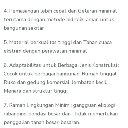
4. Pemasangan lebih cepat dan Getaran minimal
terutama dengan metode hidrolik, aman untuk
bangunan sekitar
5. Material berkualitas tinggi dan Tahan cuaca
ekstrim dengan perawatan minimal
6. Adaptabilitas untuk Berbagai Jenis Konstruksi :
Cocok untuk berbagai bangunan: Rumah tinggal,
Ruko dan gedung komersial, Jembatan kecil,
Menara dan struktur tinggi.
7. Ramah Lingkungan Minim : gangguan ekologi
dibanding pondasi besar dan Tidak memerlukan
penggalian tanah besar-besaran.