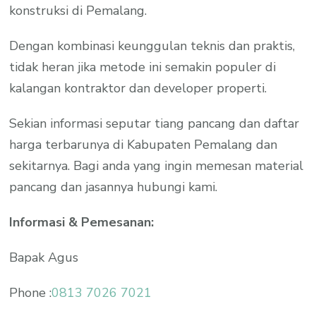
konstruksi di Pemalang.
Dengan kombinasi keunggulan teknis dan praktis,
tidak heran jika metode ini semakin populer di
kalangan kontraktor dan developer properti.
Sekian informasi seputar tiang pancang dan daftar
harga terbarunya di Kabupaten Pemalang dan
sekitarnya. Bagi anda yang ingin memesan material
pancang dan jasannya hubungi kami.
Informasi & Pemesanan:
Bapak Agus
Phone :
0813 7026 7021