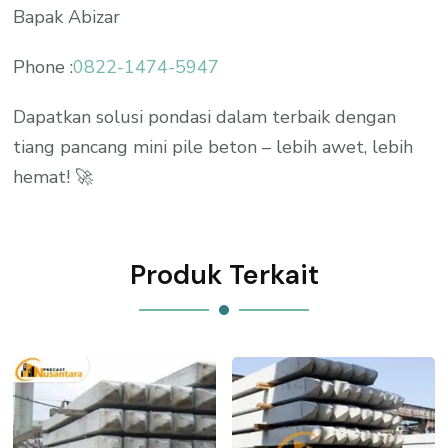
Bapak Abizar
Phone :
0822-1474-5947
Dapatkan solusi pondasi dalam terbaik dengan
tiang pancang mini pile beton – lebih awet, lebih
hemat! 🚀
Produk Terkait