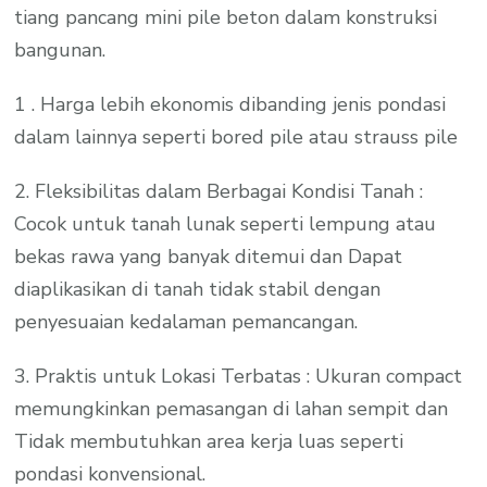
tiang pancang mini pile beton dalam konstruksi
bangunan.
1 . Harga lebih ekonomis dibanding jenis pondasi
dalam lainnya seperti bored pile atau strauss pile
2. Fleksibilitas dalam Berbagai Kondisi Tanah :
Cocok untuk tanah lunak seperti lempung atau
bekas rawa yang banyak ditemui dan Dapat
diaplikasikan di tanah tidak stabil dengan
penyesuaian kedalaman pemancangan.
3. Praktis untuk Lokasi Terbatas : Ukuran compact
memungkinkan pemasangan di lahan sempit dan
Tidak membutuhkan area kerja luas seperti
pondasi konvensional.