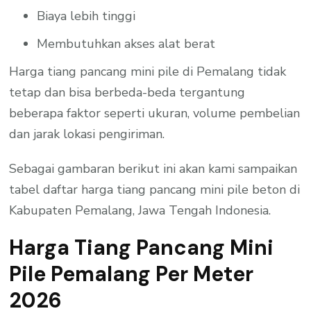
Biaya lebih tinggi
Membutuhkan akses alat berat
Harga tiang pancang mini pile di Pemalang tidak
tetap dan bisa berbeda-beda tergantung
beberapa faktor seperti ukuran, volume pembelian
dan jarak lokasi pengiriman.
Sebagai gambaran berikut ini akan kami sampaikan
tabel daftar harga tiang pancang mini pile beton di
Kabupaten Pemalang, Jawa Tengah Indonesia.
Harga Tiang Pancang Mini
Pile Pemalang Per Meter
2026