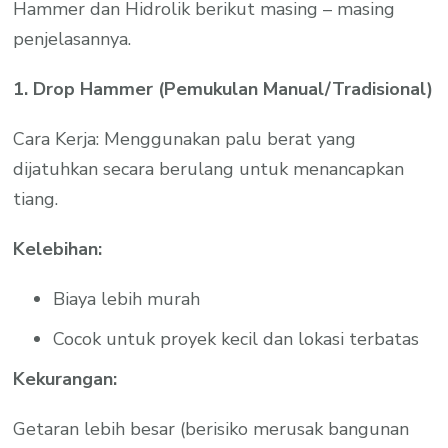
Hammer dan Hidrolik berikut masing – masing
penjelasannya.
1. Drop Hammer (Pemukulan Manual/Tradisional)
Cara Kerja: Menggunakan palu berat yang
dijatuhkan secara berulang untuk menancapkan
tiang.
Kelebihan:
Biaya lebih murah
Cocok untuk proyek kecil dan lokasi terbatas
Kekurangan:
Getaran lebih besar (berisiko merusak bangunan