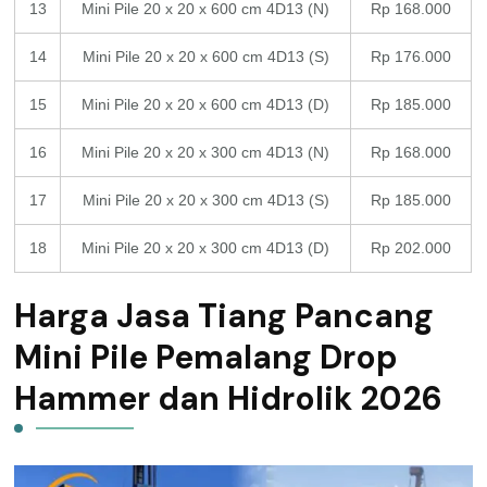
13
Mini Pile 20 x 20 x 600 cm 4D13 (N)
Rp 168.000
14
Mini Pile 20 x 20 x 600 cm 4D13 (S)
Rp 176.000
15
Mini Pile 20 x 20 x 600 cm 4D13 (D)
Rp 185.000
16
Mini Pile 20 x 20 x 300 cm 4D13 (N)
Rp 168.000
17
Mini Pile 20 x 20 x 300 cm 4D13 (S)
Rp 185.000
18
Mini Pile 20 x 20 x 300 cm 4D13 (D)
Rp 202.000
Harga Jasa Tiang Pancang
Mini Pile Pemalang Drop
Hammer dan Hidrolik 2026