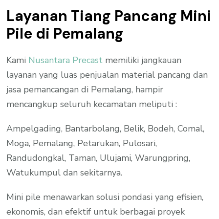
Layanan Tiang Pancang Mini
Pile di Pemalang
Kami
Nusantara Precast
memiliki jangkauan
layanan yang luas penjualan material pancang dan
jasa pemancangan di Pemalang, hampir
mencangkup seluruh kecamatan meliputi :
Ampelgading, Bantarbolang, Belik, Bodeh, Comal,
Moga, Pemalang, Petarukan, Pulosari,
Randudongkal, Taman, Ulujami, Warungpring,
Watukumpul dan sekitarnya.
Mini pile menawarkan solusi pondasi yang efisien,
ekonomis, dan efektif untuk berbagai proyek