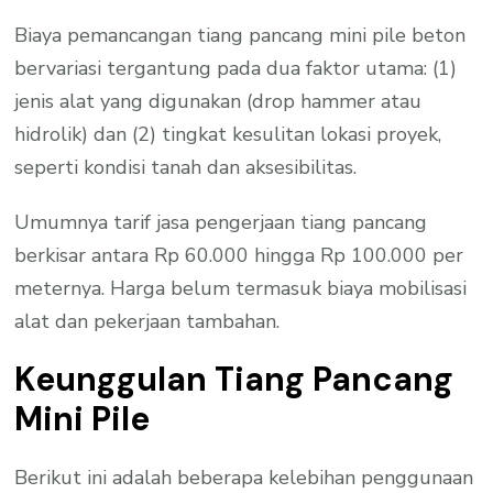
Biaya pemancangan tiang pancang mini pile beton
bervariasi tergantung pada dua faktor utama: (1)
jenis alat yang digunakan (drop hammer atau
hidrolik) dan (2) tingkat kesulitan lokasi proyek,
seperti kondisi tanah dan aksesibilitas.
Umumnya tarif jasa pengerjaan tiang pancang
berkisar antara Rp 60.000 hingga Rp 100.000 per
meternya. Harga belum termasuk biaya mobilisasi
alat dan pekerjaan tambahan.
Keunggulan Tiang Pancang
Mini Pile
Berikut ini adalah beberapa kelebihan penggunaan