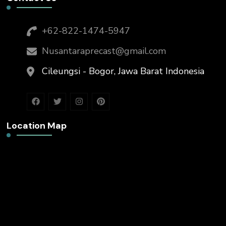
+62-822-1474-5947
Nusantaraprecast@gmail.com
Cileungsi - Bogor, Jawa Barat Indonesia
Location Map