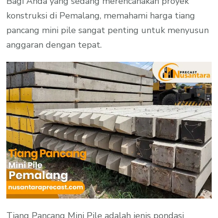
Bagi Anda yang sedang merencanakan proyek
konstruksi di Pemalang, memahami harga tiang
pancang mini pile sangat penting untuk menyusun
anggaran dengan tepat.
Tiang Pancang Mini Pile adalah jenis pondasi