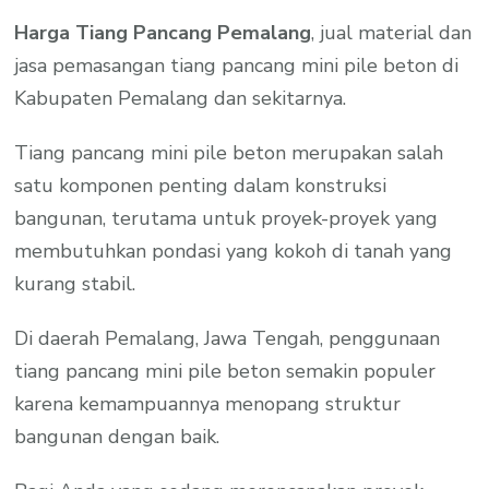
Harga Tiang Pancang Pemalang
, jual material dan
jasa pemasangan tiang pancang mini pile beton di
Kabupaten Pemalang dan sekitarnya.
Tiang pancang mini pile beton merupakan salah
satu komponen penting dalam konstruksi
bangunan, terutama untuk proyek-proyek yang
membutuhkan pondasi yang kokoh di tanah yang
kurang stabil.
Di daerah Pemalang, Jawa Tengah, penggunaan
tiang pancang mini pile beton semakin populer
karena kemampuannya menopang struktur
bangunan dengan baik.