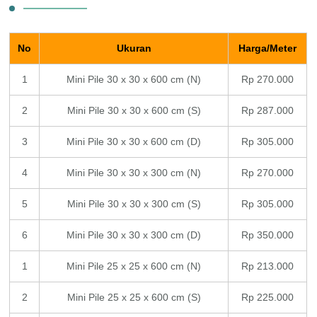
No
Ukuran
Harga/Meter
1
Mini Pile 30 x 30 x 600 cm (N)
Rp 270.000
2
Mini Pile 30 x 30 x 600 cm (S)
Rp 287.000
3
Mini Pile 30 x 30 x 600 cm (D)
Rp 305.000
4
Mini Pile 30 x 30 x 300 cm (N)
Rp 270.000
5
Mini Pile 30 x 30 x 300 cm (S)
Rp 305.000
6
Mini Pile 30 x 30 x 300 cm (D)
Rp 350.000
1
Mini Pile 25 x 25 x 600 cm (N)
Rp 213.000
2
Mini Pile 25 x 25 x 600 cm (S)
Rp 225.000