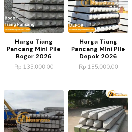
Harga Tiang
Harga Tiang
Pancang Mini Pile
Pancang Mini Pile
Bogor 2026
Depok 2026
Rp
135,000.00
Rp
135,000.00