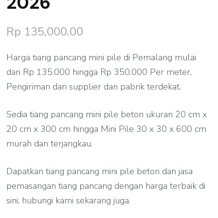
2026
Rp
135,000.00
Harga tiang pancang mini pile di Pemalang mulai
dari Rp 135.000 hingga Rp 350.000 Per meter,
Pengiriman dari supplier dan pabrik terdekat.
Sedia tiang pancang mini pile beton ukuran 20 cm x
20 cm x 300 cm hingga Mini Pile 30 x 30 x 600 cm
murah dan terjangkau.
Dapatkan tiang pancang mini pile beton dan jasa
pemasangan tiang pancang dengan harga terbaik di
sini, hubungi kami sekarang juga.