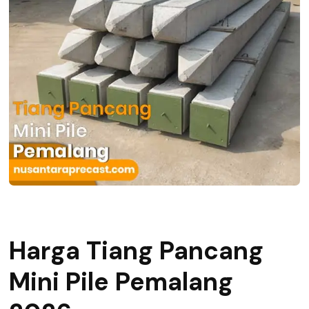
Harga Tiang Pancang
Mini Pile Pemalang