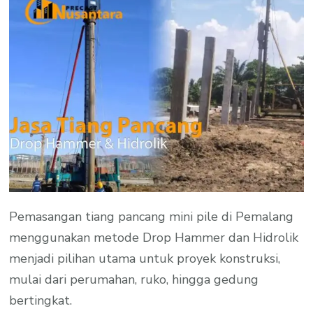
Pemasangan tiang pancang mini pile di Pemalang
menggunakan metode Drop Hammer dan Hidrolik
menjadi pilihan utama untuk proyek konstruksi,
mulai dari perumahan, ruko, hingga gedung
bertingkat.