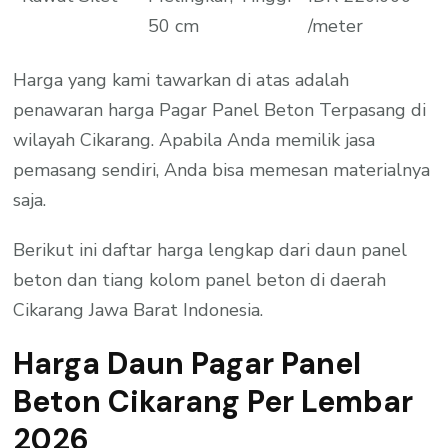
50 cm
/meter
Harga yang kami tawarkan di atas adalah
penawaran harga Pagar Panel Beton Terpasang di
wilayah Cikarang. Apabila Anda memilik jasa
pemasang sendiri, Anda bisa memesan materialnya
saja.
Berikut ini daftar harga lengkap dari daun panel
beton dan tiang kolom panel beton di daerah
Cikarang Jawa Barat Indonesia.
Harga Daun Pagar Panel
Beton Cikarang Per Lembar
2026