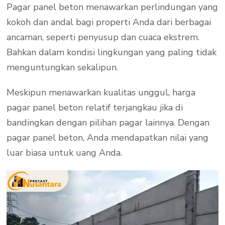
Pagar panel beton menawarkan perlindungan yang
kokoh dan andal bagi properti Anda dari berbagai
ancaman, seperti penyusup dan cuaca ekstrem.
Bahkan dalam kondisi lingkungan yang paling tidak
menguntungkan sekalipun.
Meskipun menawarkan kualitas unggul, harga
pagar panel beton relatif terjangkau jika di
bandingkan dengan pilihan pagar lainnya. Dengan
pagar panel beton, Anda mendapatkan nilai yang
luar biasa untuk uang Anda.