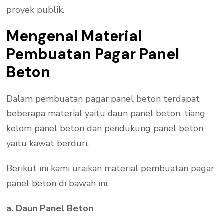
proyek publik.
Mengenal Material
Pembuatan Pagar Panel
Beton
Dalam pembuatan pagar panel beton terdapat
beberapa material yaitu daun panel beton, tiang
kolom panel beton dan pendukung panel beton
yaitu kawat berduri.
Berikut ini kami uraikan material pembuatan pagar
panel beton di bawah ini.
a. Daun Panel Beton