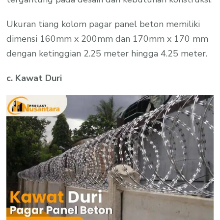
Ukuran tiang kolom pagar panel beton memiliki
dimensi 160mm x 200mm dan 170mm x 170 mm
dengan ketinggian 2.25 meter hingga 4.25 meter.
c. Kawat Duri