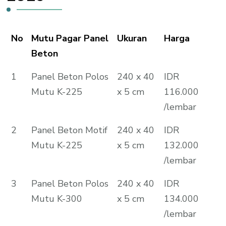
No
Mutu Pagar Panel
Ukuran
Harga
Beton
1
Panel Beton Polos
240 x 40
IDR
Mutu K-225
x 5 cm
116.000
/lembar
2
Panel Beton Motif
240 x 40
IDR
Mutu K-225
x 5 cm
132.000
/lembar
3
Panel Beton Polos
240 x 40
IDR
Mutu K-300
x 5 cm
134.000
/lembar