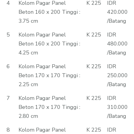
4
Kolom Pagar Panel
K 225
IDR
Beton 160 x 200 Tinggi :
420.000
3.75 cm
/Batang
5
Kolom Pagar Panel
K 225
IDR
Beton 160 x 200 Tinggi :
480.000
4.25 cm
/Batang
6
Kolom Pagar Panel
K 225
IDR
Beton 170 x 170 Tinggi :
250.000
2.25 cm
/Batang
7
Kolom Pagar Panel
K 225
IDR
Beton 170 x 170 Tinggi :
310.000
2.80 cm
/Batang
8
Kolom Pagar Panel
K 225
IDR