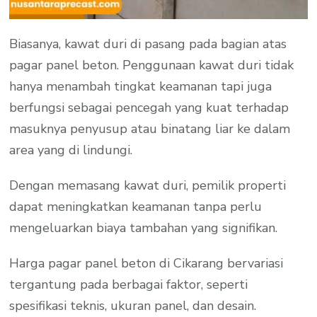
Biasanya, kawat duri di pasang pada bagian atas
pagar panel beton. Penggunaan kawat duri tidak
hanya menambah tingkat keamanan tapi juga
berfungsi sebagai pencegah yang kuat terhadap
masuknya penyusup atau binatang liar ke dalam
area yang di lindungi.
Dengan memasang kawat duri, pemilik properti
dapat meningkatkan keamanan tanpa perlu
mengeluarkan biaya tambahan yang signifikan.
Harga pagar panel beton di Cikarang bervariasi
tergantung pada berbagai faktor, seperti
spesifikasi teknis, ukuran panel, dan desain.