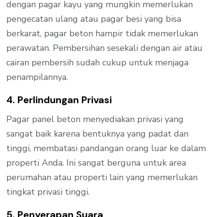
dengan pagar kayu yang mungkin memerlukan
pengecatan ulang atau pagar besi yang bisa
berkarat, pagar beton hampir tidak memerlukan
perawatan. Pembersihan sesekali dengan air atau
cairan pembersih sudah cukup untuk menjaga
penampilannya.
4. Perlindungan Privasi
Pagar panel beton menyediakan privasi yang
sangat baik karena bentuknya yang padat dan
tinggi, membatasi pandangan orang luar ke dalam
properti Anda. Ini sangat berguna untuk area
perumahan atau properti lain yang memerlukan
tingkat privasi tinggi.
5. Penyerapan Suara