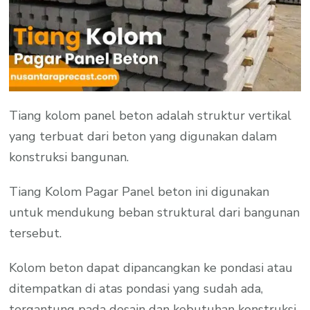
Tiang kolom panel beton adalah struktur vertikal
yang terbuat dari beton yang digunakan dalam
konstruksi bangunan.
Tiang Kolom Pagar Panel beton ini digunakan
untuk mendukung beban struktural dari bangunan
tersebut.
Kolom beton dapat dipancangkan ke pondasi atau
ditempatkan di atas pondasi yang sudah ada,
tergantung pada desain dan kebutuhan konstruksi.