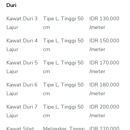
Duri
Kawat Duri 3
Tipe L, Tinggi 50
IDR 130.000
Lajur
cm
/meter
Kawat Duri 4
Tipe L, Tinggi 50
IDR 150.000
Lajur
cm
/meter
Kawat Duri 5
Tipe L, Tinggi 50
IDR 170.000
Lajur
cm
/meter
Kawat Duri 6
Tipe L, Tinggi 50
IDR 180.000
Lajur
cm
/meter
Kawat Duri 7
Tipe L, Tinggi 50
IDR 200.000
Lajur
cm
/meter
Kawat Silet
Melingkar, Tinggi
IDR 220.000