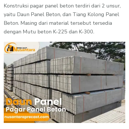
Konstruksi pagar panel beton terdiri dari 2 unsur,
yaitu Daun Panel Beton, dan Tiang Kolong Panel
Beton. Masing dari material tersebut tersedia
dengan Mutu beton K-225 dan K-300.