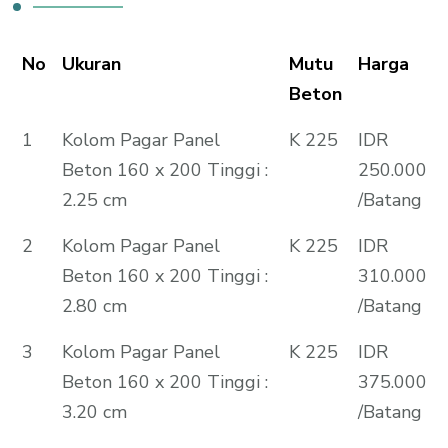
No
Ukuran
Mutu
Harga
Beton
1
Kolom Pagar Panel
K 225
IDR
Beton 160 x 200 Tinggi :
250.000
2.25 cm
/Batang
2
Kolom Pagar Panel
K 225
IDR
Beton 160 x 200 Tinggi :
310.000
2.80 cm
/Batang
3
Kolom Pagar Panel
K 225
IDR
Beton 160 x 200 Tinggi :
375.000
3.20 cm
/Batang