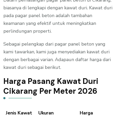
Dalam pemasangan pagar panel beton di Cikarang,
biasanya di lengkapi dengan kawat duri. Kawat duri
pada pagar panel beton adalah tambahan
keamanan yang efektif untuk meningkatkan
perlindungan properti.
Sebagai pelengkap dari pagar panel beton yang
kami tawarkan, kami juga menyediakan kawat duri
dengan berbagai varian. Adapaun daftar harga dari
kawat duri sebagai berikut.
Harga Pasang Kawat Duri
Cikarang Per Meter 2026
Jenis Kawat
Ukuran
Harga