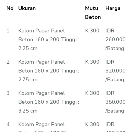
No
Ukuran
Mutu
Harga
Beton
1
Kolom Pagar Panel
K 300
IDR
Beton 160 x 200 Tinggi :
260.000
2.25 cm
/Batang
2
Kolom Pagar Panel
K 300
IDR
Beton 160 x 200 Tinggi :
320.000
2.75 cm
/Batang
3
Kolom Pagar Panel
K 300
IDR
Beton 160 x 200 Tinggi :
380.000
3.25 cm
/Batang
4
Kolom Pagar Panel
K 300
IDR