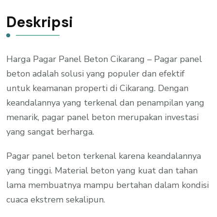
Deskripsi
Harga Pagar Panel Beton Cikarang – Pagar panel
beton adalah solusi yang populer dan efektif
untuk keamanan properti di Cikarang. Dengan
keandalannya yang terkenal dan penampilan yang
menarik, pagar panel beton merupakan investasi
yang sangat berharga.
Pagar panel beton terkenal karena keandalannya
yang tinggi. Material beton yang kuat dan tahan
lama membuatnya mampu bertahan dalam kondisi
cuaca ekstrem sekalipun.