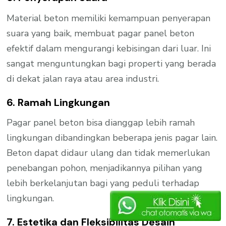
Material beton memiliki kemampuan penyerapan
suara yang baik, membuat pagar panel beton
efektif dalam mengurangi kebisingan dari luar. Ini
sangat menguntungkan bagi properti yang berada
di dekat jalan raya atau area industri.
6. Ramah Lingkungan
Pagar panel beton bisa dianggap lebih ramah
lingkungan dibandingkan beberapa jenis pagar lain.
Beton dapat didaur ulang dan tidak memerlukan
penebangan pohon, menjadikannya pilihan yang
lebih berkelanjutan bagi yang peduli terhadap
lingkungan.
7. Estetika dan Fleksibilitas Desain