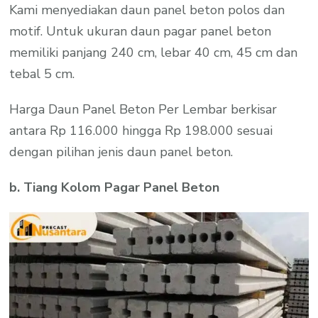
Kami menyediakan daun panel beton polos dan
motif. Untuk ukuran daun pagar panel beton
memiliki panjang 240 cm, lebar 40 cm, 45 cm dan
tebal 5 cm.
Harga Daun Panel Beton Per Lembar berkisar
antara Rp 116.000 hingga Rp 198.000 sesuai
dengan pilihan jenis daun panel beton.
b. Tiang Kolom Pagar Panel Beton