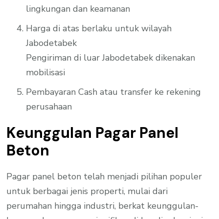
lingkungan dan keamanan
Harga di atas berlaku untuk wilayah
Jabodetabek
Pengiriman di luar Jabodetabek dikenakan
mobilisasi
Pembayaran Cash atau transfer ke rekening
perusahaan
Keunggulan Pagar Panel
Beton
Pagar panel beton telah menjadi pilihan populer
untuk berbagai jenis properti, mulai dari
perumahan hingga industri, berkat keunggulan-