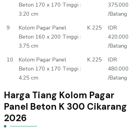
Beton 170 x 170 Tinggi :
375.000
3.20 cm
/Batang
9
Kolom Pagar Panel
K 225
IDR
Beton 160 x 200 Tinggi :
420.000
3.75 cm
/Batang
10
Kolom Pagar Panel
K 225
IDR
Beton 170 x 170 Tinggi :
480.000
4.25 cm
/Batang
Harga Tiang Kolom Pagar
Panel Beton K 300 Cikarang
2026