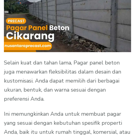
Selain kuat dan tahan lama, Pagar panel beton
juga menawarkan fleksibilitas dalam desain dan
kustomisasi. Anda dapat memilih dari berbagai
ukuran, bentuk, dan warna sesuai dengan
preferensi Anda.
Ini memungkinkan Anda untuk membuat pagar
yang sesuai dengan kebutuhan spesifik properti
Anda, baik itu untuk rumah tinggal, komersial, atau