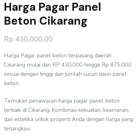
Harga Pagar Panel
Beton Cikarang
Rp
430,000.00
Harga Pagar panel beton terpasang daerah
Cikarang mulai dari RP 430.000 hingga Rp 875.000
sesuai dengan tinggi dan jumlah susun daun panel
beton.
Temukan penawaran harga pagar panel beton
terbaik di Cikarang. Kombinasi kekuatan, keamanan,
dan estetika untuk properti Anda dengan harga yang
terjangkau.