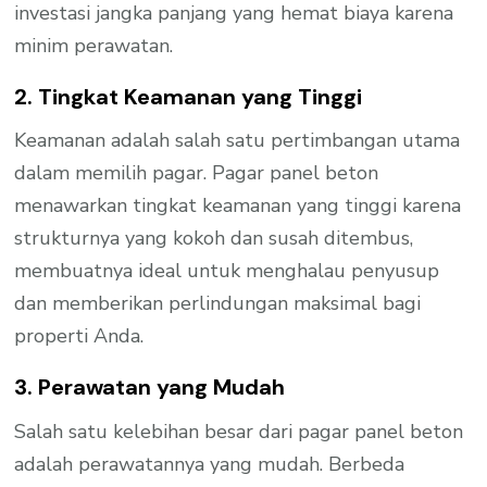
investasi jangka panjang yang hemat biaya karena
minim perawatan.
2. Tingkat Keamanan yang Tinggi
Keamanan adalah salah satu pertimbangan utama
dalam memilih pagar. Pagar panel beton
menawarkan tingkat keamanan yang tinggi karena
strukturnya yang kokoh dan susah ditembus,
membuatnya ideal untuk menghalau penyusup
dan memberikan perlindungan maksimal bagi
properti Anda.
3. Perawatan yang Mudah
Salah satu kelebihan besar dari pagar panel beton
adalah perawatannya yang mudah. Berbeda