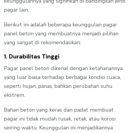
keunggulannya yang signifikan di bandingkan jenis
pagar lain.
Berikut ini adalah beberapa keunggulan pagar
panel beton yang membuatnya menjadi pilihan
yang sangat di rekomendasikan:
1. Durabilitas Tinggi
Pagar panel beton dikenal dengan ketahanannya
yang luar biasa terhadap berbagai kondisi cuaca,
seperti hujan, panas, bahkan perubahan suhu
ekstrem.
Bahan beton yang keras dan padat membuat
pagar ini tidak mudah rusak, retak, atau korosi
seiring waktu. Keunggulan ini menjadikannya