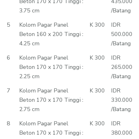
Beton 170 x 170 Tinggi :
435.000
3.75 cm
/Batang
5
Kolom Pagar Panel
K 300
IDR
Beton 160 x 200 Tinggi :
500.000
4.25 cm
/Batang
6
Kolom Pagar Panel
K 300
IDR
Beton 170 x 170 Tinggi :
265.000
2.25 cm
/Batang
7
Kolom Pagar Panel
K 300
IDR
Beton 170 x 170 Tinggi :
330.000
2.75 cm
/Batang
8
Kolom Pagar Panel
K 300
IDR
Beton 170 x 170 Tinggi :
380.000