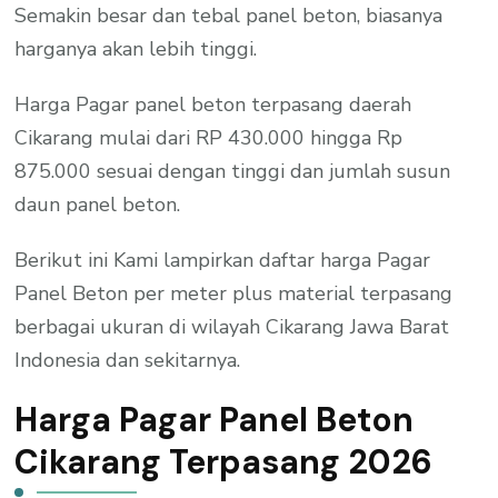
Semakin besar dan tebal panel beton, biasanya
harganya akan lebih tinggi.
Harga Pagar panel beton terpasang daerah
Cikarang mulai dari RP 430.000 hingga Rp
875.000 sesuai dengan tinggi dan jumlah susun
daun panel beton.
Berikut ini Kami lampirkan daftar harga Pagar
Panel Beton per meter plus material terpasang
berbagai ukuran di wilayah Cikarang Jawa Barat
Indonesia dan sekitarnya.
Harga Pagar Panel Beton
Cikarang Terpasang 2026