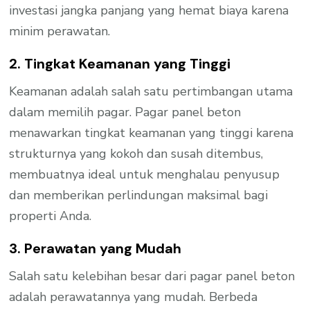
investasi jangka panjang yang hemat biaya karena
minim perawatan.
2. Tingkat Keamanan yang Tinggi
Keamanan adalah salah satu pertimbangan utama
dalam memilih pagar. Pagar panel beton
menawarkan tingkat keamanan yang tinggi karena
strukturnya yang kokoh dan susah ditembus,
membuatnya ideal untuk menghalau penyusup
dan memberikan perlindungan maksimal bagi
properti Anda.
3. Perawatan yang Mudah
Salah satu kelebihan besar dari pagar panel beton
adalah perawatannya yang mudah. Berbeda