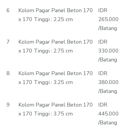
6
Kolom Pagar Panel Beton 170
IDR
x 170 Tinggi : 2.25 cm
265.000
/Batang
7
Kolom Pagar Panel Beton 170
IDR
x 170 Tinggi : 2.75 cm
330.000
/Batang
8
Kolom Pagar Panel Beton 170
IDR
x 170 Tinggi : 3.25 cm
380.000
/Batang
9
Kolom Pagar Panel Beton 170
IDR
x 170 Tinggi : 3.75 cm
445.000
/Batang