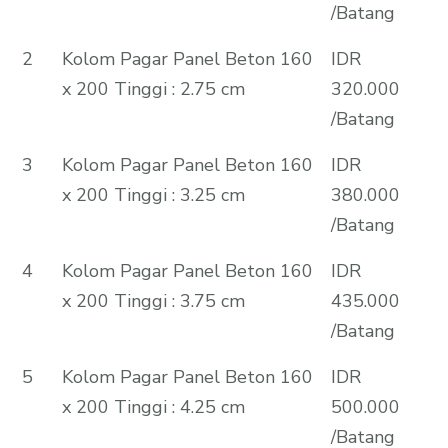
/Batang
2
Kolom Pagar Panel Beton 160
IDR
x 200 Tinggi : 2.75 cm
320.000
/Batang
3
Kolom Pagar Panel Beton 160
IDR
x 200 Tinggi : 3.25 cm
380.000
/Batang
4
Kolom Pagar Panel Beton 160
IDR
x 200 Tinggi : 3.75 cm
435.000
/Batang
5
Kolom Pagar Panel Beton 160
IDR
x 200 Tinggi : 4.25 cm
500.000
/Batang