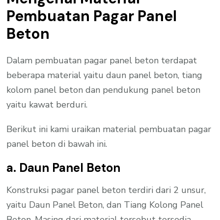
Pembuatan Pagar Panel
Beton
Dalam pembuatan pagar panel beton terdapat
beberapa material yaitu daun panel beton, tiang
kolom panel beton dan pendukung panel beton
yaitu kawat berduri.
Berikut ini kami uraikan material pembuatan pagar
panel beton di bawah ini.
a. Daun Panel Beton
Konstruksi pagar panel beton terdiri dari 2 unsur,
yaitu Daun Panel Beton, dan Tiang Kolong Panel
Beton. Masing dari material tersebut tersedia