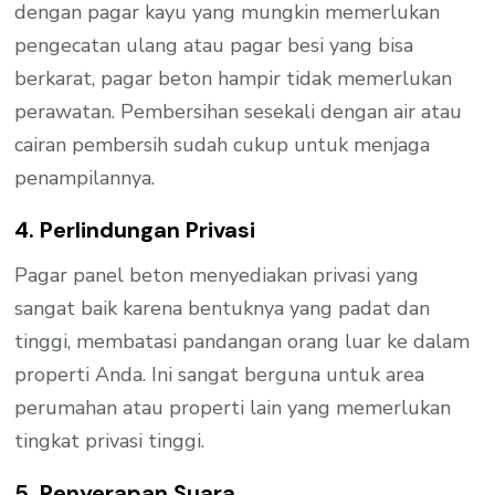
dengan pagar kayu yang mungkin memerlukan
pengecatan ulang atau pagar besi yang bisa
berkarat, pagar beton hampir tidak memerlukan
perawatan. Pembersihan sesekali dengan air atau
cairan pembersih sudah cukup untuk menjaga
penampilannya.
4. Perlindungan Privasi
Pagar panel beton menyediakan privasi yang
sangat baik karena bentuknya yang padat dan
tinggi, membatasi pandangan orang luar ke dalam
properti Anda. Ini sangat berguna untuk area
perumahan atau properti lain yang memerlukan
tingkat privasi tinggi.
5. Penyerapan Suara