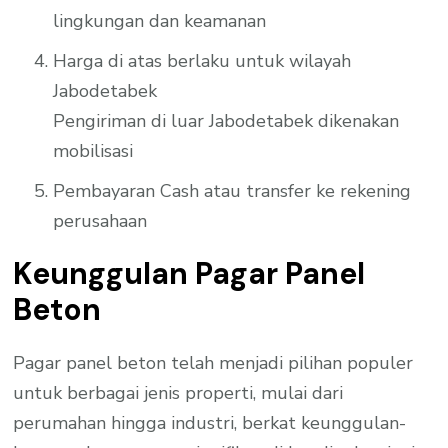
lingkungan dan keamanan
Harga di atas berlaku untuk wilayah
Jabodetabek
Pengiriman di luar Jabodetabek dikenakan
mobilisasi
Pembayaran Cash atau transfer ke rekening
perusahaan
Keunggulan Pagar Panel
Beton
Pagar panel beton telah menjadi pilihan populer
untuk berbagai jenis properti, mulai dari
perumahan hingga industri, berkat keunggulan-