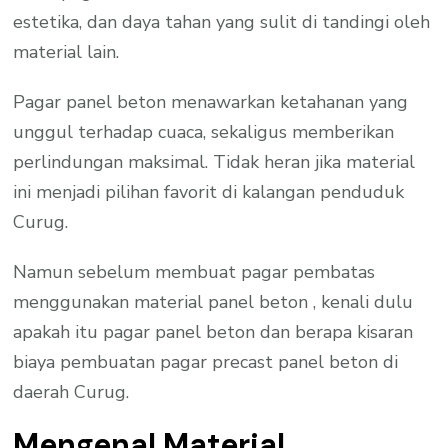
estetika, dan daya tahan yang sulit di tandingi oleh
material lain.
Pagar panel beton menawarkan ketahanan yang
unggul terhadap cuaca, sekaligus memberikan
perlindungan maksimal. Tidak heran jika material
ini menjadi pilihan favorit di kalangan penduduk
Curug.
Namun sebelum membuat pagar pembatas
menggunakan material panel beton , kenali dulu
apakah itu pagar panel beton dan berapa kisaran
biaya pembuatan pagar precast panel beton di
daerah Curug.
Mengenal Material