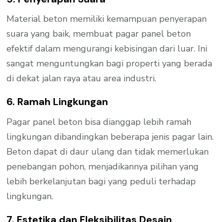
Material beton memiliki kemampuan penyerapan
suara yang baik, membuat pagar panel beton
efektif dalam mengurangi kebisingan dari luar. Ini
sangat menguntungkan bagi properti yang berada
di dekat jalan raya atau area industri.
6. Ramah Lingkungan
Pagar panel beton bisa dianggap lebih ramah
lingkungan dibandingkan beberapa jenis pagar lain.
Beton dapat di daur ulang dan tidak memerlukan
penebangan pohon, menjadikannya pilihan yang
lebih berkelanjutan bagi yang peduli terhadap
lingkungan.
7. Estetika dan Fleksibilitas Desain