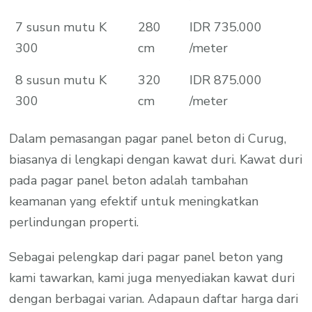
7 susun mutu K
280
IDR 735.000
300
cm
/meter
8 susun mutu K
320
IDR 875.000
300
cm
/meter
Dalam pemasangan pagar panel beton di Curug,
biasanya di lengkapi dengan kawat duri. Kawat duri
pada pagar panel beton adalah tambahan
keamanan yang efektif untuk meningkatkan
perlindungan properti.
Sebagai pelengkap dari pagar panel beton yang
kami tawarkan, kami juga menyediakan kawat duri
dengan berbagai varian. Adapaun daftar harga dari