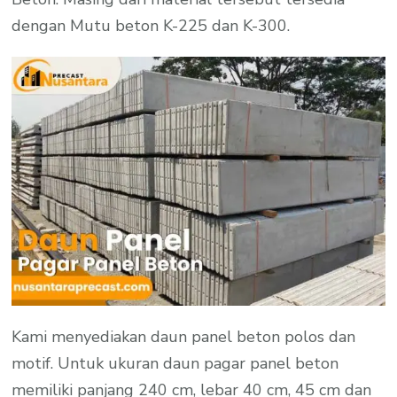
dengan Mutu beton K-225 dan K-300.
Kami menyediakan daun panel beton polos dan
motif. Untuk ukuran daun pagar panel beton
memiliki panjang 240 cm, lebar 40 cm, 45 cm dan