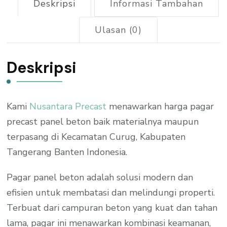
Deskripsi
Informasi Tambahan
Ulasan (0)
Deskripsi
Kami
Nusantara Precast
menawarkan harga pagar
precast panel beton baik materialnya maupun
terpasang di Kecamatan Curug, Kabupaten
Tangerang Banten Indonesia.
Pagar panel beton adalah solusi modern dan
efisien untuk membatasi dan melindungi properti.
Terbuat dari campuran beton yang kuat dan tahan
lama, pagar ini menawarkan kombinasi keamanan,