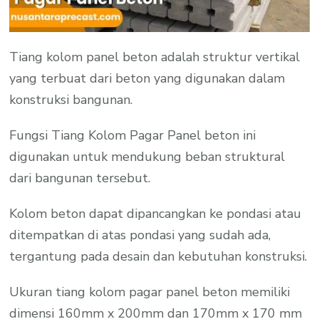
Tiang kolom panel beton adalah struktur vertikal
yang terbuat dari beton yang digunakan dalam
konstruksi bangunan.
Fungsi Tiang Kolom Pagar Panel beton ini
digunakan untuk mendukung beban struktural
dari bangunan tersebut.
Kolom beton dapat dipancangkan ke pondasi atau
ditempatkan di atas pondasi yang sudah ada,
tergantung pada desain dan kebutuhan konstruksi.
Ukuran tiang kolom pagar panel beton memiliki
dimensi 160mm x 200mm dan 170mm x 170 mm