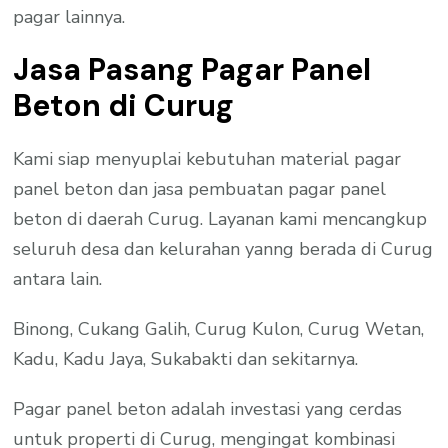
pagar lainnya.
Jasa Pasang Pagar Panel
Beton di Curug
Kami siap menyuplai kebutuhan material pagar
panel beton dan jasa pembuatan pagar panel
beton di daerah Curug. Layanan kami mencangkup
seluruh desa dan kelurahan yanng berada di Curug
antara lain.
Binong, Cukang Galih, Curug Kulon, Curug Wetan,
Kadu, Kadu Jaya, Sukabakti dan sekitarnya.
Pagar panel beton adalah investasi yang cerdas
untuk properti di Curug, mengingat kombinasi