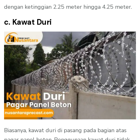
dengan ketinggian 2.25 meter hingga 4.25 meter.
c. Kawat Duri
Biasanya, kawat duri di pasang pada bagian atas
pagar panel beton. Penggunaan kawat duri tidak