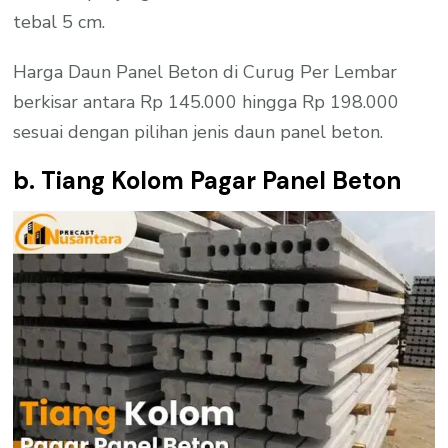
tebal 5 cm.
Harga Daun Panel Beton di Curug Per Lembar
berkisar antara Rp 145.000 hingga Rp 198.000
sesuai dengan pilihan jenis daun panel beton.
b. Tiang Kolom Pagar Panel Beton