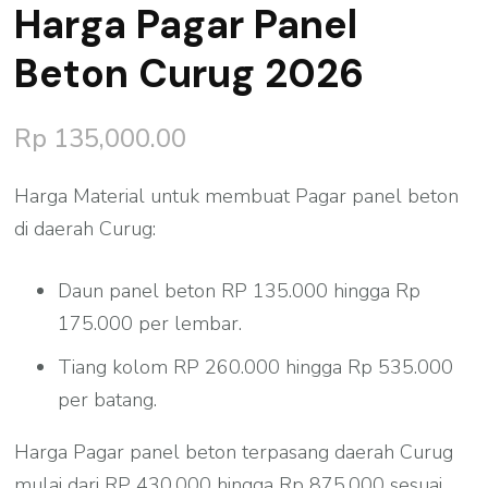
Harga Pagar Panel
Beton Curug 2026
Rp
135,000.00
Harga Material untuk membuat Pagar panel beton
di daerah Curug:
Daun panel beton RP 135.000 hingga Rp
175.000 per lembar.
Tiang kolom RP 260.000 hingga Rp 535.000
per batang.
Harga Pagar panel beton terpasang daerah Curug
mulai dari RP 430.000 hingga Rp 875.000 sesuai