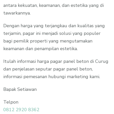
antara kekuatan, keamanan, dan estetika yang di
tawarkannya.
Dengan harga yang terjangkau dan kualitas yang
terjamin, pagar ini menjadi solusi yang populer
bagi pemilik properti yang mengutamakan
keamanan dan penampilan estetika.
Itulah informasi harga pagar panel beton di Curug
dan penjelasan seputar pagar panel beton,
informasi pemesanan hubungi marketing kami.
Bapak Setiawan
Telpon
0812 2920 8362