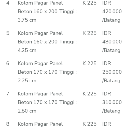
4
Kolom Pagar Panel
K 225
IDR
Beton 160 x 200 Tinggi :
420.000
3.75 cm
/Batang
5
Kolom Pagar Panel
K 225
IDR
Beton 160 x 200 Tinggi :
480.000
4.25 cm
/Batang
6
Kolom Pagar Panel
K 225
IDR
Beton 170 x 170 Tinggi :
250.000
2.25 cm
/Batang
7
Kolom Pagar Panel
K 225
IDR
Beton 170 x 170 Tinggi :
310.000
2.80 cm
/Batang
8
Kolom Pagar Panel
K 225
IDR