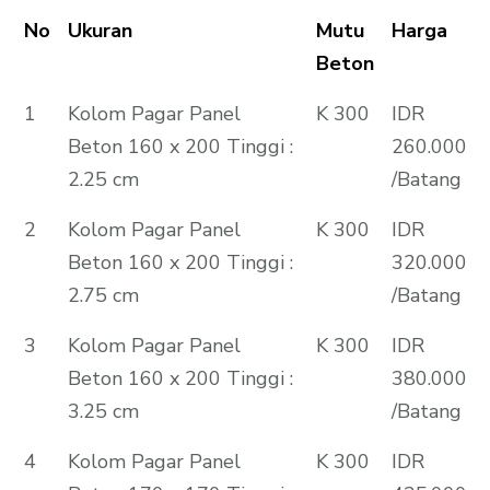
No
Ukuran
Mutu
Harga
Beton
1
Kolom Pagar Panel
K 300
IDR
Beton 160 x 200 Tinggi :
260.000
2.25 cm
/Batang
2
Kolom Pagar Panel
K 300
IDR
Beton 160 x 200 Tinggi :
320.000
2.75 cm
/Batang
3
Kolom Pagar Panel
K 300
IDR
Beton 160 x 200 Tinggi :
380.000
3.25 cm
/Batang
4
Kolom Pagar Panel
K 300
IDR