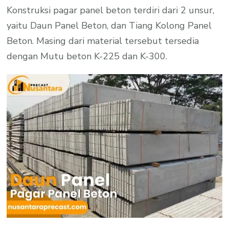
Konstruksi pagar panel beton terdiri dari 2 unsur,
yaitu Daun Panel Beton, dan Tiang Kolong Panel
Beton. Masing dari material tersebut tersedia
dengan Mutu beton K-225 dan K-300.