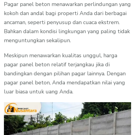
Pagar panel beton menawarkan perlindungan yang
kokoh dan andal bagi properti Anda dari berbagai
ancaman, seperti penyusup dan cuaca ekstrem.
Bahkan dalam kondisi lingkungan yang paling tidak
menguntungkan sekalipun.
Meskipun menawarkan kualitas unggul, harga
pagar panel beton relatif terjangkau jika di
bandingkan dengan pilihan pagar lainnya. Dengan
pagar panel beton, Anda mendapatkan nilai yang
luar biasa untuk uang Anda.