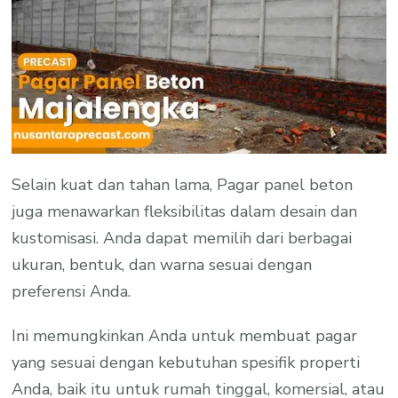
Selain kuat dan tahan lama, Pagar panel beton
juga menawarkan fleksibilitas dalam desain dan
kustomisasi. Anda dapat memilih dari berbagai
ukuran, bentuk, dan warna sesuai dengan
preferensi Anda.
Ini memungkinkan Anda untuk membuat pagar
yang sesuai dengan kebutuhan spesifik properti
Anda, baik itu untuk rumah tinggal, komersial, atau