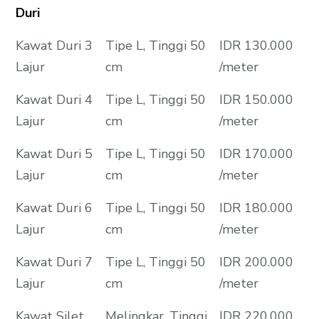
Duri
Kawat Duri 3
Tipe L, Tinggi 50
IDR 130.000
Lajur
cm
/meter
Kawat Duri 4
Tipe L, Tinggi 50
IDR 150.000
Lajur
cm
/meter
Kawat Duri 5
Tipe L, Tinggi 50
IDR 170.000
Lajur
cm
/meter
Kawat Duri 6
Tipe L, Tinggi 50
IDR 180.000
Lajur
cm
/meter
Kawat Duri 7
Tipe L, Tinggi 50
IDR 200.000
Lajur
cm
/meter
Kawat Silet
Melingkar, Tinggi
IDR 220.000