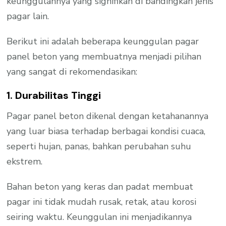
keunggulannya yang signifikan di bandingkan jenis
pagar lain.
Berikut ini adalah beberapa keunggulan pagar
panel beton yang membuatnya menjadi pilihan
yang sangat di rekomendasikan:
1. Durabilitas Tinggi
Pagar panel beton dikenal dengan ketahanannya
yang luar biasa terhadap berbagai kondisi cuaca,
seperti hujan, panas, bahkan perubahan suhu
ekstrem.
Bahan beton yang keras dan padat membuat
pagar ini tidak mudah rusak, retak, atau korosi
seiring waktu. Keunggulan ini menjadikannya