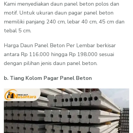
Kami menyediakan daun panel beton polos dan
motif. Untuk ukuran daun pagar panel beton
memiliki panjang 240 cm, lebar 40 cm, 45 cm dan
tebal 5 cm.
Harga Daun Panel Beton Per Lembar berkisar
antara Rp 116.000 hingga Rp 198.000 sesuai
dengan pilihan jenis daun panel beton.
b. Tiang Kolom Pagar Panel Beton