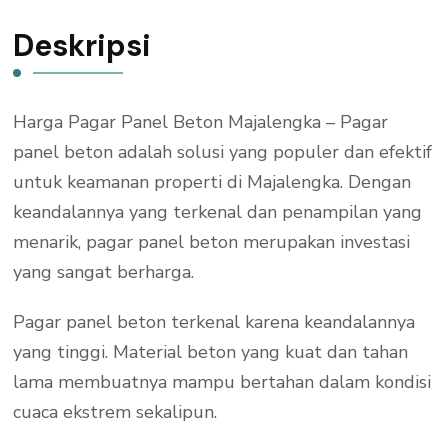
Deskripsi
Harga Pagar Panel Beton Majalengka – Pagar
panel beton adalah solusi yang populer dan efektif
untuk keamanan properti di Majalengka. Dengan
keandalannya yang terkenal dan penampilan yang
menarik, pagar panel beton merupakan investasi
yang sangat berharga.
Pagar panel beton terkenal karena keandalannya
yang tinggi. Material beton yang kuat dan tahan
lama membuatnya mampu bertahan dalam kondisi
cuaca ekstrem sekalipun.