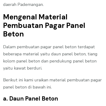
daerah Pademangan.
Mengenal Material
Pembuatan Pagar Panel
Beton
Dalam pembuatan pagar panel beton terdapat
beberapa material yaitu daun panel beton, tiang
kolom panel beton dan pendukung panel beton
yaitu kawat berduri.
Berikut ini kami uraikan material pembuatan pagar
panel beton di bawah ini.
a. Daun Panel Beton