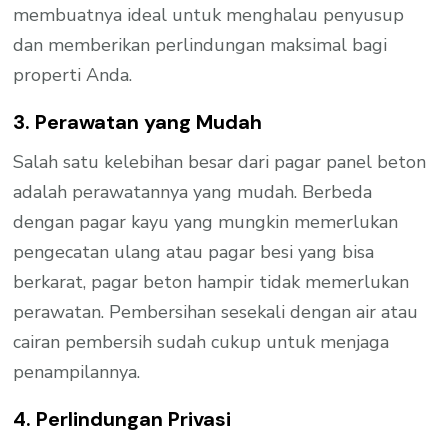
membuatnya ideal untuk menghalau penyusup
dan memberikan perlindungan maksimal bagi
properti Anda.
3. Perawatan yang Mudah
Salah satu kelebihan besar dari pagar panel beton
adalah perawatannya yang mudah. Berbeda
dengan pagar kayu yang mungkin memerlukan
pengecatan ulang atau pagar besi yang bisa
berkarat, pagar beton hampir tidak memerlukan
perawatan. Pembersihan sesekali dengan air atau
cairan pembersih sudah cukup untuk menjaga
penampilannya.
4. Perlindungan Privasi