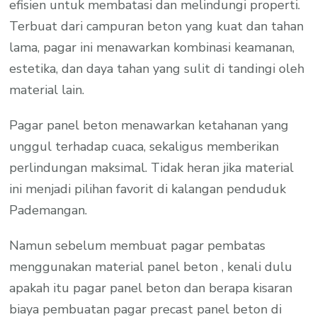
efisien untuk membatasi dan melindungi properti.
Terbuat dari campuran beton yang kuat dan tahan
lama, pagar ini menawarkan kombinasi keamanan,
estetika, dan daya tahan yang sulit di tandingi oleh
material lain.
Pagar panel beton menawarkan ketahanan yang
unggul terhadap cuaca, sekaligus memberikan
perlindungan maksimal. Tidak heran jika material
ini menjadi pilihan favorit di kalangan penduduk
Pademangan.
Namun sebelum membuat pagar pembatas
menggunakan material panel beton , kenali dulu
apakah itu pagar panel beton dan berapa kisaran
biaya pembuatan pagar precast panel beton di