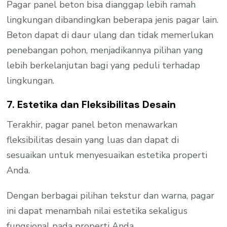
Pagar panel beton bisa dianggap lebih ramah
lingkungan dibandingkan beberapa jenis pagar lain.
Beton dapat di daur ulang dan tidak memerlukan
penebangan pohon, menjadikannya pilihan yang
lebih berkelanjutan bagi yang peduli terhadap
lingkungan.
7. Estetika dan Fleksibilitas Desain
Terakhir, pagar panel beton menawarkan
fleksibilitas desain yang luas dan dapat di
sesuaikan untuk menyesuaikan estetika properti
Anda.
Dengan berbagai pilihan tekstur dan warna, pagar
ini dapat menambah nilai estetika sekaligus
fungsional pada properti Anda.