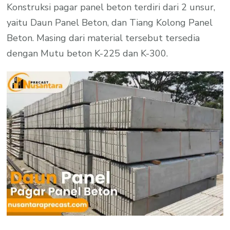
Konstruksi pagar panel beton terdiri dari 2 unsur,
yaitu Daun Panel Beton, dan Tiang Kolong Panel
Beton. Masing dari material tersebut tersedia
dengan Mutu beton K-225 dan K-300.