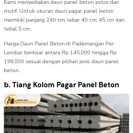
Kami menyediakan daun panel beton polos dan
motif. Untuk ukuran daun pagar panel beton
memiliki panjang 240 cm, lebar 40 cm, 45 cm dan
tebal 5 cm.
Harga Daun Panel Beton di Pademangan Per
Lembar berkisar antara Rp 145.000 hingga Rp
198.000 sesuai dengan pilihan jenis daun panel
beton.
b. Tiang Kolom Pagar Panel Beton