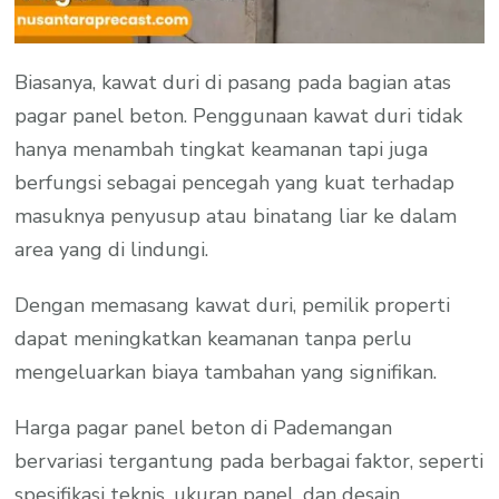
Biasanya, kawat duri di pasang pada bagian atas
pagar panel beton. Penggunaan kawat duri tidak
hanya menambah tingkat keamanan tapi juga
berfungsi sebagai pencegah yang kuat terhadap
masuknya penyusup atau binatang liar ke dalam
area yang di lindungi.
Dengan memasang kawat duri, pemilik properti
dapat meningkatkan keamanan tanpa perlu
mengeluarkan biaya tambahan yang signifikan.
Harga pagar panel beton di Pademangan
bervariasi tergantung pada berbagai faktor, seperti
spesifikasi teknis, ukuran panel, dan desain.