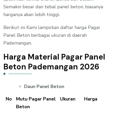
Semakin besar dan tebal panel beton, biasanya
harganya akan lebih tinggi.
Berikut ini Kami lampirkan daftar harga Pagar
Panel Beton berbagai ukuran di daerah
Pademangan.
Harga Material Pagar Panel
Beton Pademangan 2026
Daun Panel Beton
No
Mutu Pagar Panel
Ukuran
Harga
Beton