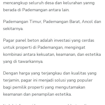
mencangkup seluruh desa dan kelurahan yanng
berada di Pademangan antara lain.
Pademangan Timur, Pademangan Barat, Ancol dan
sekitarnya.
Pagar panel beton adalah investasi yang cerdas
untuk properti di Pademangan, mengingat
kombinasi antara kekuatan, keamanan, dan estetika
yang di tawarkannya.
Dengan harga yang terjangkau dan kualitas yang
terjamin, pagar ini menjadi solusi yang populer
bagi pemilik properti yang mengutamakan
keamanan dan penampilan estetika.