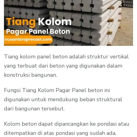
Tiang kolom panel beton adalah struktur vertikal
yang terbuat dari beton yang digunakan dalam
konstruksi bangunan.
Fungsi Tiang Kolom Pagar Panel beton ini
digunakan untuk mendukung beban struktural
dari bangunan tersebut.
Kolom beton dapat dipancangkan ke pondasi atau
ditempatkan di atas pondasi yang sudah ada,