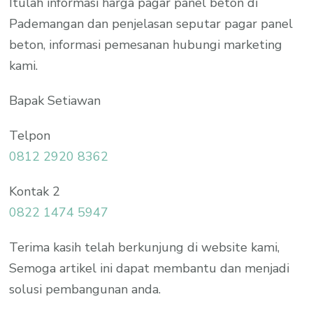
Itulah informasi harga pagar panel beton di
Pademangan dan penjelasan seputar pagar panel
beton, informasi pemesanan hubungi marketing
kami.
Bapak Setiawan
Telpon
0812 2920 8362
Kontak 2
0822 1474 5947
Terima kasih telah berkunjung di website kami,
Semoga artikel ini dapat membantu dan menjadi
solusi pembangunan anda.