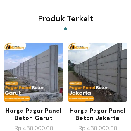
Produk Terkait
Harga Pagar Panel
Harga Pagar Panel
Beton Garut
Beton Jakarta
Rp
430,000.00
Rp
430,000.00