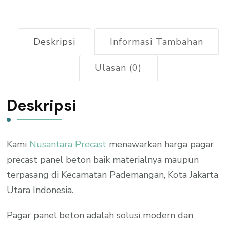
2026
Deskripsi
Informasi Tambahan
Ulasan (0)
Deskripsi
Kami
Nusantara Precast
menawarkan harga pagar
precast panel beton baik materialnya maupun
terpasang di Kecamatan Pademangan, Kota Jakarta
Utara Indonesia.
Pagar panel beton adalah solusi modern dan