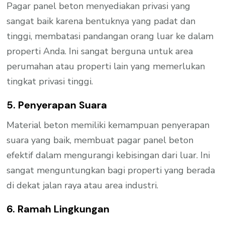
Pagar panel beton menyediakan privasi yang
sangat baik karena bentuknya yang padat dan
tinggi, membatasi pandangan orang luar ke dalam
properti Anda. Ini sangat berguna untuk area
perumahan atau properti lain yang memerlukan
tingkat privasi tinggi.
5. Penyerapan Suara
Material beton memiliki kemampuan penyerapan
suara yang baik, membuat pagar panel beton
efektif dalam mengurangi kebisingan dari luar. Ini
sangat menguntungkan bagi properti yang berada
di dekat jalan raya atau area industri.
6. Ramah Lingkungan