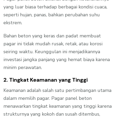
yang luar biasa terhadap berbagai kondisi cuaca,
seperti hujan, panas, bahkan perubahan suhu
ekstrem.
Bahan beton yang keras dan padat membuat
pagar ini tidak mudah rusak, retak, atau korosi
seiring waktu. Keunggulan ini menjadikannya
investasi jangka panjang yang hemat biaya karena
minim perawatan.
2. Tingkat Keamanan yang Tinggi
Keamanan adalah salah satu pertimbangan utama
dalam memilih pagar. Pagar panel beton
menawarkan tingkat keamanan yang tinggi karena
strukturnya yang kokoh dan susah ditembus,