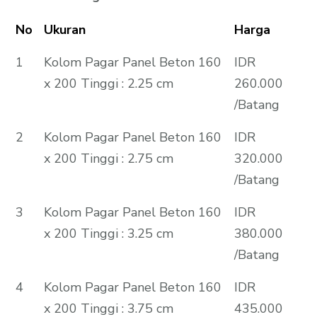
No
Ukuran
Harga
1
Kolom Pagar Panel Beton 160
IDR
x 200 Tinggi : 2.25 cm
260.000
/Batang
2
Kolom Pagar Panel Beton 160
IDR
x 200 Tinggi : 2.75 cm
320.000
/Batang
3
Kolom Pagar Panel Beton 160
IDR
x 200 Tinggi : 3.25 cm
380.000
/Batang
4
Kolom Pagar Panel Beton 160
IDR
x 200 Tinggi : 3.75 cm
435.000