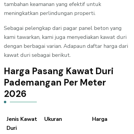
tambahan keamanan yang efektif untuk
meningkatkan perlindungan properti.
Sebagai pelengkap dari pagar panel beton yang
kami tawarkan, kami juga menyediakan kawat duri
dengan berbagai varian. Adapaun daftar harga dari
kawat duri sebagai berikut.
Harga Pasang Kawat Duri
Pademangan Per Meter
2026
Jenis Kawat
Ukuran
Harga
Duri