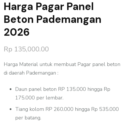
Harga Pagar Panel
Beton Pademangan
2026
Rp
135,000.00
Harga Material untuk membuat Pagar panel beton
di daerah Pademangan :
Daun panel beton RP 135.000 hingga Rp
175.000 per lembar.
Tiang kolom RP 260.000 hingga Rp 535.000
per batang.