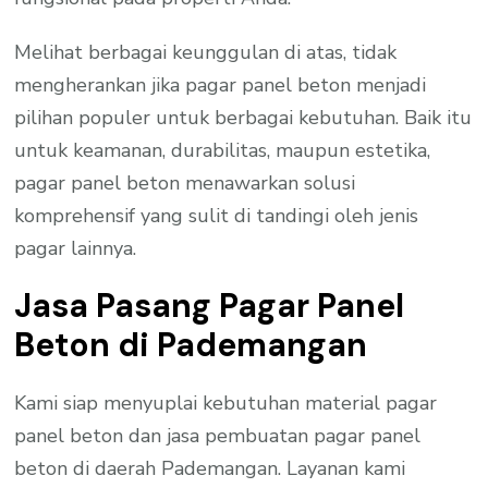
Melihat berbagai keunggulan di atas, tidak
mengherankan jika pagar panel beton menjadi
pilihan populer untuk berbagai kebutuhan. Baik itu
untuk keamanan, durabilitas, maupun estetika,
pagar panel beton menawarkan solusi
komprehensif yang sulit di tandingi oleh jenis
pagar lainnya.
Jasa Pasang Pagar Panel
Beton di Pademangan
Kami siap menyuplai kebutuhan material pagar
panel beton dan jasa pembuatan pagar panel
beton di daerah Pademangan. Layanan kami