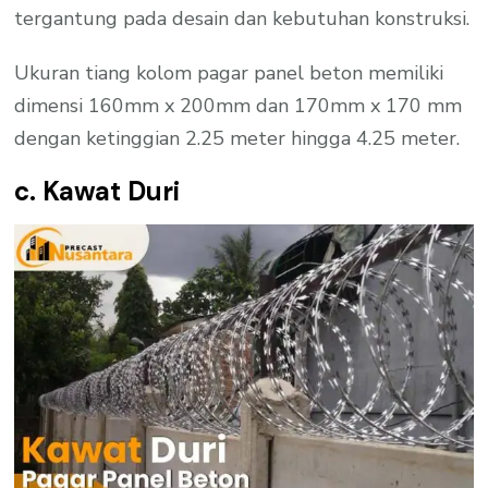
tergantung pada desain dan kebutuhan konstruksi.
Ukuran tiang kolom pagar panel beton memiliki
dimensi 160mm x 200mm dan 170mm x 170 mm
dengan ketinggian 2.25 meter hingga 4.25 meter.
c. Kawat Duri