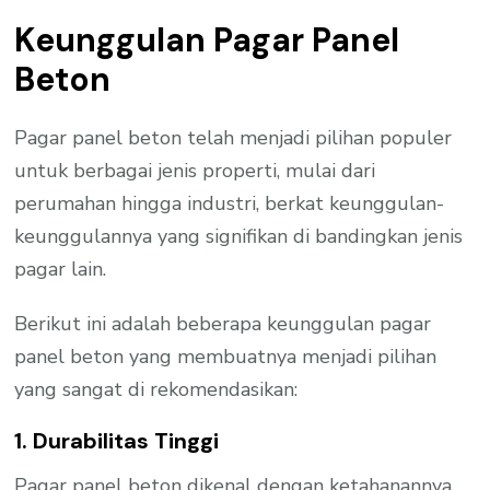
Keunggulan Pagar Panel
Beton
Pagar panel beton telah menjadi pilihan populer
untuk berbagai jenis properti, mulai dari
perumahan hingga industri, berkat keunggulan-
keunggulannya yang signifikan di bandingkan jenis
pagar lain.
Berikut ini adalah beberapa keunggulan pagar
panel beton yang membuatnya menjadi pilihan
yang sangat di rekomendasikan:
1. Durabilitas Tinggi
Pagar panel beton dikenal dengan ketahanannya