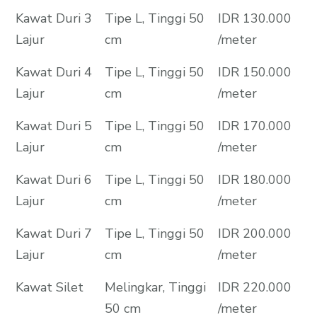
Kawat Duri 3
Tipe L, Tinggi 50
IDR 130.000
Lajur
cm
/meter
Kawat Duri 4
Tipe L, Tinggi 50
IDR 150.000
Lajur
cm
/meter
Kawat Duri 5
Tipe L, Tinggi 50
IDR 170.000
Lajur
cm
/meter
Kawat Duri 6
Tipe L, Tinggi 50
IDR 180.000
Lajur
cm
/meter
Kawat Duri 7
Tipe L, Tinggi 50
IDR 200.000
Lajur
cm
/meter
Kawat Silet
Melingkar, Tinggi
IDR 220.000
50 cm
/meter