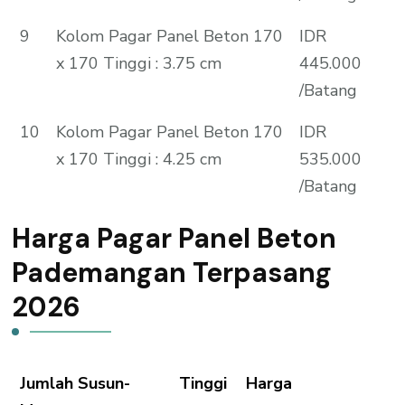
9
Kolom Pagar Panel Beton 170
IDR
x 170 Tinggi : 3.75 cm
445.000
/Batang
10
Kolom Pagar Panel Beton 170
IDR
x 170 Tinggi : 4.25 cm
535.000
/Batang
Harga Pagar Panel Beton
Pademangan Terpasang
2026
Jumlah Susun-
Tinggi
Harga