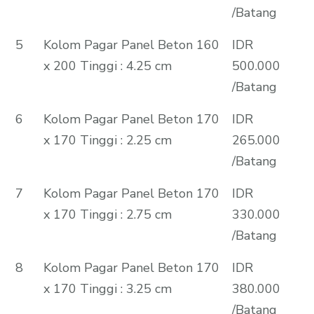
/Batang
5
Kolom Pagar Panel Beton 160
IDR
x 200 Tinggi : 4.25 cm
500.000
/Batang
6
Kolom Pagar Panel Beton 170
IDR
x 170 Tinggi : 2.25 cm
265.000
/Batang
7
Kolom Pagar Panel Beton 170
IDR
x 170 Tinggi : 2.75 cm
330.000
/Batang
8
Kolom Pagar Panel Beton 170
IDR
x 170 Tinggi : 3.25 cm
380.000
/Batang