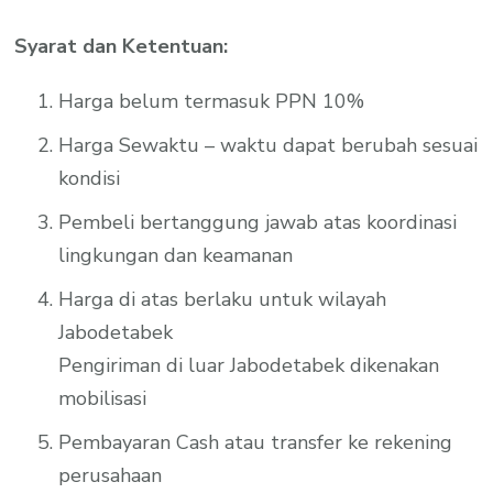
Syarat dan Ketentuan:
Harga belum termasuk PPN 10%
Harga Sewaktu – waktu dapat berubah sesuai
kondisi
Pembeli bertanggung jawab atas koordinasi
lingkungan dan keamanan
Harga di atas berlaku untuk wilayah
Jabodetabek
Pengiriman di luar Jabodetabek dikenakan
mobilisasi
Pembayaran Cash atau transfer ke rekening
perusahaan