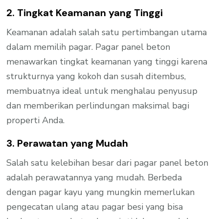
2. Tingkat Keamanan yang Tinggi
Keamanan adalah salah satu pertimbangan utama
dalam memilih pagar. Pagar panel beton
menawarkan tingkat keamanan yang tinggi karena
strukturnya yang kokoh dan susah ditembus,
membuatnya ideal untuk menghalau penyusup
dan memberikan perlindungan maksimal bagi
properti Anda.
3. Perawatan yang Mudah
Salah satu kelebihan besar dari pagar panel beton
adalah perawatannya yang mudah. Berbeda
dengan pagar kayu yang mungkin memerlukan
pengecatan ulang atau pagar besi yang bisa