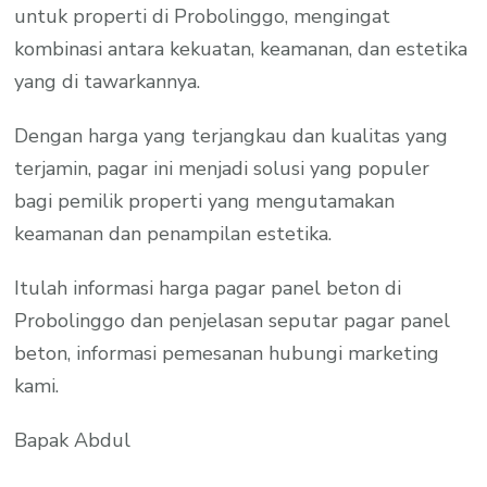
untuk properti di Probolinggo, mengingat
kombinasi antara kekuatan, keamanan, dan estetika
yang di tawarkannya.
Dengan harga yang terjangkau dan kualitas yang
terjamin, pagar ini menjadi solusi yang populer
bagi pemilik properti yang mengutamakan
keamanan dan penampilan estetika.
Itulah informasi harga pagar panel beton di
Probolinggo dan penjelasan seputar pagar panel
beton, informasi pemesanan hubungi marketing
kami.
Bapak Abdul