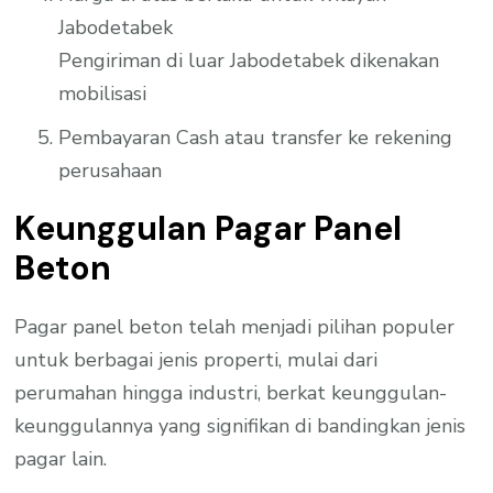
Jabodetabek
Pengiriman di luar Jabodetabek dikenakan
mobilisasi
Pembayaran Cash atau transfer ke rekening
perusahaan
Keunggulan Pagar Panel
Beton
Pagar panel beton telah menjadi pilihan populer
untuk berbagai jenis properti, mulai dari
perumahan hingga industri, berkat keunggulan-
keunggulannya yang signifikan di bandingkan jenis
pagar lain.