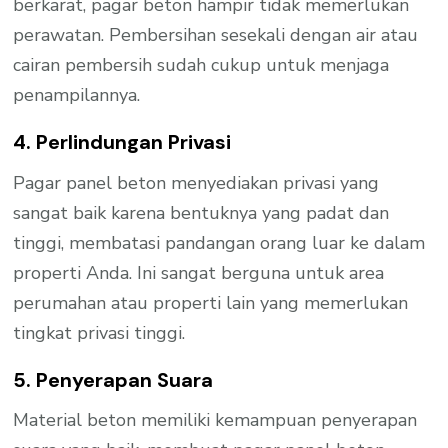
berkarat, pagar beton hampir tidak memerlukan
perawatan. Pembersihan sesekali dengan air atau
cairan pembersih sudah cukup untuk menjaga
penampilannya.
4. Perlindungan Privasi
Pagar panel beton menyediakan privasi yang
sangat baik karena bentuknya yang padat dan
tinggi, membatasi pandangan orang luar ke dalam
properti Anda. Ini sangat berguna untuk area
perumahan atau properti lain yang memerlukan
tingkat privasi tinggi.
5. Penyerapan Suara
Material beton memiliki kemampuan penyerapan