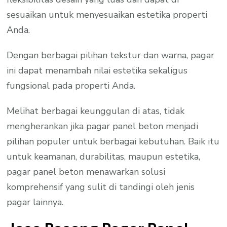
sesuaikan untuk menyesuaikan estetika properti
Anda.
Dengan berbagai pilihan tekstur dan warna, pagar
ini dapat menambah nilai estetika sekaligus
fungsional pada properti Anda.
Melihat berbagai keunggulan di atas, tidak
mengherankan jika pagar panel beton menjadi
pilihan populer untuk berbagai kebutuhan. Baik itu
untuk keamanan, durabilitas, maupun estetika,
pagar panel beton menawarkan solusi
komprehensif yang sulit di tandingi oleh jenis
pagar lainnya.