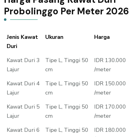
Probolinggo Per Meter 2026
Jenis Kawat
Ukuran
Harga
Duri
Kawat Duri 3
Tipe L, Tinggi 50
IDR 130.000
Lajur
cm
/meter
Kawat Duri 4
Tipe L, Tinggi 50
IDR 150.000
Lajur
cm
/meter
Kawat Duri 5
Tipe L, Tinggi 50
IDR 170.000
Lajur
cm
/meter
Kawat Duri 6
Tipe L, Tinggi 50
IDR 180.000