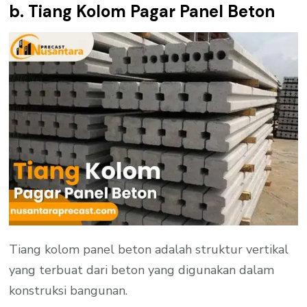
b. Tiang Kolom Pagar Panel Beton
Tiang kolom panel beton adalah struktur vertikal
yang terbuat dari beton yang digunakan dalam
konstruksi bangunan.