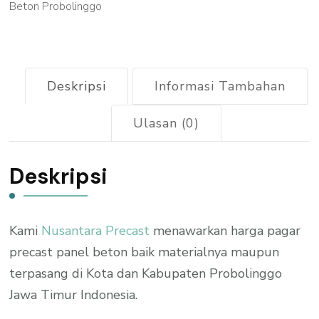
Beton Probolinggo
Deskripsi
Informasi Tambahan
Ulasan (0)
Deskripsi
Kami
Nusantara Precast
menawarkan harga pagar
precast panel beton baik materialnya maupun
terpasang di Kota dan Kabupaten Probolinggo
Jawa Timur Indonesia.