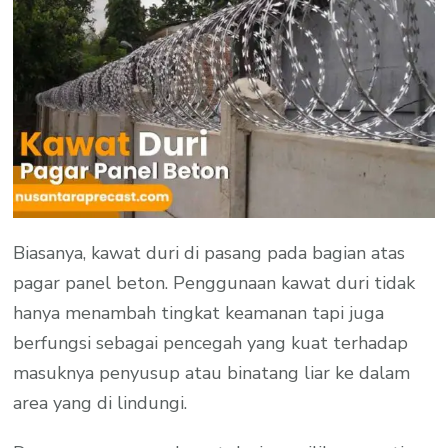
Biasanya, kawat duri di pasang pada bagian atas
pagar panel beton. Penggunaan kawat duri tidak
hanya menambah tingkat keamanan tapi juga
berfungsi sebagai pencegah yang kuat terhadap
masuknya penyusup atau binatang liar ke dalam
area yang di lindungi.