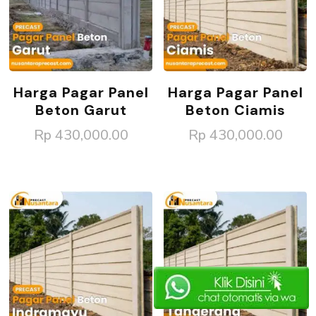
Harga Pagar Panel
Harga Pagar Panel
Beton Garut
Beton Ciamis
Rp
430,000.00
Rp
430,000.00