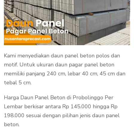
Kami menyediakan daun panel beton polos dan
motif. Untuk ukuran daun pagar panel beton
memiliki panjang 240 cm, lebar 40 cm, 45 cm dan
tebal 5 cm.
Harga Daun Panel Beton di Probolinggo Per
Lembar berkisar antara Rp 145.000 hingga Rp
198.000 sesuai dengan pilihan jenis daun panel
beton.