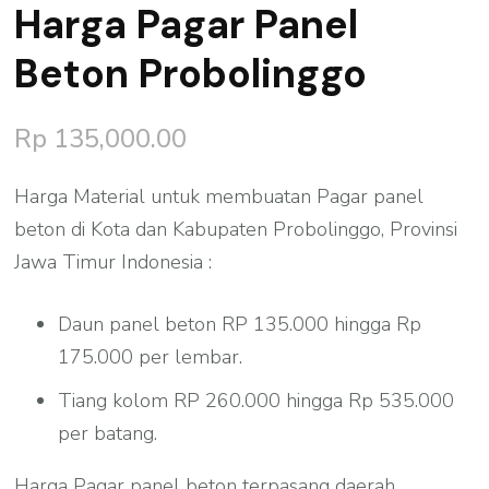
Harga Pagar Panel
Beton Probolinggo
Rp
135,000.00
Harga Material untuk membuatan Pagar panel
beton di Kota dan Kabupaten Probolinggo, Provinsi
Jawa Timur Indonesia :
Daun panel beton RP 135.000 hingga Rp
175.000 per lembar.
Tiang kolom RP 260.000 hingga Rp 535.000
per batang.
Harga Pagar panel beton terpasang daerah