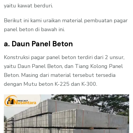
yaitu kawat berduri.
Berikut ini kami uraikan material pembuatan pagar
panel beton di bawah ini.
a. Daun Panel Beton
Konstruksi pagar panel beton terdiri dari 2 unsur,
yaitu Daun Panel Beton, dan Tiang Kolong Panel
Beton. Masing dari material tersebut tersedia
dengan Mutu beton K-225 dan K-300.