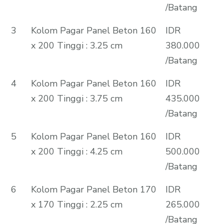
/Batang
3
Kolom Pagar Panel Beton 160
IDR
x 200 Tinggi : 3.25 cm
380.000
/Batang
4
Kolom Pagar Panel Beton 160
IDR
x 200 Tinggi : 3.75 cm
435.000
/Batang
5
Kolom Pagar Panel Beton 160
IDR
x 200 Tinggi : 4.25 cm
500.000
/Batang
6
Kolom Pagar Panel Beton 170
IDR
x 170 Tinggi : 2.25 cm
265.000
/Batang