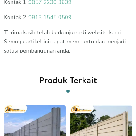
Kontak 1 :
0857 2230 3639
Kontak 2 :
0813 1545 0509
Terima kasih telah berkunjung di website kami,
Semoga artikel ini dapat membantu dan menjadi
solusi pembangunan anda.
Produk Terkait