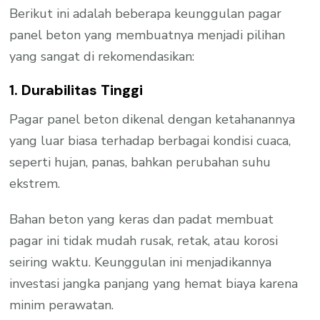
Berikut ini adalah beberapa keunggulan pagar
panel beton yang membuatnya menjadi pilihan
yang sangat di rekomendasikan:
1. Durabilitas Tinggi
Pagar panel beton dikenal dengan ketahanannya
yang luar biasa terhadap berbagai kondisi cuaca,
seperti hujan, panas, bahkan perubahan suhu
ekstrem.
Bahan beton yang keras dan padat membuat
pagar ini tidak mudah rusak, retak, atau korosi
seiring waktu. Keunggulan ini menjadikannya
investasi jangka panjang yang hemat biaya karena
minim perawatan.