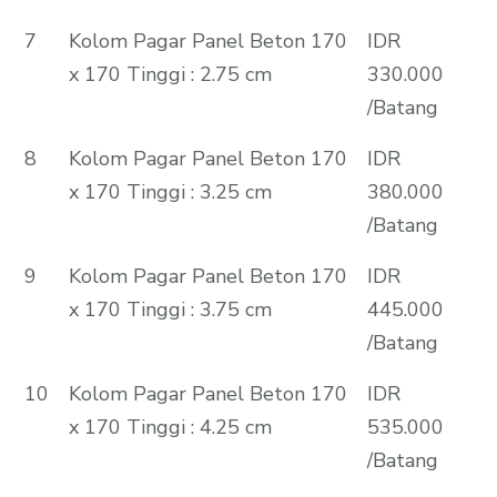
7
Kolom Pagar Panel Beton 170
IDR
x 170 Tinggi : 2.75 cm
330.000
/Batang
8
Kolom Pagar Panel Beton 170
IDR
x 170 Tinggi : 3.25 cm
380.000
/Batang
9
Kolom Pagar Panel Beton 170
IDR
x 170 Tinggi : 3.75 cm
445.000
/Batang
10
Kolom Pagar Panel Beton 170
IDR
x 170 Tinggi : 4.25 cm
535.000
/Batang