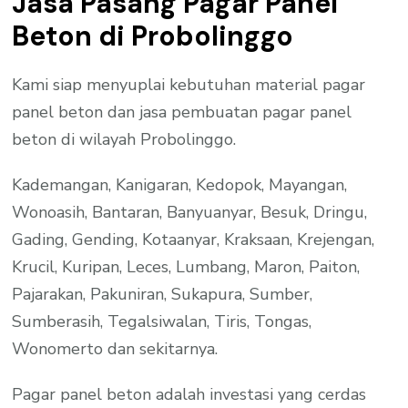
Jasa Pasang Pagar Panel
Beton di Probolinggo
Kami siap menyuplai kebutuhan material pagar
panel beton dan jasa pembuatan pagar panel
beton di wilayah Probolinggo.
Kademangan, Kanigaran, Kedopok, Mayangan,
Wonoasih, Bantaran, Banyuanyar, Besuk, Dringu,
Gading, Gending, Kotaanyar, Kraksaan, Krejengan,
Krucil, Kuripan, Leces, Lumbang, Maron, Paiton,
Pajarakan, Pakuniran, Sukapura, Sumber,
Sumberasih, Tegalsiwalan, Tiris, Tongas,
Wonomerto dan sekitarnya.
Pagar panel beton adalah investasi yang cerdas