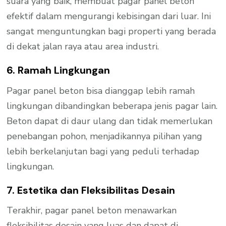
suara yang baik, membuat pagar panel beton
efektif dalam mengurangi kebisingan dari luar. Ini
sangat menguntungkan bagi properti yang berada
di dekat jalan raya atau area industri.
6. Ramah Lingkungan
Pagar panel beton bisa dianggap lebih ramah
lingkungan dibandingkan beberapa jenis pagar lain.
Beton dapat di daur ulang dan tidak memerlukan
penebangan pohon, menjadikannya pilihan yang
lebih berkelanjutan bagi yang peduli terhadap
lingkungan.
7. Estetika dan Fleksibilitas Desain
Terakhir, pagar panel beton menawarkan
fleksibilitas desain yang luas dan dapat di