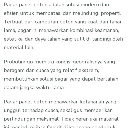
Pagar panel beton adalah solusi modern dan
efisien untuk membatasi dan melindungi properti.
Terbuat dari campuran beton yang kuat dan tahan
lama, pagar ini menawarkan kombinasi keamanan,
estetika, dan daya tahan yang sulit di tandingi oleh
material lain.
Probolinggo memiliki kondisi geografisnya yang
beragam dan cuaca yang relatif ekstrem,
membutuhkan solusi pagar yang dapat bertahan
dalam jangka waktu lama.
Pagar panel beton menawarkan ketahanan yang
unggul terhadap cuaca, sekaligus memberikan
perlindungan maksimal. Tidak heran jika material
ini menjadi pilihan favorit di kalangan penduduk