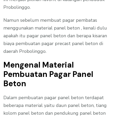
Probolinggo.
Namun sebelum membuat pagar pembatas
menggunakan material panel beton , kenali dulu
apakah itu pagar panel beton dan berapa kisaran
biaya pembuatan pagar precast panel beton di
daerah Probolinggo.
Mengenal Material
Pembuatan Pagar Panel
Beton
Dalam pembuatan pagar panel beton terdapat
beberapa material yaitu daun panel beton, tiang
kolom panel beton dan pendukung panel beton