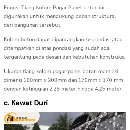
Fungsi Tiang Kolom Pagar Panel beton ini
digunakan untuk mendukung beban struktural
dari bangunan tersebut.
Kolom beton dapat dipancangkan ke pondasi atau
ditempatkan di atas pondasi yang sudah ada,
tergantung pada desain dan kebutuhan konstruksi.
Ukuran tiang kolom pagar panel beton memiliki
dimensi 160mm x 200mm dan 170mm x 170 mm
dengan ketinggian 2.25 meter hingga 4.25 meter.
c. Kawat Duri