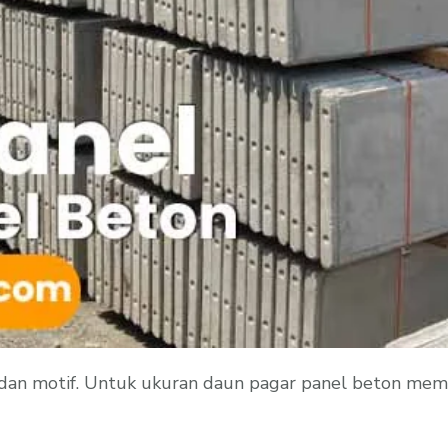
an motif. Untuk ukuran daun pagar panel beton memil