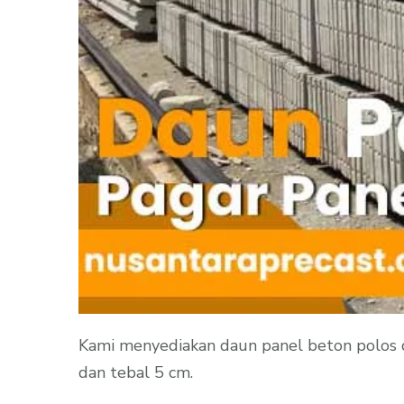
Kami menyediakan daun panel beton polos d
dan tebal 5 cm.