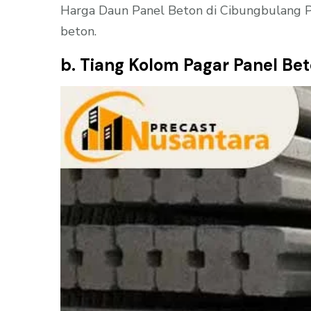
Harga Daun Panel Beton di Cibungbulang Pe
beton.
b. Tiang Kolom Pagar Panel Be