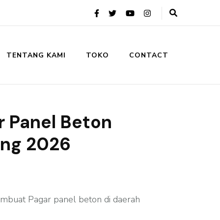
TENTANG KAMI
TOKO
CONTACT
r Panel Beton
ang 2026
mbuat Pagar panel beton di daerah