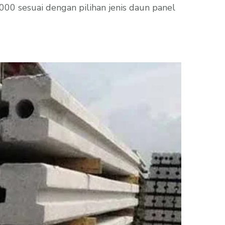
00 sesuai dengan pilihan jenis daun panel