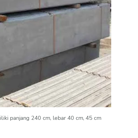
iki panjang 240 cm, lebar 40 cm, 45 cm